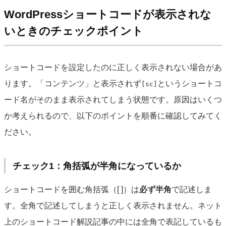
WordPressショートコードが表示されな
いときのチェックポイント
ショートコードを設定したのに正しく表示されない場合があ
ります。「コンテンツ」と表示されず
というショートコ
[sc]
ード名がそのまま表示されてしまう状態です。原因はいくつ
か考えられるので、以下のポイントを順番に確認してみてく
ださい。
チェック1：角括弧が半角になっているか
ショートコードを囲む角括弧（[ ]）は
必ず半角
で記述しま
す。全角で記述してしまうと正しく表示されません。ネット
上のショートコード解説記事の中には全角で表記しているも