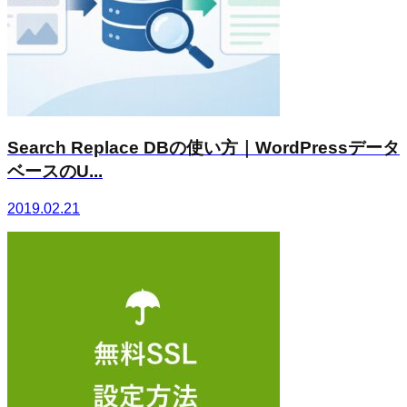
Search Replace DBの使い方｜WordPressデータ
ベースのU...
2019.02.21