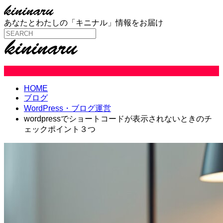
あなたとわたしの「キニナル」情報をお届け
WordPress・ブログ運営
HOME
ブログ
WordPress・ブログ運営
wordpressでショートコードが表示されないときのチ
ェックポイント３つ