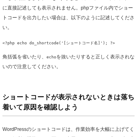
に直接記述しても表示されません。phpファイル内でショー
トコードを出力したい場合は、以下のように記述してくださ
い。
<?php echo do_shortcode('[ショートコード名]'); ?>
角括弧を省いたり、
を抜いたりすると正しく表示されな
echo
いので注意してください。
ショートコードが表示されないときは落ち
着いて原因を確認しよう
WordPressのショートコードは、作業効率を大幅に上げてく