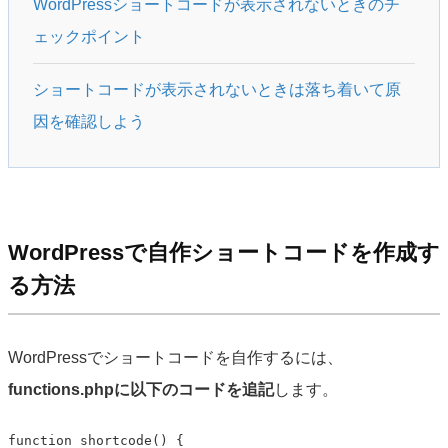
WordPressショートコードが表示されないときのチ
ェックポイント
ショートコードが表示されないときは落ち着いて原
因を確認しよう
WordPressで自作ショートコードを作成す
る方法
WordPressでショートコードを自作するには、
functions.phpに以下のコードを追記
します。
function shortcode() {
