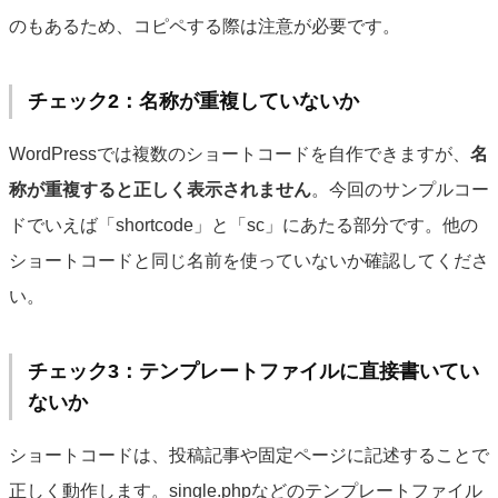
のもあるため、コピペする際は注意が必要です。
チェック2：名称が重複していないか
WordPressでは複数のショートコードを自作できますが、
名
称が重複すると正しく表示されません
。今回のサンプルコー
ドでいえば「shortcode」と「sc」にあたる部分です。他の
ショートコードと同じ名前を使っていないか確認してくださ
い。
チェック3：テンプレートファイルに直接書いてい
ないか
ショートコードは、投稿記事や固定ページに記述することで
正しく動作します。single.phpなどのテンプレートファイル