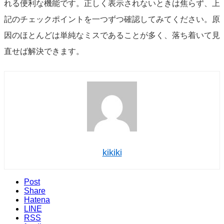
れる便利な機能です。正しく表示されないときは焦らず、上
記のチェックポイントを一つずつ確認してみてください。原
因のほとんどは単純なミスであることが多く、落ち着いて見
直せば解決できます。
kikiki
Post
Share
Hatena
LINE
RSS