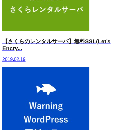
【さくらのレンタルサーバ】無料SSL(Let’s
Encry...
2019.02.19