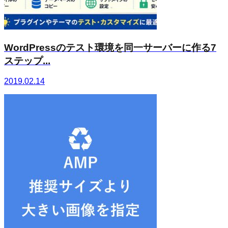
WordPressのテスト環境を同一サーバーに作る7
ステップ...
2019.02.14