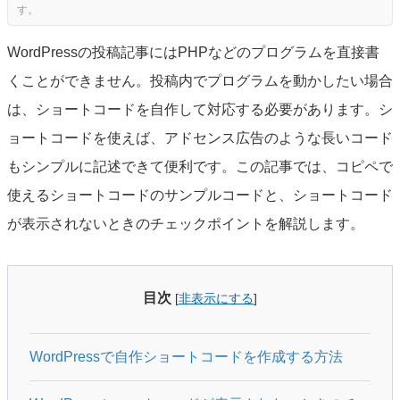
WordPressの投稿記事にはPHPなどのプログラムを直接書
くことができません。投稿内でプログラムを動かしたい場合
は、ショートコードを自作して対応する必要があります。シ
ョートコードを使えば、アドセンス広告のような長いコード
もシンプルに記述できて便利です。この記事では、コピペで
使えるショートコードのサンプルコードと、ショートコード
が表示されないときのチェックポイントを解説します。
目次
[
非表示にする
]
WordPressで自作ショートコードを作成する方法