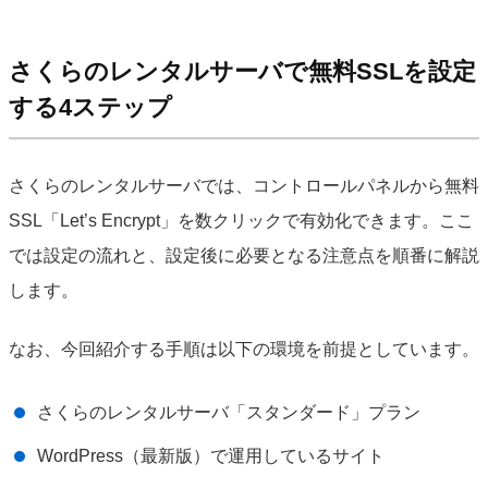
さくらのレンタルサーバで無料SSLを設定
する4ステップ
さくらのレンタルサーバでは、コントロールパネルから無料
SSL「Let’s Encrypt」を数クリックで有効化できます。ここ
では設定の流れと、設定後に必要となる注意点を順番に解説
します。
なお、今回紹介する手順は以下の環境を前提としています。
さくらのレンタルサーバ「スタンダード」プラン
WordPress（最新版）で運用しているサイト