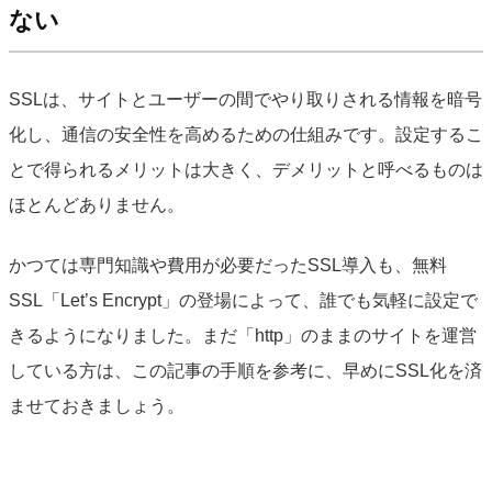
ない
SSLは、サイトとユーザーの間でやり取りされる情報を暗号
化し、通信の安全性を高めるための仕組みです。設定するこ
とで得られるメリットは大きく、デメリットと呼べるものは
ほとんどありません。
かつては専門知識や費用が必要だったSSL導入も、無料
SSL「Let’s Encrypt」の登場によって、誰でも気軽に設定で
きるようになりました。まだ「http」のままのサイトを運営
している方は、この記事の手順を参考に、早めにSSL化を済
ませておきましょう。