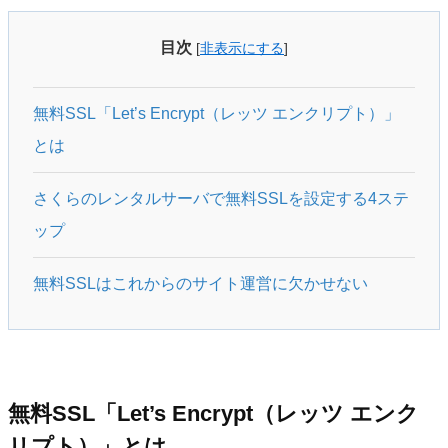
目次
[
非表示にする
]
無料SSL「Let’s Encrypt（レッツ エンクリプト）」
とは
さくらのレンタルサーバで無料SSLを設定する4ステ
ップ
無料SSLはこれからのサイト運営に欠かせない
無料SSL「Let’s Encrypt（レッツ エンク
リプト）」とは