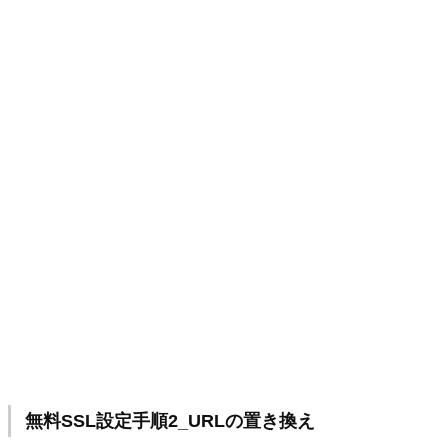
無料SSL設定手順2_URLの置き換え