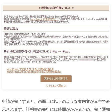
申請が完了すると、画面上に以下のような案内文が赤字で表
示されます。証明書の発行には時間がかかるため、完了通知