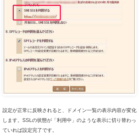
設定が正常に反映されると、ドメイン一覧の表示内容が変化
します。SSLの状態が「利用中」のような表示に切り替わっ
ていれば設定完了です。