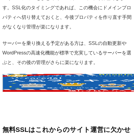
す。SSL化のタイミングであれば、この機会にドメインプロ
パティへ切り替えておくと、今後プロパティを作り直す手間
がなくなり管理が楽になります。
サーバーを乗り換える予定がある方は、SSLの自動更新や
WordPressの高速化機能が標準で充実しているサーバーを選
ぶと、その後の管理がさらに楽になります。
無料SSLはこれからのサイト運営に欠かせ