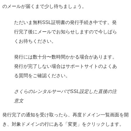
のメールが届くまで少し待ちましょう。
ただいま無料SSL証明書の発行手続き中です。発
行完了後にメールでお知らせしますので今しばら
くお待ちください。
発行には数十分〜数時間かかる場合があります。
発行が完了しない場合はサポートサイトのよくあ
る質問をご確認ください。
さくらのレンタルサーバでSSL設定した直後の注
意文
発行完了の通知を受け取ったら、再度ドメイン一覧画面を開
き、対象ドメインの行にある「変更」をクリックします。