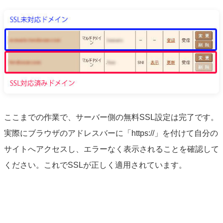
ここまでの作業で、サーバー側の無料SSL設定は完了です。
実際にブラウザのアドレスバーに「https://」を付けて自分の
サイトへアクセスし、エラーなく表示されることを確認して
ください。これでSSLが正しく適用されています。