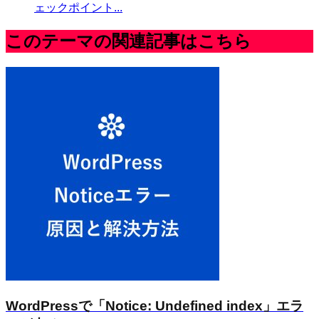
ェックポイント...
このテーマの関連記事はこちら
WordPressで「Notice: Undefined index」エラ