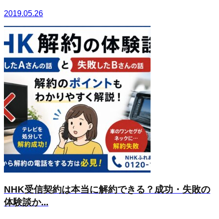
2019.05.26
NHK受信契約は本当に解約できる？成功・失敗の
体験談か...