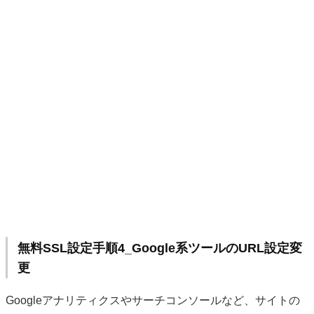
無料SSL設定手順4_Google系ツールのURL設定変
更
Googleアナリティクスやサーチコンソールなど、サイトの