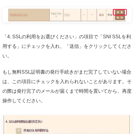
「4. SSLの利用をお選びください」の項目で「SNI SSLを利
用する」にチェックを入れ、「送信」をクリックしてくださ
い。
もし無料SSL証明書の発行手続きがまだ完了していない場合
は、この項目にチェックを入れられないことがあります。そ
の際は発行完了のメールが届くまで時間を置いてから、再度
操作してください。