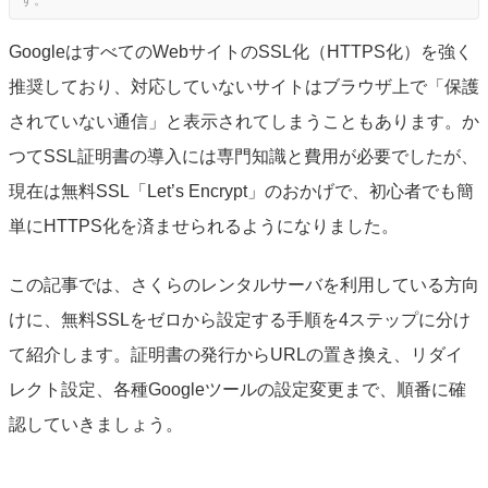
GoogleはすべてのWebサイトのSSL化（HTTPS化）を強く
推奨しており、対応していないサイトはブラウザ上で「保護
されていない通信」と表示されてしまうこともあります。か
つてSSL証明書の導入には専門知識と費用が必要でしたが、
現在は無料SSL「Let’s Encrypt」のおかげで、初心者でも簡
単にHTTPS化を済ませられるようになりました。
この記事では、さくらのレンタルサーバを利用している方向
けに、無料SSLをゼロから設定する手順を4ステップに分け
て紹介します。証明書の発行からURLの置き換え、リダイ
レクト設定、各種Googleツールの設定変更まで、順番に確
認していきましょう。