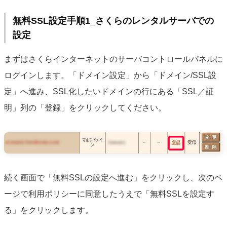
無料SSL設定手順1_さくらのレンタルサーバでの
設定
まずはさくらインターネットのサーバコントロールパネルに
ログインします。「ドメイン設定」から「ドメイン/SSL設
定」へ進み、SSL化したいドメインの行にある「SSL／証
明」列の「登録」をクリックしてください。
続く画面で「無料SSLの設定へ進む」をクリックし、次のペ
ージで利用ポリシーに同意したうえで「無料SSLを設定す
る」をクリックします。