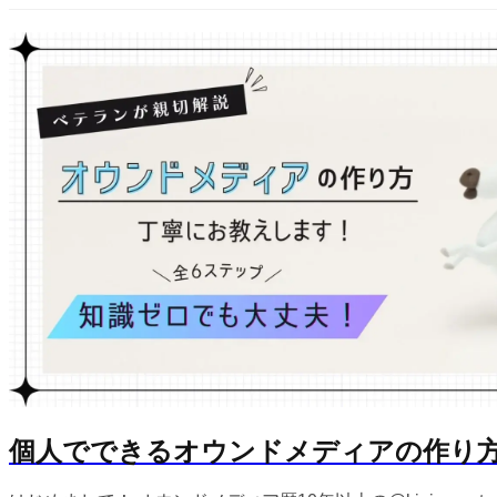
個人でできるオウンドメディアの作り方完全