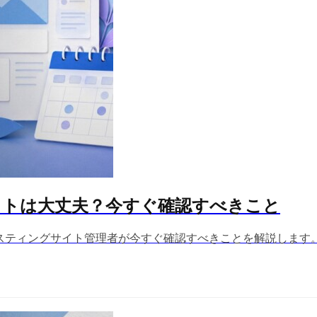
サイトは大丈夫？今すぐ確認すべきこと
フホスティングサイト管理者が今すぐ確認すべきことを解説します