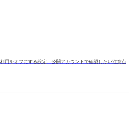
い、再利用をオフにする設定、公開アカウントで確認したい注意点