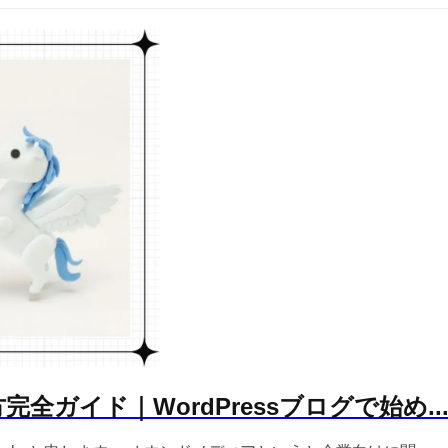
ガイド｜WordPressブログで始め..