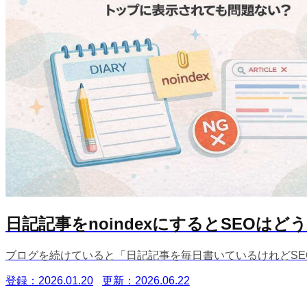
日記記事をnoindexにするとSEOは
ブログを続けていると「日記記事を毎日書いているけれどSEO
登録：2026.01.20
更新：2026.06.22