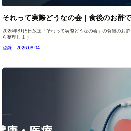
それって実際どうなの会｜食後のお酢で太
2026年8月5日放送「それって実際どうなの会」の食後の
ら整理します。
登録：2026.08.04