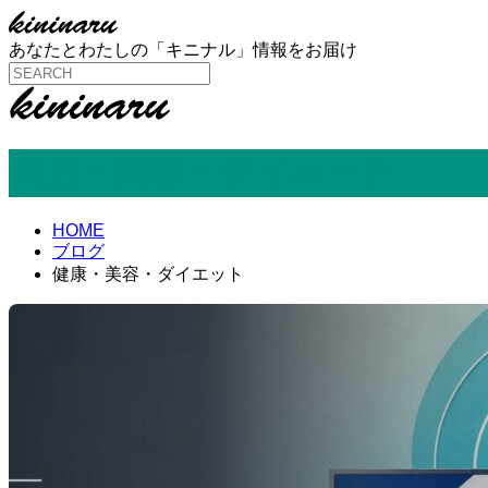
あなたとわたしの「キニナル」情報をお届け
健康・美容・ダイエット
HOME
ブログ
健康・美容・ダイエット