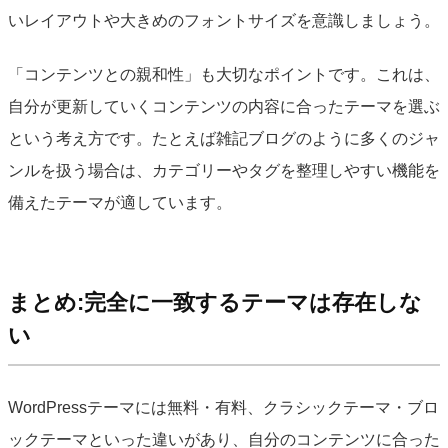
いレイアウトや大きめのフォントサイズを意識しましょう。
「コンテンツとの親和性」も大切なポイントです。これは、
自分が更新していくコンテンツの内容に合ったテーマを選ぶ
という考え方です。たとえば雑記ブログのように多くのジャ
ンルを扱う場合は、カテゴリーやタグを整理しやすい機能を
備えたテーマが適しています。
まとめ:完全に一致するテーマは存在しな
い
WordPressテーマには無料・有料、クラシックテーマ・ブロ
ックテーマといった違いがあり、自分のコンテンツに合った