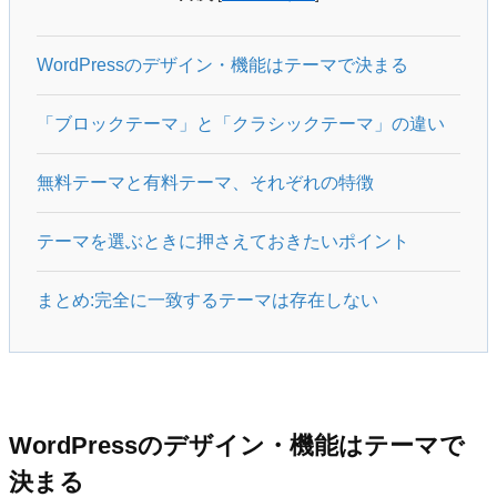
WordPressのデザイン・機能はテーマで決まる
「ブロックテーマ」と「クラシックテーマ」の違い
無料テーマと有料テーマ、それぞれの特徴
テーマを選ぶときに押さえておきたいポイント
まとめ:完全に一致するテーマは存在しない
WordPressのデザイン・機能はテーマで
決まる