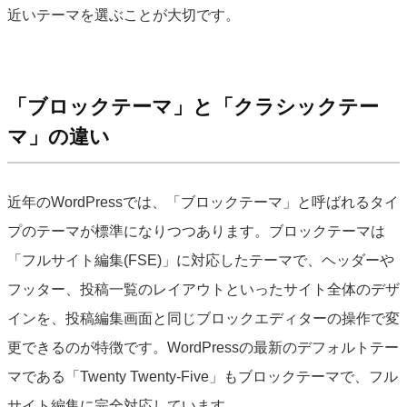
近いテーマを選ぶことが大切です。
「ブロックテーマ」と「クラシックテー
マ」の違い
近年のWordPressでは、「ブロックテーマ」と呼ばれるタイ
プのテーマが標準になりつつあります。ブロックテーマは
「フルサイト編集(FSE)」に対応したテーマで、ヘッダーや
フッター、投稿一覧のレイアウトといったサイト全体のデザ
インを、投稿編集画面と同じブロックエディターの操作で変
更できるのが特徴です。WordPressの最新のデフォルトテー
マである「Twenty Twenty-Five」もブロックテーマで、フル
サイト編集に完全対応しています。