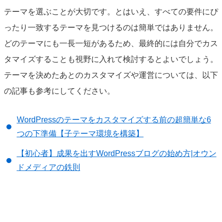
テーマを選ぶことが大切です。とはいえ、すべての要件にぴ
ったり一致するテーマを見つけるのは簡単ではありません。
どのテーマにも一長一短があるため、最終的には自分でカス
タマイズすることも視野に入れて検討するとよいでしょう。
テーマを決めたあとのカスタマイズや運営については、以下
の記事も参考にしてください。
WordPressのテーマをカスタマイズする前の超簡単な6
つの下準備【子テーマ環境を構築】
【初心者】成果を出すWordPressブログの始め方|オウン
ドメディアの鉄則