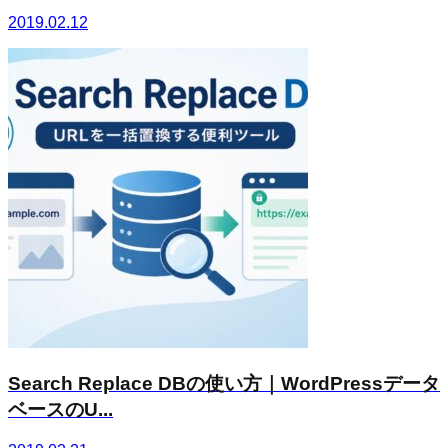
2019.02.12
Search Replace DBの使い方｜WordPressデータ
ベースのU...