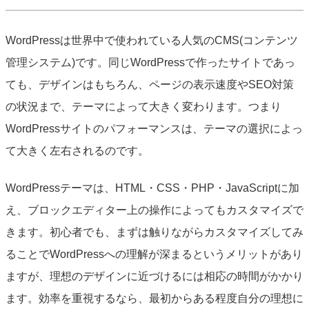
WordPressは世界中で使われている人気のCMS(コンテンツ
管理システム)です。同じWordPressで作ったサイトであっ
ても、デザインはもちろん、ページの表示速度やSEO対策
の状況まで、テーマによって大きく変わります。つまり
WordPressサイトのパフォーマンスは、テーマの選択によっ
て大きく左右されるのです。
WordPressテーマは、HTML・CSS・PHP・JavaScriptに加
え、ブロックエディター上の操作によってもカスタマイズで
きます。初心者でも、まずは触りながらカスタマイズしてみ
ることでWordPressへの理解が深まるというメリットがあり
ますが、理想のデザインに近づけるには相応の時間がかかり
ます。効率を重視するなら、最初からある程度自分の理想に