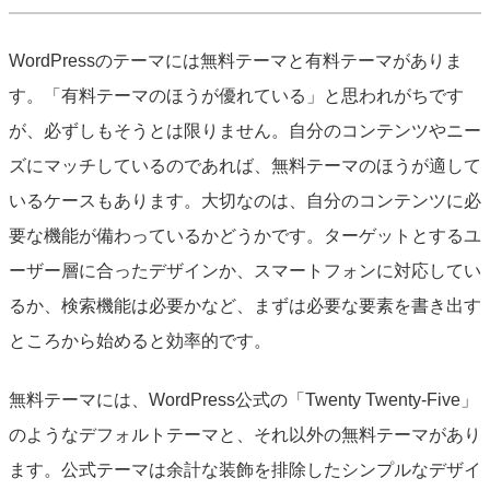
WordPressのテーマには無料テーマと有料テーマがありま
す。「有料テーマのほうが優れている」と思われがちです
が、必ずしもそうとは限りません。自分のコンテンツやニー
ズにマッチしているのであれば、無料テーマのほうが適して
いるケースもあります。大切なのは、自分のコンテンツに必
要な機能が備わっているかどうかです。ターゲットとするユ
ーザー層に合ったデザインか、スマートフォンに対応してい
るか、検索機能は必要かなど、まずは必要な要素を書き出す
ところから始めると効率的です。
無料テーマには、WordPress公式の「Twenty Twenty-Five」
のようなデフォルトテーマと、それ以外の無料テーマがあり
ます。公式テーマは余計な装飾を排除したシンプルなデザイ