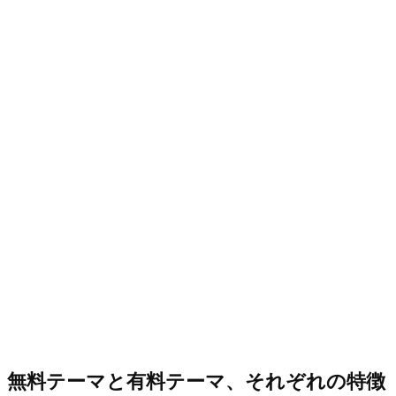
無料テーマと有料テーマ、それぞれの特徴