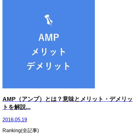
AMP（アンプ）とは？意味とメリット・デメリッ
トを解説...
2016.05.19
Ranking(全記事)