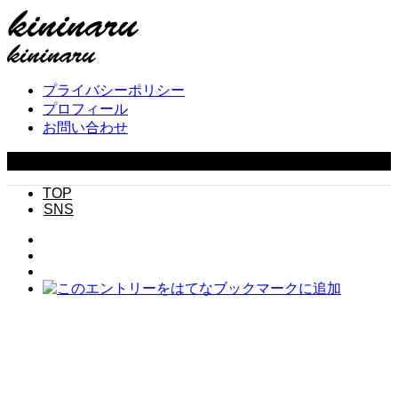
プライバシーポリシー
プロフィール
お問い合わせ
Copyright ©
2026
キニナル. All Rights Reserved.
TOP
SNS