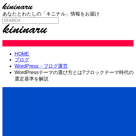
あなたとわたしの「キニナル」情報をお届け
WordPress・ブログ運営
HOME
ブログ
WordPress・ブログ運営
WordPressテーマの選び方とは?ブロックテーマ時代の
選定基準を解説