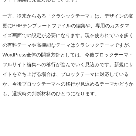
一方、従来からある「クラシックテーマ」は、デザインの変
更にPHPテンプレートファイルの編集や、専用のカスタマ
イズ画面での設定が必要になります。現在使われている多く
の有料テーマや高機能なテーマはクラシックテーマですが、
WordPress全体の開発方針としては、今後ブロックテーマ・
フルサイト編集への移行が進んでいく見込みです。新規にサ
イトを立ち上げる場合は、ブロックテーマに対応している
か、今後ブロックテーマへの移行が見込めるテーマかどうか
も、選択時の判断材料のひとつになります。