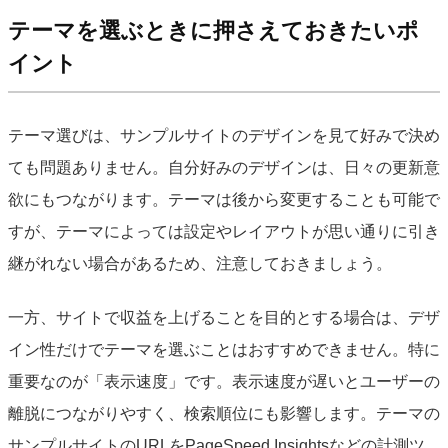
テーマを選ぶときに押さえておきたいポ
イント
テーマ選びは、サンプルサイトのデザインを見て好みで決め
ても問題ありません。自分好みのデザインは、日々の更新意
欲にもつながります。テーマは後から変更することも可能で
すが、テーマによっては設定やレイアウトが思い通りに引き
継がれない場合があるため、注意しておきましょう。
一方、サイトで収益を上げることを目的とする場合は、デザ
イン性だけでテーマを選ぶことはおすすめできません。特に
重要なのが「表示速度」です。表示速度が遅いとユーザーの
離脱につながりやすく、検索順位にも影響します。テーマの
サンプルサイトのURLをPageSpeed Insightsなどの計測ツ