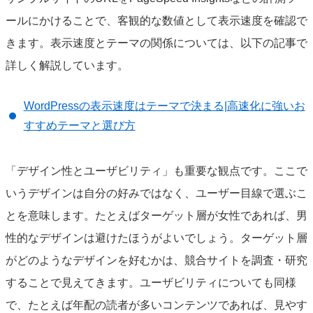
ールにかけることで、客観的な数値として表示速度を確認で
きます。表示速度とテーマの関係については、以下の記事で
詳しく解説しています。
WordPressの表示速度はテーマで決まる|高速化に強いお
すすめテーマと選び方
「デザイン性とユーザビリティ」も重要な観点です。ここで
いうデザインは自分の好みではなく、ユーザー目線で選ぶこ
とを意味します。たとえばターゲット層が女性であれば、男
性的なデザインは避けたほうがよいでしょう。ターゲット層
がどのようなデザインを好むかは、競合サイトを調査・研究
することで見えてきます。ユーザビリティについても同様
で、たとえば年配の読者が多いコンテンツであれば、見やす