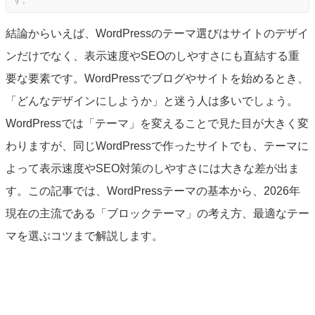
結論からいえば、WordPressのテーマ選びはサイトのデザイ
ンだけでなく、表示速度やSEOのしやすさにも直結する重
要な要素です。WordPressでブログやサイトを始めるとき、
「どんなデザインにしようか」と迷う人は多いでしょう。
WordPressでは「テーマ」を変えることで見た目が大きく変
わりますが、同じWordPressで作ったサイトでも、テーマに
よって表示速度やSEO対策のしやすさには大きな差が出ま
す。この記事では、WordPressテーマの基本から、2026年
現在の主流である「ブロックテーマ」の考え方、最適なテー
マを選ぶコツまで解説します。