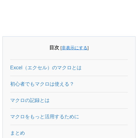
目次
[
非表示にする
]
Excel（エクセル）のマクロとは
初心者でもマクロは使える？
マクロの記録とは
マクロをもっと活用するために
まとめ