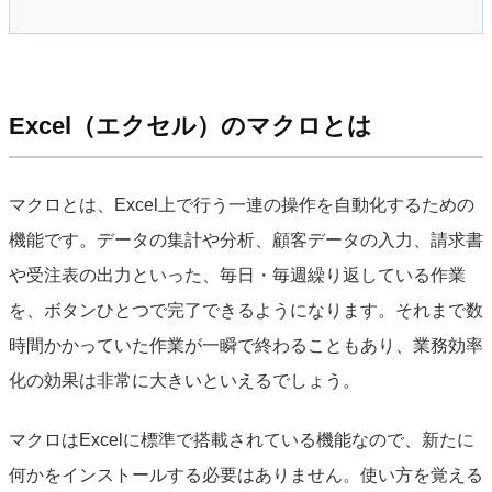
Excel（エクセル）のマクロとは
マクロとは、Excel上で行う一連の操作を自動化するための
機能です。データの集計や分析、顧客データの入力、請求書
や受注表の出力といった、毎日・毎週繰り返している作業
を、ボタンひとつで完了できるようになります。それまで数
時間かかっていた作業が一瞬で終わることもあり、業務効率
化の効果は非常に大きいといえるでしょう。
マクロはExcelに標準で搭載されている機能なので、新たに
何かをインストールする必要はありません。使い方を覚える