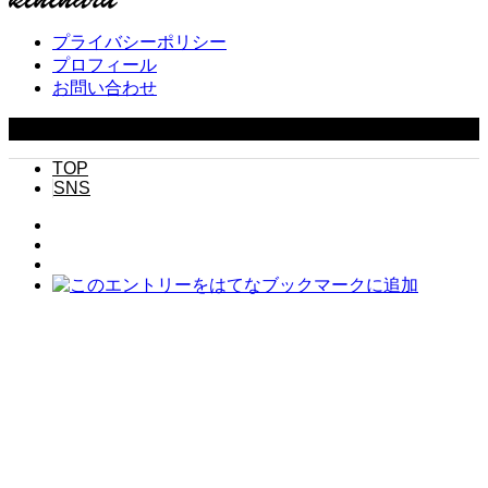
プライバシーポリシー
プロフィール
お問い合わせ
Copyright ©
2026
キニナル. All Rights Reserved.
TOP
SNS