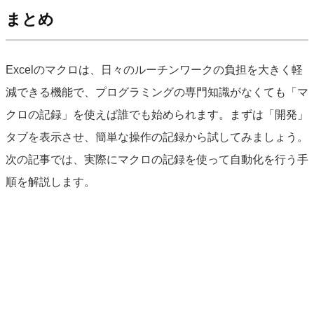
まとめ
Excelのマクロは、日々のルーチンワークの負担を大きく軽
減できる機能で、プログラミングの専門知識がなくても「マ
クロの記録」を使えば誰でも始められます。まずは「開発」
タブを表示させ、簡単な操作の記録から試してみましょう。
次の記事では、実際にマクロの記録を使って自動化を行う手
順を解説します。