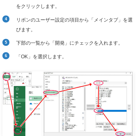
をクリックします。
リボンのユーザー設定の項目から「メインタブ」を選
びます。
下部の一覧から「開発」にチェックを入れます。
「OK」を選択します。