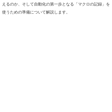
えるのか、そして自動化の第一歩となる「マクロの記録」を
使うための準備について解説します。