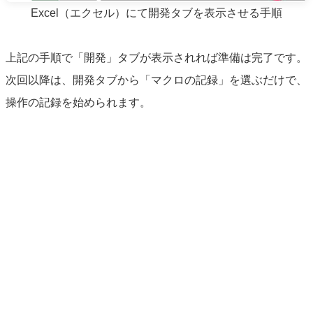
Excel（エクセル）にて開発タブを表示させる手順
上記の手順で「開発」タブが表示されれば準備は完了です。
次回以降は、開発タブから「マクロの記録」を選ぶだけで、
操作の記録を始められます。