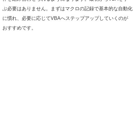
ぶ必要はありません。まずはマクロの記録で基本的な自動化
に慣れ、必要に応じてVBAへステップアップしていくのが
おすすめです。