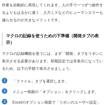
作業を自動的に再現してくれます。人の手で一つずつ操作す
るよりもはるかに速く、入力ミスなどのヒューマンエラーも
減らせるのが大きなメリットです。
マクロの記録を使うための下準備（開発タブの表
示）
マクロの記録機能を使うには、まず「開発」タブをリボンに
表示させる必要があります。初期設定では非表示になってい
るため、以下の手順で表示させましょう。
「ファイル」タブを選択します。
メニュー画面の「オプション」をクリックします。
Excelのオプション画面で「リボンのユーザー設定」