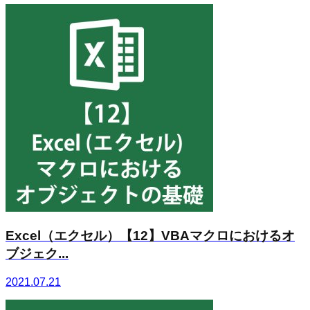
Excel（エクセル）【12】VBAマクロにおけるオ
ブジェク...
2021.07.21