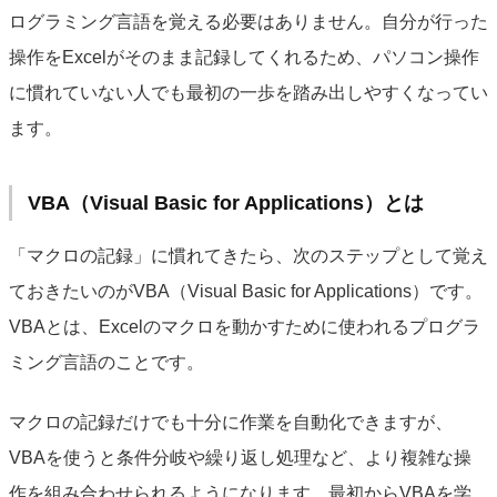
ログラミング言語を覚える必要はありません。自分が行った
操作をExcelがそのまま記録してくれるため、パソコン操作
に慣れていない人でも最初の一歩を踏み出しやすくなってい
ます。
VBA（Visual Basic for Applications）とは
「マクロの記録」に慣れてきたら、次のステップとして覚え
ておきたいのがVBA（Visual Basic for Applications）です。
VBAとは、Excelのマクロを動かすために使われるプログラ
ミング言語のことです。
マクロの記録だけでも十分に作業を自動化できますが、
VBAを使うと条件分岐や繰り返し処理など、より複雑な操
作を組み合わせられるようになります。最初からVBAを学