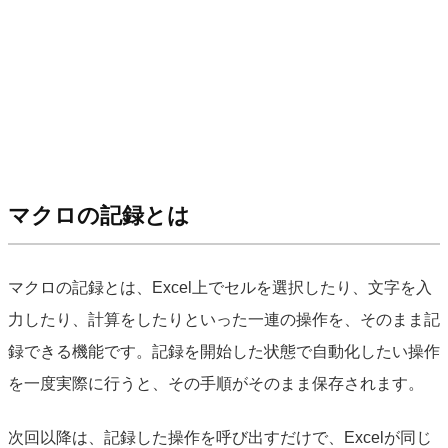
マクロの記録とは
マクロの記録とは、Excel上でセルを選択したり、文字を入
力したり、計算をしたりといった一連の操作を、そのまま記
録できる機能です。記録を開始した状態で自動化したい操作
を一度実際に行うと、その手順がそのまま保存されます。
次回以降は、記録した操作を呼び出すだけで、Excelが同じ