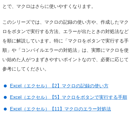
とで、マクロはさらに使いやすくなります。
このシリーズでは、マクロの記録の使い方や、作成したマク
ロをボタンで実行する方法、エラーが出たときの対処法など
を順に解説しています。特に「マクロをボタンで実行する手
順」や「コンパイルエラーの対処法」は、実際にマクロを使
い始めた人がつまずきやすいポイントなので、必要に応じて
参考にしてください。
Excel（エクセル）【2】マクロの記録の使い方
Excel（エクセル）【5】マクロをボタンで実行する手順
Excel（エクセル）【11】マクロのエラー対処法