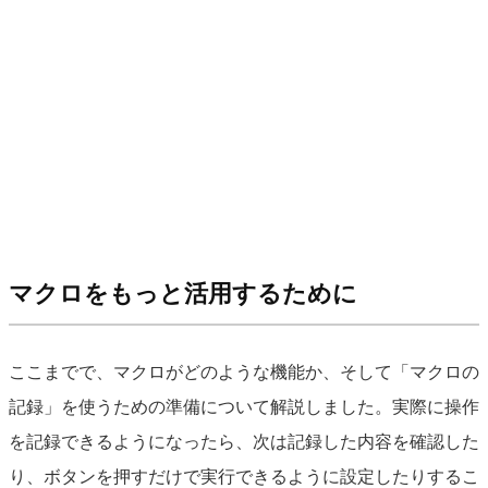
マクロをもっと活用するために
ここまでで、マクロがどのような機能か、そして「マクロの
記録」を使うための準備について解説しました。実際に操作
を記録できるようになったら、次は記録した内容を確認した
り、ボタンを押すだけで実行できるように設定したりするこ