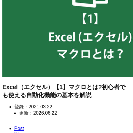
Excel（エクセル）【1】マクロとは?初心者で
も使える自動化機能の基本を解説
登録：
2021.03.22
更新：
2026.06.22
Post