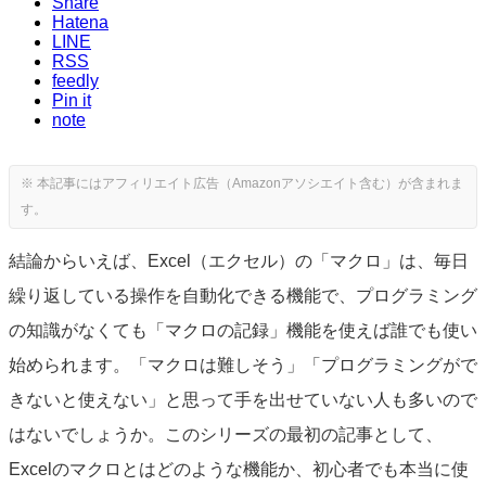
Share
Hatena
LINE
RSS
feedly
Pin it
note
結論からいえば、Excel（エクセル）の「マクロ」は、毎日
繰り返している操作を自動化できる機能で、プログラミング
の知識がなくても「マクロの記録」機能を使えば誰でも使い
始められます。「マクロは難しそう」「プログラミングがで
きないと使えない」と思って手を出せていない人も多いので
はないでしょうか。このシリーズの最初の記事として、
Excelのマクロとはどのような機能か、初心者でも本当に使