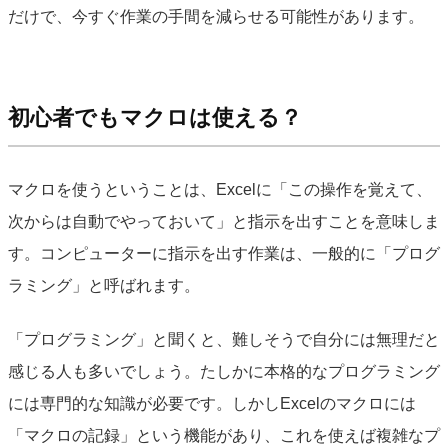
だけで、今すぐ作業の手間を減らせる可能性があります。
初心者でもマクロは使える？
マクロを使うということは、Excelに「この操作を覚えて、
次からは自動でやっておいて」と指示を出すことを意味しま
す。コンピューターに指示を出す作業は、一般的に「プログ
ラミング」と呼ばれます。
「プログラミング」と聞くと、難しそうで自分には無理だと
感じる人も多いでしょう。たしかに本格的なプログラミング
には専門的な知識が必要です。しかしExcelのマクロには
「マクロの記録」という機能があり、これを使えば複雑なプ