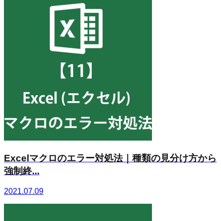
Excelマクロのエラー対処法｜種類の見分け方から
強制終...
2021.07.09