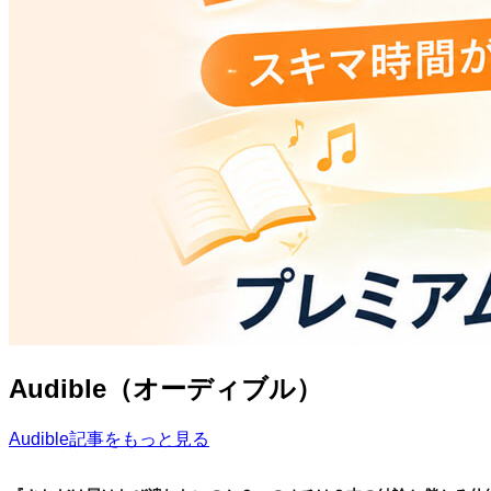
Audible（オーディブル）
Audible記事をもっと見る