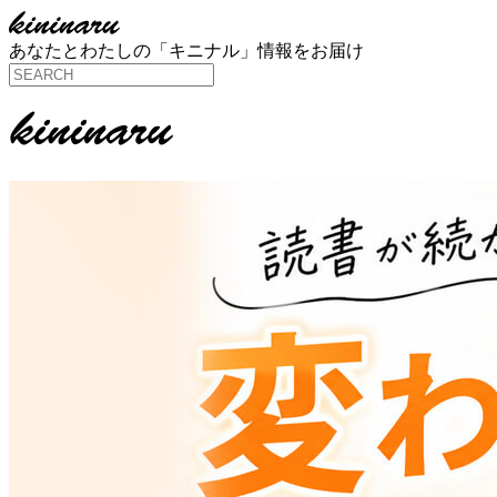
あなたとわたしの「キニナル」情報をお届け