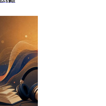
組みを解説