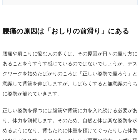
腰痛の原因は「おしりの前滑り」にある
腰痛や肩こりに悩む人の多くは、その原因が日々の座り方に
あることをうすうす感じているのではないでしょうか。デス
クワークを始めたばかりのころは「正しい姿勢で座ろう」と
意識して背筋を伸ばしますが、しばらくすると無意識のうち
に姿勢が崩れていきます。
正しい姿勢を保つには腹筋や背筋に力を入れ続ける必要があ
り、体力を消耗します。そのため、自然と体は楽な姿勢を求
めるようになり、背もたれに体重を預けてぐったりした体勢