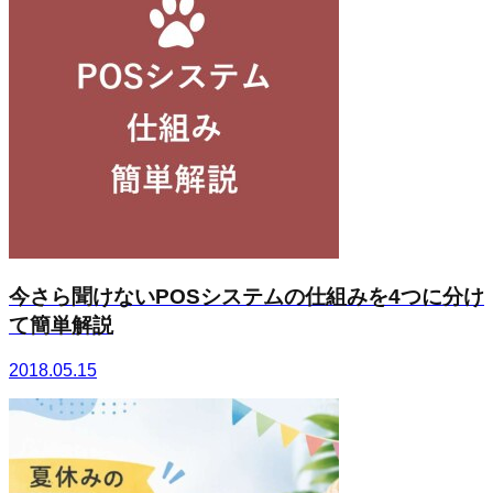
今さら聞けないPOSシステムの仕組みを4つに分け
て簡単解説
2018.05.15