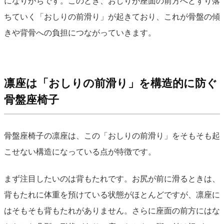
になりがちです。このとき、おしりが座面の前方へとずり落
ちていく「おしりの前滑り」が起きており、これが骨盤の傾
きや背骨への負担につながっていきます。
凛座は「おしりの前滑り」を構造的に防ぐ
骨盤座椅子
骨盤座椅子の凛座は、この「おしりの前滑り」をそもそも起
こせない構造になっている点が特徴です。
まず注目したいのは背もたれです。お尻が前に滑るときは、
背もたれに体重を預けている状態がほとんどですが、凛座に
はそもそも背もたれがありません。さらに座面の前方にはな