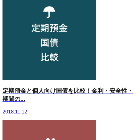
定期預金と個人向け国債を比較！金利・安全性・
期間の...
2018.11.12