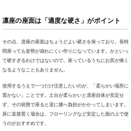
凛座の座面は「適度な硬さ」がポイント
その点、凛座の座面はちょうどよい硬さを保っており、長時
間座っても姿勢が崩れにくい作りになっています。かといっ
て硬すぎるわけではないので、座っているうちにお尻が痛く
なるようなこともありません。
使用するうえで一つだけ注意したいのが、「柔らかい場所に
置かない」ことです。土台が柔らかいと凛座自体が安定せ
ず、その状態で座ると逆に腰へ負担がかかってしまいます。
床に直接置く場合は、フローリングなど安定した面の上で使
うのがおすすめです。