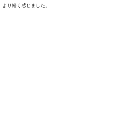
より軽く感じました。