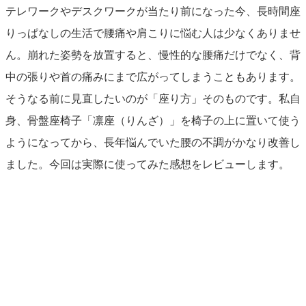
テレワークやデスクワークが当たり前になった今、長時間座
りっぱなしの生活で腰痛や肩こりに悩む人は少なくありませ
ん。崩れた姿勢を放置すると、慢性的な腰痛だけでなく、背
中の張りや首の痛みにまで広がってしまうこともあります。
そうなる前に見直したいのが「座り方」そのものです。私自
身、骨盤座椅子「凛座（りんざ）」を椅子の上に置いて使う
ようになってから、長年悩んでいた腰の不調がかなり改善し
ました。今回は実際に使ってみた感想をレビューします。