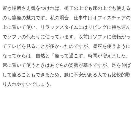
置き場所さえ気をつければ、椅子の上でも床の上でも使える
のも凛座の魅力です。私の場合、仕事中はオフィスチェアの
上に置いて使い、リラックスタイムにはリビングに持ち運ん
でソファの代わりに使っています。以前はソファに寝転がっ
てテレビを見ることが多かったのですが、凛座を使うように
なってからは、自然と「座って過ごす」時間が増えました。
床に置いて使うときはあぐらの姿勢が基本ですが、足を伸ば
して座ることもできるため、膝に不安がある人でも比較的取
り入れやすいでしょう。