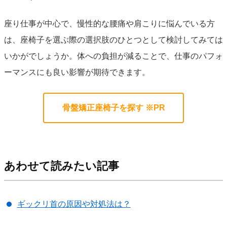
座り仕事が中心で、慢性的な腰痛や肩こりに悩んでいる方
は、座椅子を選ぶ際の選択肢のひとつとして検討してみては
いかがでしょうか。体への負担が減ることで、仕事のパフォ
ーマンスにも良い影響が期待できます。
骨盤矯正座椅子を探す ※PR
あわせて読みたい記事
ギックリ首の原因や対処法は？