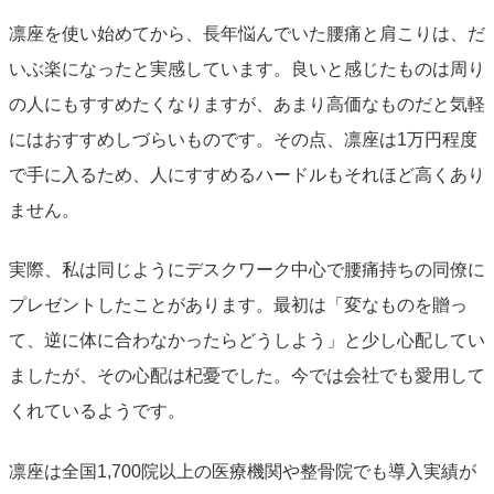
凛座を使い始めてから、長年悩んでいた腰痛と肩こりは、だ
いぶ楽になったと実感しています。良いと感じたものは周り
の人にもすすめたくなりますが、あまり高価なものだと気軽
にはおすすめしづらいものです。その点、凛座は1万円程度
で手に入るため、人にすすめるハードルもそれほど高くあり
ません。
実際、私は同じようにデスクワーク中心で腰痛持ちの同僚に
プレゼントしたことがあります。最初は「変なものを贈っ
て、逆に体に合わなかったらどうしよう」と少し心配してい
ましたが、その心配は杞憂でした。今では会社でも愛用して
くれているようです。
凛座は全国1,700院以上の医療機関や整骨院でも導入実績が