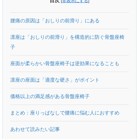
目次
[
非表示にする
]
腰痛の原因は「おしりの前滑り」にある
凛座は「おしりの前滑り」を構造的に防ぐ骨盤座椅
子
座面が柔らかい骨盤座椅子は逆効果になることも
凛座の座面は「適度な硬さ」がポイント
価格以上の満足感がある骨盤座椅子
まとめ：座りっぱなしで腰痛に悩む人におすすめ
あわせて読みたい記事