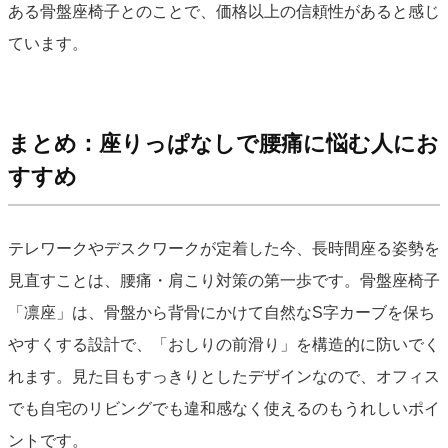
ある骨盤座椅子とのことで、価格以上の信頼性があると感じ
ています。
まとめ：座りっぱなしで腰痛に悩む人にお
すすめ
テレワークやデスクワークが定着した今、長時間座る姿勢を
見直すことは、腰痛・肩こり対策の第一歩です。骨盤座椅子
「凛座」は、骨盤から背骨にかけて自然なS字カーブを保ち
やすくする設計で、「おしりの前滑り」を構造的に防いでく
れます。見た目もすっきりとしたデザインなので、オフィス
でも自宅のリビングでも違和感なく使えるのもうれしいポイ
ントです。