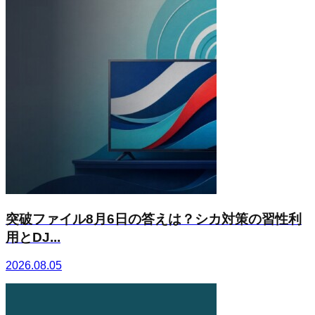
突破ファイル8月6日の答えは？シカ対策の習性利
用とDJ...
2026.08.05