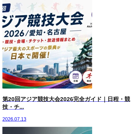
第20回アジア競技大会2026完全ガイド｜日程・競
技・チ...
2026.07.13