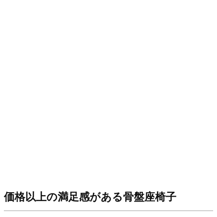
価格以上の満足感がある骨盤座椅子