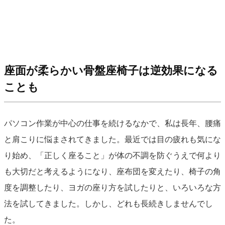
座面が柔らかい骨盤座椅子は逆効果になる
ことも
パソコン作業が中心の仕事を続けるなかで、私は長年、腰痛
と肩こりに悩まされてきました。最近では目の疲れも気にな
り始め、「正しく座ること」が体の不調を防ぐうえで何より
も大切だと考えるようになり、座布団を変えたり、椅子の角
度を調整したり、ヨガの座り方を試したりと、いろいろな方
法を試してきました。しかし、どれも長続きしませんでし
た。