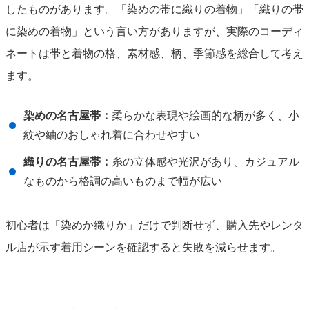
したものがあります。「染めの帯に織りの着物」「織りの帯
に染めの着物」という言い方がありますが、実際のコーディ
ネートは帯と着物の格、素材感、柄、季節感を総合して考え
ます。
染めの名古屋帯：
柔らかな表現や絵画的な柄が多く、小
紋や紬のおしゃれ着に合わせやすい
織りの名古屋帯：
糸の立体感や光沢があり、カジュアル
なものから格調の高いものまで幅が広い
初心者は「染めか織りか」だけで判断せず、購入先やレンタ
ル店が示す着用シーンを確認すると失敗を減らせます。