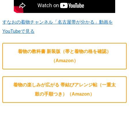
すなおの着物チャンネル「名古屋帯が分かる」動画を
YouTubeで見る
着物の教科書 新装版（帯と着物の格を確認）
（Amazon）
着物の楽しみが広がる 帯結びアレンジ帖（一重太
鼓の手順つき）（Amazon）