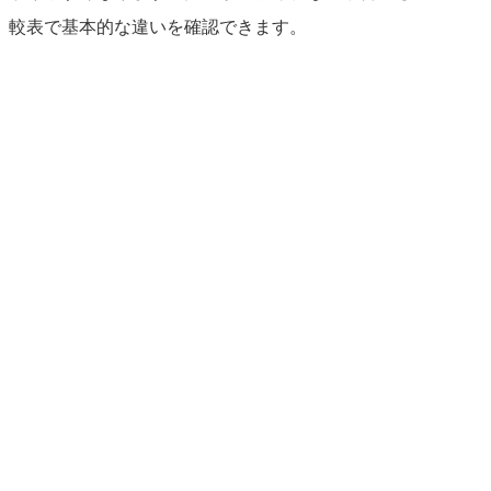
較表で基本的な違いを確認できます。