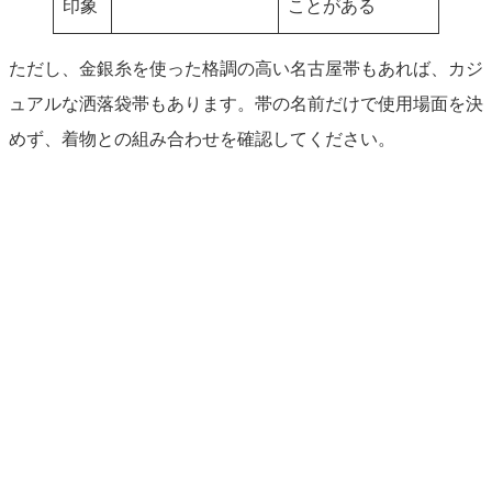
印象
ことがある
ただし、金銀糸を使った格調の高い名古屋帯もあれば、カジ
ュアルな洒落袋帯もあります。帯の名前だけで使用場面を決
めず、着物との組み合わせを確認してください。