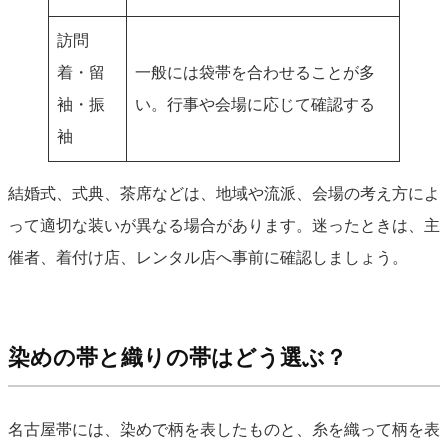
訪問
着・留
一般には袋帯を合わせることが多
袖・振
い。行事や会場に応じて確認する
袖
結婚式、式典、茶席などは、地域や流派、会場の考え方によ
って適切な装いが異なる場合があります。迷ったときは、主
催者、着付け店、レンタル店へ事前に確認しましょう。
染めの帯と織りの帯はどう選ぶ？
名古屋帯には、染めで柄を表したものと、糸を織って柄を表