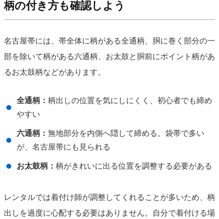
柄の付き方も確認しよう
名古屋帯には、帯全体に柄がある全通柄、胴に巻く部分の一
部を除いて柄がある六通柄、お太鼓と胴前にポイント柄があ
るお太鼓柄などがあります。
全通柄：
柄出しの位置を気にしにくく、初心者でも締め
やすい
六通柄：
無地部分を内側へ隠して締める。袋帯で多い
が、名古屋帯にも見られる
お太鼓柄：
柄がきれいに出る位置を調整する必要がある
レンタルでは着付け師が調整してくれることが多いため、柄
出しを過度に心配する必要はありません。自分で着付ける場