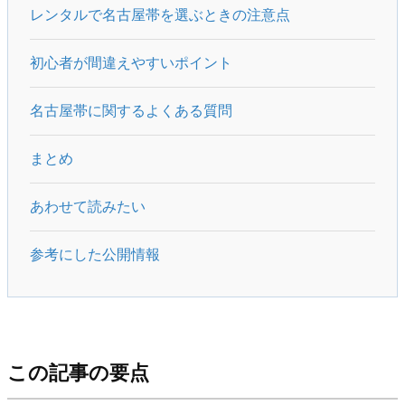
レンタルで名古屋帯を選ぶときの注意点
初心者が間違えやすいポイント
名古屋帯に関するよくある質問
まとめ
あわせて読みたい
参考にした公開情報
この記事の要点