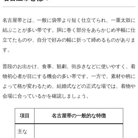
名古屋帯とは、一般に袋帯より短く仕立てられ、一重太鼓に
結ぶことが多い帯です。胴に巻く部分をあらかじめ半幅に仕
立てたものや、自分で好みの幅に折って締めるものがありま
す。
普段のお出かけ、食事、観劇、街歩きなどに使いやすく、着
物初心者が目にする機会の多い帯です。一方で、素材や柄に
よって格が変わるため、結婚式などの正式な場では、着物や
会場に合っているかを確認しましょう。
項目
名古屋帯の一般的な特徴
主な