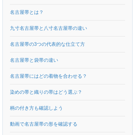
名古屋帯とは？
九寸名古屋帯と八寸名古屋帯の違い
名古屋帯の3つの代表的な仕立て方
名古屋帯と袋帯の違い
名古屋帯にはどの着物を合わせる？
染めの帯と織りの帯はどう選ぶ？
柄の付き方も確認しよう
動画で名古屋帯の形を確認する