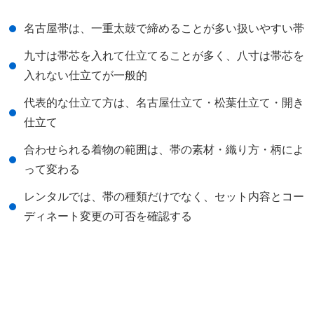
名古屋帯は、一重太鼓で締めることが多い扱いやすい帯
九寸は帯芯を入れて仕立てることが多く、八寸は帯芯を
入れない仕立てが一般的
代表的な仕立て方は、名古屋仕立て・松葉仕立て・開き
仕立て
合わせられる着物の範囲は、帯の素材・織り方・柄によ
って変わる
レンタルでは、帯の種類だけでなく、セット内容とコー
ディネート変更の可否を確認する