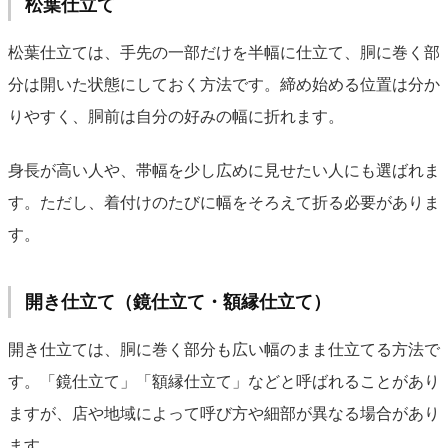
松葉仕立て
松葉仕立ては、手先の一部だけを半幅に仕立て、胴に巻く部
分は開いた状態にしておく方法です。締め始める位置は分か
りやすく、胴前は自分の好みの幅に折れます。
身長が高い人や、帯幅を少し広めに見せたい人にも選ばれま
す。ただし、着付けのたびに幅をそろえて折る必要がありま
す。
開き仕立て（鏡仕立て・額縁仕立て）
開き仕立ては、胴に巻く部分も広い幅のまま仕立てる方法で
す。「鏡仕立て」「額縁仕立て」などと呼ばれることがあり
ますが、店や地域によって呼び方や細部が異なる場合があり
ます。