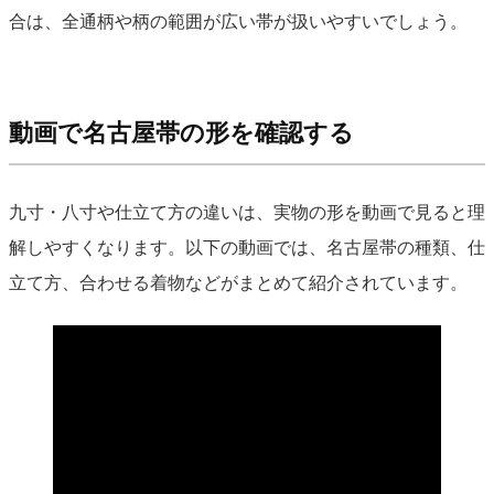
合は、全通柄や柄の範囲が広い帯が扱いやすいでしょう。
動画で名古屋帯の形を確認する
九寸・八寸や仕立て方の違いは、実物の形を動画で見ると理
解しやすくなります。以下の動画では、名古屋帯の種類、仕
立て方、合わせる着物などがまとめて紹介されています。