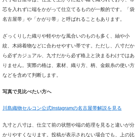
芯を入れずに端をかがって仕立てるものが一般的です。「袋
名古屋帯」や「かがり帯」と呼ばれることもあります。
ざっくりした織りや軽やかな風合いのものも多く、紬や小
紋、木綿着物などに合わせやすい帯です。ただし、八寸だか
ら必ずカジュアル、九寸だから必ず格上と決まるわけではあ
りません。実際の格は、素材、織り方、柄、金銀糸の使い方
などを含めて判断します。
写真で見比べたい方へ
川島織物セルコン公式Instagramの名古屋帯解説を見る
九寸と八寸は、仕立て前の状態や端の処理を見ると違いが分
かりやすくなります。投稿が表示されない場合でも、上の比