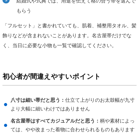
結婚式や式典では、用途を伝えて格の合う帯を選んで
もらう
「フルセット」と書かれていても、肌着、補整用タオル、髪
飾りなどが含まれないことがあります。名古屋帯だけでな
く、当日に必要な小物も一覧で確認してください。
初心者が間違えやすいポイント
八寸は細い帯だと思う：
仕立て上がりのお太鼓幅が九寸
より大幅に細いわけではありません
名古屋帯はすべてカジュアルだと思う：
柄や素材によっ
ては、やや改まった着物に合わせられるものもあります