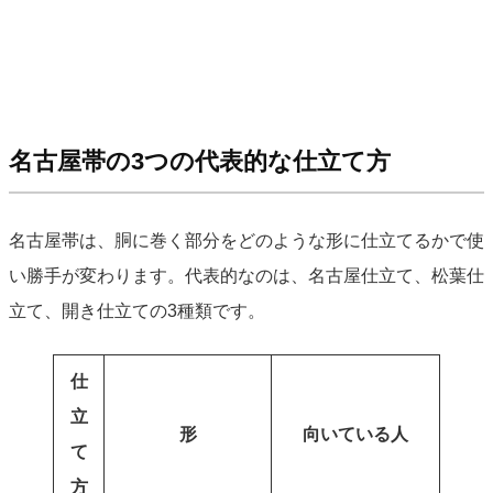
名古屋帯の3つの代表的な仕立て方
名古屋帯は、胴に巻く部分をどのような形に仕立てるかで使
い勝手が変わります。代表的なのは、名古屋仕立て、松葉仕
立て、開き仕立ての3種類です。
仕
立
形
向いている人
て
方