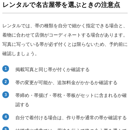
レンタルで名古屋帯を選ぶときの注意点
レンタルでは、帯の種類を自分で細かく指定できる場合と、
着物に合わせて店側がコーディネートする場合があります。
写真に写っている帯が必ず付くとは限らないため、予約前に
確認しましょう。
掲載写真と同じ帯が付くか確認する
帯の変更が可能か、追加料金がかかるか確認する
帯締め・帯揚げ・帯枕・帯板がセットに含まれるか確
認する
自分で着付ける場合は、作り帯か通常の帯か確認する