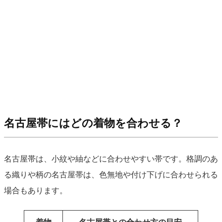
名古屋帯にはどの着物を合わせる？
名古屋帯は、小紋や紬などに合わせやすい帯です。格調のあ
る織りや柄の名古屋帯は、色無地や付け下げに合わせられる
場合もあります。