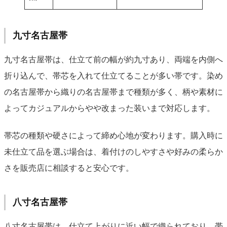
九寸名古屋帯
九寸名古屋帯は、仕立て前の幅が約九寸あり、両端を内側へ
折り込んで、帯芯を入れて仕立てることが多い帯です。染め
の名古屋帯から織りの名古屋帯まで種類が多く、柄や素材に
よってカジュアルからやや改まった装いまで対応します。
帯芯の種類や硬さによって締め心地が変わります。購入時に
未仕立て品を選ぶ場合は、着付けのしやすさや好みの柔らか
さを販売店に相談すると安心です。
八寸名古屋帯
八寸名古屋帯は、仕立て上がりに近い幅で織られており、帯