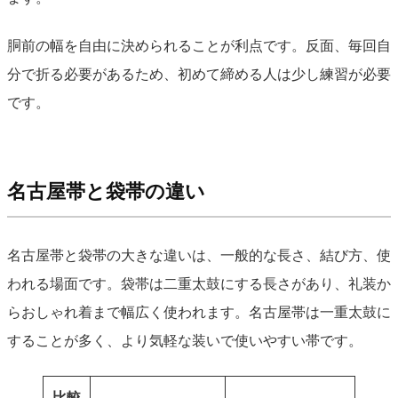
胴前の幅を自由に決められることが利点です。反面、毎回自
分で折る必要があるため、初めて締める人は少し練習が必要
です。
名古屋帯と袋帯の違い
名古屋帯と袋帯の大きな違いは、一般的な長さ、結び方、使
われる場面です。袋帯は二重太鼓にする長さがあり、礼装か
らおしゃれ着まで幅広く使われます。名古屋帯は一重太鼓に
することが多く、より気軽な装いで使いやすい帯です。
比較