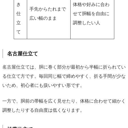
き
体格や好みに合わ
手先からたれまで
仕
せて胴幅を自由に
広い幅のまま
立
調整したい人
て
名古屋仕立て
名古屋仕立ては、胴に巻く部分が最初から半幅に折られてい
る仕立て方です。毎回同じ幅で締めやすく、折る手間が少な
いため、初心者にも扱いやすい形です。
一方で、胴前の帯幅を広く見せたり、体格に合わせて細かく
調整したりする自由度は低くなります。