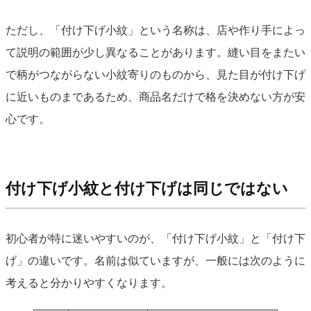
ただし、「付け下げ小紋」という名称は、店や作り手によっ
て説明の範囲が少し異なることがあります。縫い目をまたい
で柄がつながらない小紋寄りのものから、見た目が付け下げ
に近いものまであるため、商品名だけで格を決めない方が安
心です。
付け下げ小紋と付け下げは同じではない
初心者が特に迷いやすいのが、「付け下げ小紋」と「付け下
げ」の違いです。名前は似ていますが、一般には次のように
考えると分かりやすくなります。