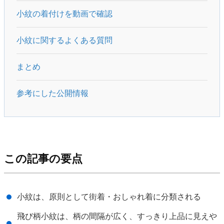
小紋の着付けを動画で確認
小紋に関するよくある質問
まとめ
参考にした公開情報
この記事の要点
小紋は、原則として街着・おしゃれ着に分類される
飛び柄小紋は、柄の間隔が広く、すっきり上品に見えや