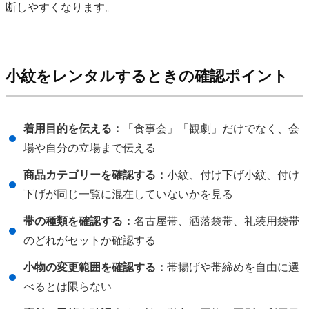
断しやすくなります。
小紋をレンタルするときの確認ポイント
着用目的を伝える：
「食事会」「観劇」だけでなく、会
場や自分の立場まで伝える
商品カテゴリーを確認する：
小紋、付け下げ小紋、付け
下げが同じ一覧に混在していないかを見る
帯の種類を確認する：
名古屋帯、洒落袋帯、礼装用袋帯
のどれがセットか確認する
小物の変更範囲を確認する：
帯揚げや帯締めを自由に選
べるとは限らない