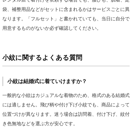
袋、補整用品などがセットに含まれるかはサービスごとに異
なります。「フルセット」と書かれていても、当日に自分で
用意するものがないか必ず確認してください。
小紋に関するよくある質問
小紋は結婚式に着ていけますか？
一般的な小紋はカジュアルな着物のため、格式のある結婚式
には適しません。飛び柄や付け下げ小紋でも、商品によって
位置づけが異なります。迷う場合は訪問着、付け下げ、紋付
き色無地などを選ぶ方が安心です。