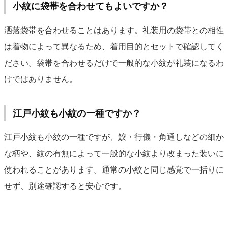
小紋に袋帯を合わせてもよいですか？
洒落袋帯を合わせることはあります。礼装用の袋帯との相性
は着物によって異なるため、着用目的とセットで確認してく
ださい。袋帯を合わせるだけで一般的な小紋が礼装になるわ
けではありません。
江戸小紋も小紋の一種ですか？
江戸小紋も小紋の一種ですが、鮫・行儀・角通しなどの細か
な柄や、紋の有無によって一般的な小紋より改まった装いに
使われることがあります。通常の小紋と同じ感覚で一括りに
せず、別途確認すると安心です。