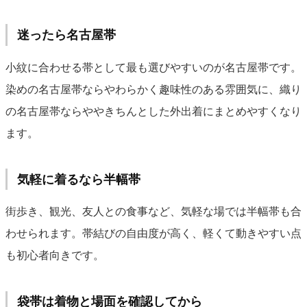
迷ったら名古屋帯
小紋に合わせる帯として最も選びやすいのが名古屋帯です。
染めの名古屋帯ならやわらかく趣味性のある雰囲気に、織り
の名古屋帯ならややきちんとした外出着にまとめやすくなり
ます。
気軽に着るなら半幅帯
街歩き、観光、友人との食事など、気軽な場では半幅帯も合
わせられます。帯結びの自由度が高く、軽くて動きやすい点
も初心者向きです。
袋帯は着物と場面を確認してから