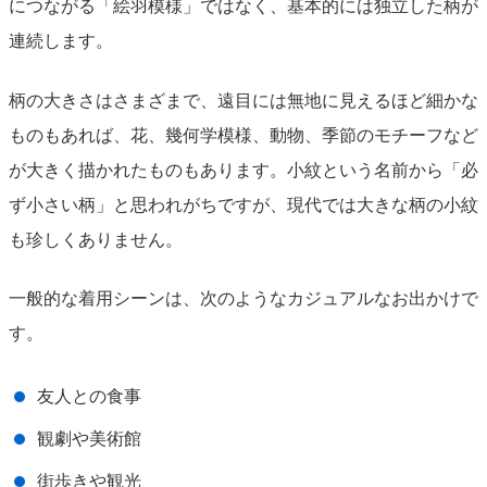
につながる「絵羽模様」ではなく、基本的には独立した柄が
連続します。
柄の大きさはさまざまで、遠目には無地に見えるほど細かな
ものもあれば、花、幾何学模様、動物、季節のモチーフなど
が大きく描かれたものもあります。小紋という名前から「必
ず小さい柄」と思われがちですが、現代では大きな柄の小紋
も珍しくありません。
一般的な着用シーンは、次のようなカジュアルなお出かけで
す。
友人との食事
観劇や美術館
街歩きや観光