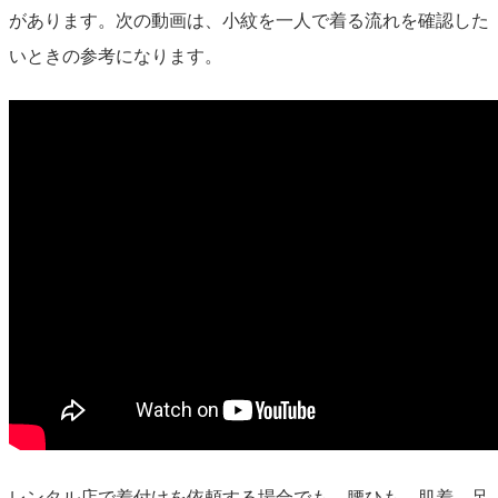
があります。次の動画は、小紋を一人で着る流れを確認した
いときの参考になります。
レンタル店で着付けを依頼する場合でも、腰ひも、肌着、足