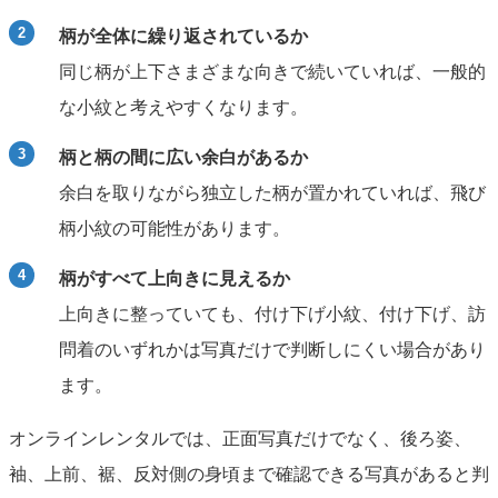
柄が全体に繰り返されているか
同じ柄が上下さまざまな向きで続いていれば、一般的
な小紋と考えやすくなります。
柄と柄の間に広い余白があるか
余白を取りながら独立した柄が置かれていれば、飛び
柄小紋の可能性があります。
柄がすべて上向きに見えるか
上向きに整っていても、付け下げ小紋、付け下げ、訪
問着のいずれかは写真だけで判断しにくい場合があり
ます。
オンラインレンタルでは、正面写真だけでなく、後ろ姿、
袖、上前、裾、反対側の身頃まで確認できる写真があると判