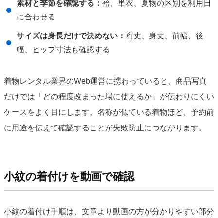
素材と季節を確認する：
袷、単衣、夏物の区別を利用日
に合わせる
サイズは身長だけで決めない：
裄丈、身丈、前幅、後
幅、ヒップ寸法も確認する
着物レンタル業界のWeb運営に携わっていると、商品写真
だけでは「どの程度改まった場に使えるか」が伝わりにくい
ケースをよく目にします。名称が似ている着物ほど、予約前
に用途を伝えて確認することが失敗防止につながります。
小紋の着付けを動画で確認
小紋の着付け手順は、文章より動画の方が分かりやすい部分