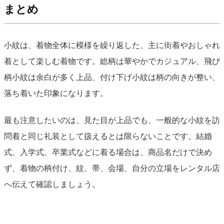
まとめ
小紋は、着物全体に模様を繰り返した、主に街着やおしゃれ
着として楽しむ着物です。総柄は華やかでカジュアル、飛び
柄小紋は余白が多く上品、付け下げ小紋は柄の向きが整い、
落ち着いた印象になります。
最も注意したいのは、見た目が上品でも、一般的な小紋を訪
問着と同じ礼装として扱えるとは限らないことです。結婚
式、入学式、卒業式などに着る場合は、商品名だけで決め
ず、着物の柄付け、紋、帯、会場、自分の立場をレンタル店
へ伝えて確認しましょう。