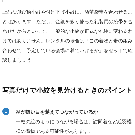
上品な飛び柄小紋や付け下げ小紋に、洒落袋帯を合わせるこ
とはあります。ただし、金銀を多く使った礼装用の袋帯を合
わせたからといって、一般的な小紋が正式な礼装に変わるわ
けではありません。レンタルの場合は「この着物と帯の組み
合わせで、予定している会場に着ていけるか」をセットで確
認しましょう。
写真だけで小紋を見分けるときのポイント
柄が縫い目を越えてつながっているか
一枚の絵のようにつながる場合は、訪問着など絵羽模
様の着物である可能性があります。