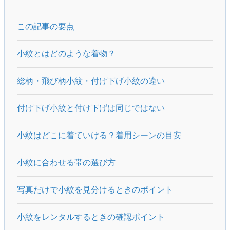
この記事の要点
小紋とはどのような着物？
総柄・飛び柄小紋・付け下げ小紋の違い
付け下げ小紋と付け下げは同じではない
小紋はどこに着ていける？着用シーンの目安
小紋に合わせる帯の選び方
写真だけで小紋を見分けるときのポイント
小紋をレンタルするときの確認ポイント