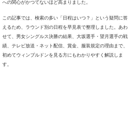
への関心がかつてないほど高まりました。
この記事では、検索の多い「日程はいつ？」という疑問に答
えるため、ラウンド別の日程を早見表で整理しました。あわ
せて、男女シングルス決勝の結果、大坂選手・望月選手の戦
績、テレビ放送・ネット配信、賞金、服装規定の理由まで、
初めてウィンブルドンを見る方にもわかりやすく解説しま
す。