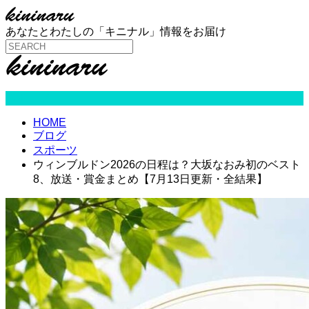
あなたとわたしの「キニナル」情報をお届け
スポーツ
HOME
ブログ
スポーツ
ウィンブルドン2026の日程は？大坂なおみ初のベスト
8、放送・賞金まとめ【7月13日更新・全結果】