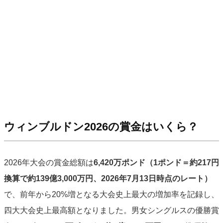
ウィンブルドン2026の賞金はいくら？
2026年大会の賞金総額は
6,420万ポンド（1ポンド＝約217円
換算で約139億3,000万円、2026年7月13日時点のレート）
で、前年から20%増となる大会史上最大の増加率を記録し、
四大大会史上最高額となりました。男女シングルスの優勝賞