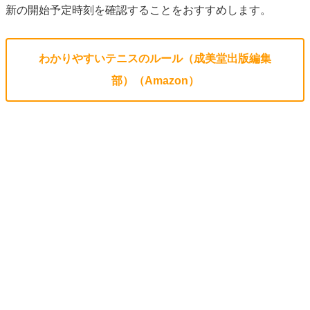
新の開始予定時刻を確認することをおすすめします。
わかりやすいテニスのルール（成美堂出版編集
部）（Amazon）