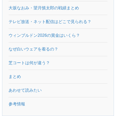
大坂なおみ・望月慎太郎の戦績まとめ
テレビ放送・ネット配信はどこで見られる？
ウィンブルドン2026の賞金はいくら？
なぜ白いウェアを着るの？
芝コートは何が違う？
まとめ
あわせて読みたい
参考情報