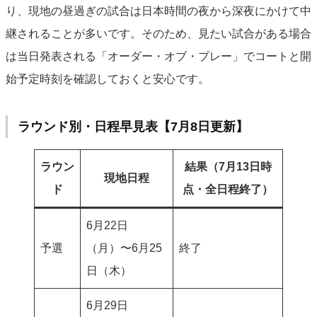
り、現地の昼過ぎの試合は日本時間の夜から深夜にかけて中
継されることが多いです。そのため、見たい試合がある場合
は当日発表される「オーダー・オブ・プレー」でコートと開
始予定時刻を確認しておくと安心です。
ラウンド別・日程早見表【7月8日更新】
ラウン
結果（7月13日時
現地日程
ド
点・全日程終了）
6月22日
予選
（月）〜6月25
終了
日（木）
6月29日