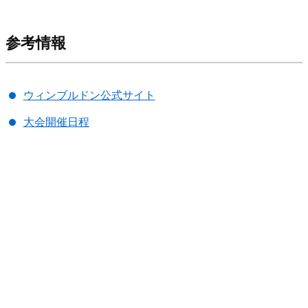
参考情報
ウィンブルドン公式サイト
大会開催日程