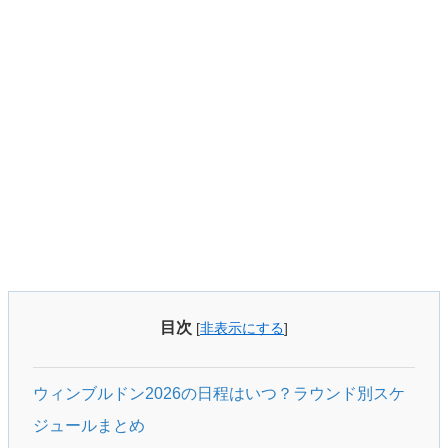
目次
[
非表示にする
]
ウィンブルドン2026の日程はいつ？ラウンド別スケ
ジュールまとめ