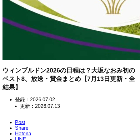
ウィンブルドン2026の日程は？大坂なおみ初の
ベスト8、放送・賞金まとめ【7月13日更新・全
結果】
登録：
2026.07.02
更新：
2026.07.13
Post
Share
Hatena
LINE