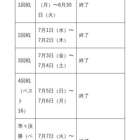
1回戦
（月）〜6月30
終了
日（火）
7月1日（水）〜
2回戦
終了
7月2日（木）
7月3日（金）〜
3回戦
終了
7月4日（土）
4回戦
（ベス
7月5日（日）〜
終了
ト
7月6日（月）
16）
準々決
勝（ベ
7月7日（火）〜