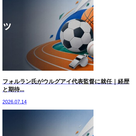
フォルラン氏がウルグアイ代表監督に就任｜経歴
と期待...
2026.07.14