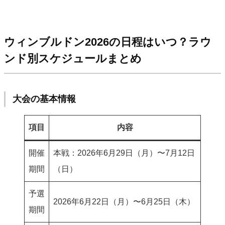
ウィンブルドン2026の日程はいつ？ラウ
ンド別スケジュールまとめ
大会の基本情報
項目
内容
開催
本戦：2026年6月29日（月）〜7月12日
期間
（日）
予選
2026年6月22日（月）〜6月25日（木）
期間