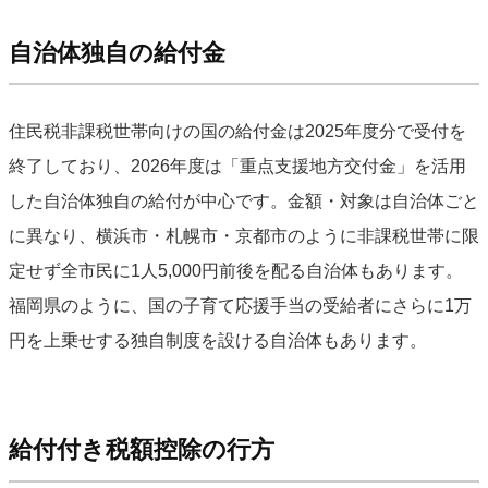
自治体独自の給付金
住民税非課税世帯向けの国の給付金は2025年度分で受付を
終了しており、2026年度は「重点支援地方交付金」を活用
した自治体独自の給付が中心です。金額・対象は自治体ごと
に異なり、横浜市・札幌市・京都市のように非課税世帯に限
定せず全市民に1人5,000円前後を配る自治体もあります。
福岡県のように、国の子育て応援手当の受給者にさらに1万
円を上乗せする独自制度を設ける自治体もあります。
給付付き税額控除の行方