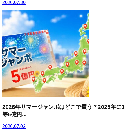
2026.07.30
2026年サマージャンボはどこで買う？2025年に1
等5億円...
2026.07.02