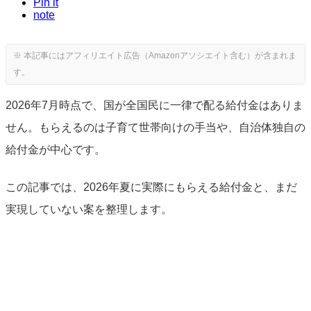
Pin it
note
2026年7月時点で、国が全国民に一律で配る給付金はありま
せん。もらえるのは子育て世帯向けの手当や、自治体独自の
給付金が中心です。
この記事では、2026年夏に実際にもらえる給付金と、まだ
実現していない案を整理します。