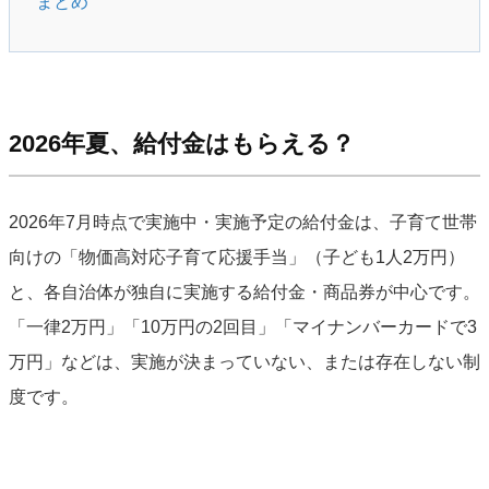
まとめ
2026年夏、給付金はもらえる？
2026年7月時点で実施中・実施予定の給付金は、子育て世帯
向けの「物価高対応子育て応援手当」（子ども1人2万円）
と、各自治体が独自に実施する給付金・商品券が中心です。
「一律2万円」「10万円の2回目」「マイナンバーカードで3
万円」などは、実施が決まっていない、または存在しない制
度です。