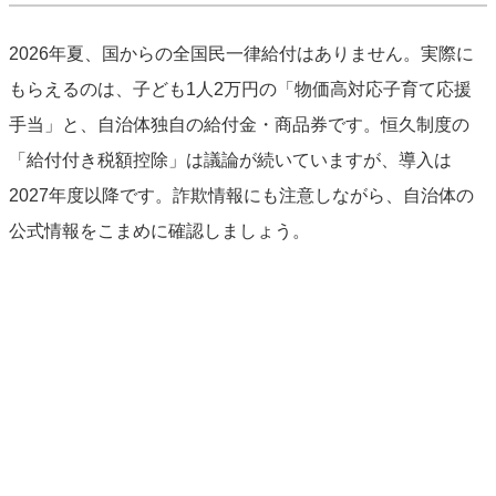
2026年夏、国からの全国民一律給付はありません。実際に
もらえるのは、子ども1人2万円の「物価高対応子育て応援
手当」と、自治体独自の給付金・商品券です。恒久制度の
「給付付き税額控除」は議論が続いていますが、導入は
2027年度以降です。詐欺情報にも注意しながら、自治体の
公式情報をこまめに確認しましょう。