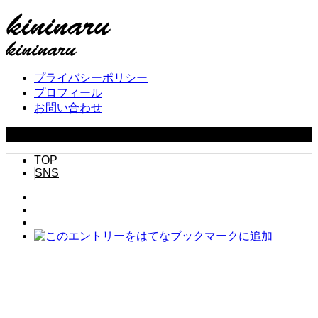
プライバシーポリシー
プロフィール
お問い合わせ
Copyright ©
2026
キニナル. All Rights Reserved.
TOP
SNS