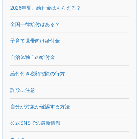
2026年夏、給付金はもらえる？
全国一律給付はある？
子育て世帯向け給付金
自治体独自の給付金
給付付き税額控除の行方
詐欺に注意
自分が対象か確認する方法
公式SNSでの最新情報