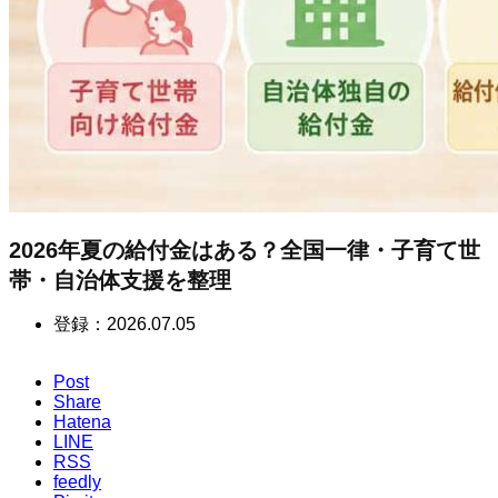
2026年夏の給付金はある？全国一律・子育て世
帯・自治体支援を整理
登録：
2026.07.05
Post
Share
Hatena
LINE
RSS
feedly