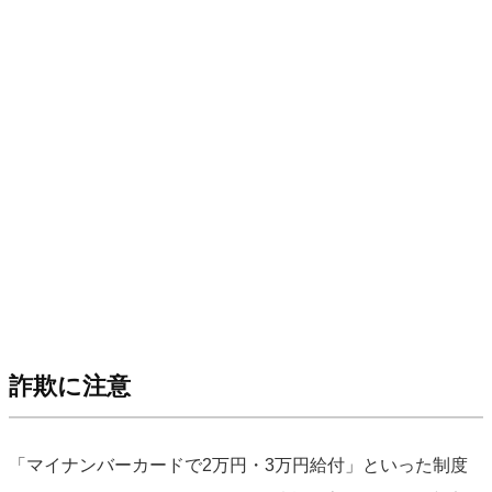
詐欺に注意
「マイナンバーカードで2万円・3万円給付」といった制度