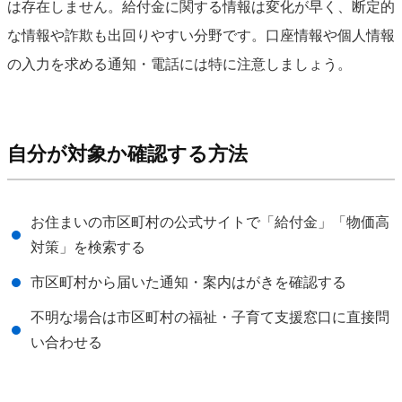
は存在しません。給付金に関する情報は変化が早く、断定的
な情報や詐欺も出回りやすい分野です。口座情報や個人情報
の入力を求める通知・電話には特に注意しましょう。
自分が対象か確認する方法
お住まいの市区町村の公式サイトで「給付金」「物価高
対策」を検索する
市区町村から届いた通知・案内はがきを確認する
不明な場合は市区町村の福祉・子育て支援窓口に直接問
い合わせる