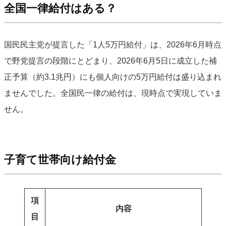
全国一律給付はある？
国民民主党が提言した「1人5万円給付」は、2026年6月時点
で野党提言の段階にとどまり、2026年6月5日に成立した補
正予算（約3.1兆円）にも個人向けの5万円給付は盛り込まれ
ませんでした。全国民一律の給付は、現時点で実現していま
せん。
子育て世帯向け給付金
項
内容
目