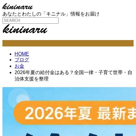
あなたとわたしの「キニナル」情報をお届け
お金
HOME
ブログ
お金
2026年夏の給付金はある？全国一律・子育て世帯・自
治体支援を整理