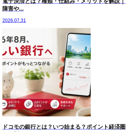
電子決済とは？種類・仕組み・メリットを解説｜
障害や...
2026.07.31
ドコモの銀行とは？いつ始まる？ポイント経済圏