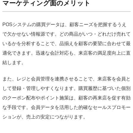
マーケティング面のメリット
POSシステムの購買データは、顧客ニーズを把握するうえ
で欠かせない情報源です。どの商品がいつ・どれだけ売れて
いるかを分析することで、品揃えを顧客の要望に合わせて最
適化できます。迅速な会計対応も、来店客の満足度向上に直
結します。
また、レジと会員管理を連携させることで、来店客を会員と
して登録・管理しやすくなります。購買履歴に基づいた個別
のクーポン配布やポイント施策は、顧客の再来店を促す有効
な手段です。会員データを活用した的確なセールスプロモー
ションが、売上の安定につながります。