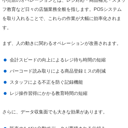
小売店のオペレーションとは、レジ対応・商品補充・スタッ
フ教育など日々の店舗業務全般を指します。POSシステム
を取り入れることで、これらの作業が大幅に効率化されま
す。
まず、人の動きに関わるオペレーションが改善されます。
会計スピードの向上によるレジ待ち時間の短縮
バーコード読み取りによる商品登録ミスの削減
スタッフによる不正を防ぐ記録機能
レジ操作習得にかかる教育時間の短縮
さらに、データ収集面でも大きな効果があります。