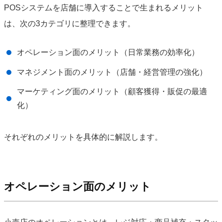
POSシステムを店舗に導入することで生まれるメリット
は、次の3カテゴリに整理できます。
オペレーション面のメリット（日常業務の効率化）
マネジメント面のメリット（店舗・経営管理の強化）
マーケティング面のメリット（顧客獲得・販促の最適
化）
それぞれのメリットを具体的に解説します。
オペレーション面のメリット