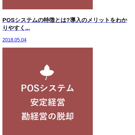
POSシステムの特徴とは?導入のメリットをわか
りやすく...
2018.05.04