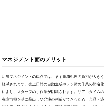
マネジメント面のメリット
店舗マネジメントの観点では、まず事務処理の負担が大きく
軽減されます。売上日報の自動生成やレジ締め作業の簡略化
により、スタッフの手作業が削減されます。リアルタイムの
在庫情報を基に品出しや発注の判断ができるため、欠品・過