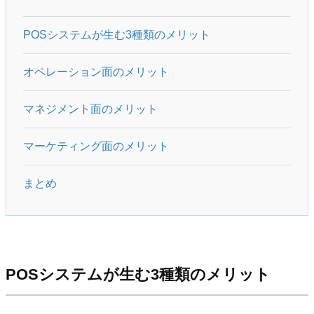
POSシステムが生む3種類のメリット
オペレーション面のメリット
マネジメント面のメリット
マーケティング面のメリット
まとめ
POSシステムが生む3種類のメリット