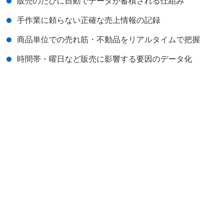
販売のたびに自動でデータが蓄積される仕組み
手作業に頼らない正確な売上情報の記録
商品単位での売れ筋・不動品をリアルタイムで把握
時間帯・曜日など販売に影響する要因のデータ化