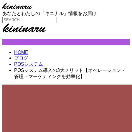
あなたとわたしの「キニナル」情報をお届け
POSシステム
HOME
ブログ
POSシステム
POSシステム導入の3大メリット【オペレーション・
管理・マーケティングを効率化】