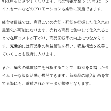
剰在庫を防ぎやすくなります。商品情報が整っていれば、タ
イムセールなどのプロモーションも柔軟に実施できます。
経営者目線では、商品ごとの売筋・死筋を把握した仕入れの
最適化が可能になります。売れる商品に集中して仕入れるこ
とで在庫コストが下がり、商品回転率の向上につながりま
す。究極的には商品別の利益管理を行い、収益構造を改善し
ていくことも視野に入ります。
また、顧客の購買傾向を分析することで、時期を見越したタ
イムリーな販促活動が展開できます。新商品の導入計画を立
てる際にも、蓄積されたデータが根拠となります。