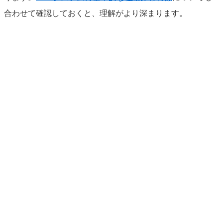
合わせて確認しておくと、理解がより深まります。