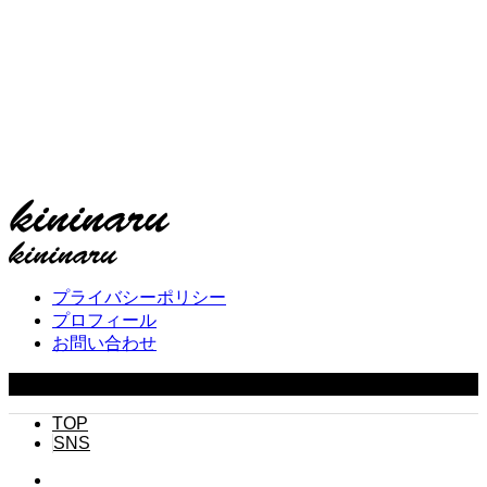
プライバシーポリシー
プロフィール
お問い合わせ
Copyright ©
2026
キニナル. All Rights Reserved.
TOP
SNS