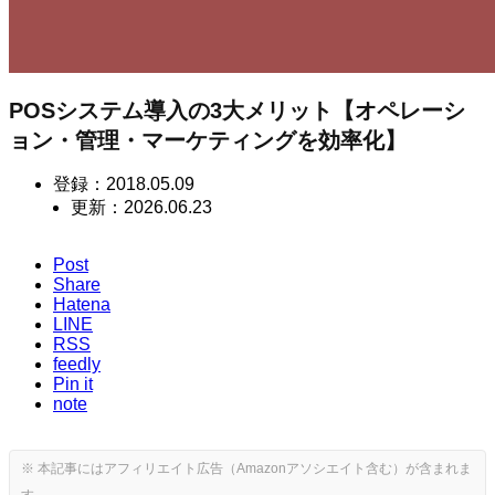
POSシステム導入の3大メリット【オペレーシ
ョン・管理・マーケティングを効率化】
登録：
2018.05.09
更新：
2026.06.23
Post
Share
Hatena
LINE
RSS
feedly
Pin it
note