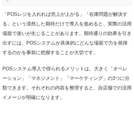
「POSレジを入れれば売上が上がる」「在庫問題が解決す
る」という漠然した期待だけで導入を進めると、実際の活用
場面で迷いが生じることがあります。期待通りの効果を引き
出すには、POSシステムが具体的にどんな場面で力を発揮
するのかを事前に把握することが大切です。
POSシステム導入で得られるメリットは、大きく「オペレ
ーション」「マネジメント」「マーケティング」の3つに分
類できます。それぞれの内容を整理すると、自店舗での活用
イメージが明確になります。