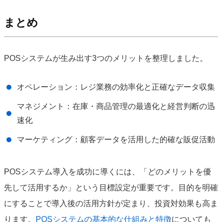
まとめ
POSシステムが生み出す3つのメリットを整理しました。
オペレーション：レジ業務の効率化と正確なデータ収集
マネジメント：在庫・商品管理の最適化と経営判断の迅
速化
マーケティング：顧客データを活用した的確な販促活動
POSシステム導入を成功に導くには、「どのメリットを優
先して活用するか」という目標設定が重要です。目的を明確
にすることで導入後の活用方針が定まり、投資対効果も高ま
ります。
POSシステムの基本的な仕組みと特徴
についても