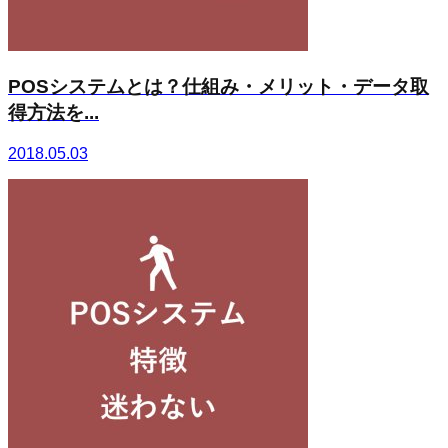
POSシステムとは？仕組み・メリット・データ取
得方法を...
2018.05.03