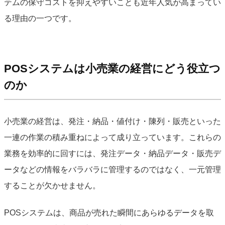
テムの保守コストを抑えやすいことも近年人気が高まってい
る理由の一つです。
POSシステムは小売業の経営にどう役立つ
のか
小売業の経営は、発注・納品・値付け・陳列・販売といった
一連の作業の積み重ねによって成り立っています。これらの
業務を効率的に回すには、発注データ・納品データ・販売デ
ータなどの情報をバラバラに管理するのではなく、一元管理
することが欠かせません。
POSシステムは、商品が売れた瞬間にあらゆるデータを取