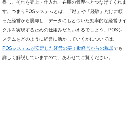
得し、それを売上・仕入れ・在庫の管理へとつなげてくれま
す。つまりPOSシステムとは、「勘」や「経験」だけに頼
った経営から脱却し、データにもとづいた効率的な経営サイ
クルを実現するための仕組みだといえるでしょう。POSシ
ステムをどのように経営に活かしていくかについては、
POSシステムが安定した経営の要！勘経営からの脱却
でも
詳しく解説していますので、あわせてご覧ください。