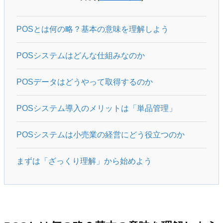
POSとは何の略？基本の意味を理解しよう
POSシステムはどんな仕組みなのか
POSデータはどうやって取得するのか
POSシステム導入のメリットは「単品管理」
POSシステムは小売業の経営にどう役立つのか
まずは「ざっくり理解」から始めよう