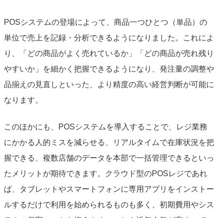
POSシステムの登場によって、商品一つひとつ（単品）の
単位で売上を記録・分析できるようになりました。これによ
り、「どの商品がよく売れているか」「どの商品が売れ残り
やすいか」を細かく把握できるようになり、発注量の調整や
品揃えの見直しといった、より精度の高い経営判断が可能に
なります。
このほかにも、POSシステムを導入することで、レジ業務
にかかる人的ミスを減らせる、リアルタイムで在庫状況を把
握できる、複数店舗のデータを本部で一括管理できるといっ
たメリットが期待できます。クラウド型のPOSレジであれ
ば、タブレットやスマートフォンに専用アプリをインストー
ルするだけで利用を始められるものも多く、初期費用やシス