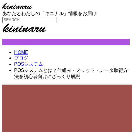
あなたとわたしの「キニナル」情報をお届け
POSシステム
HOME
ブログ
POSシステム
POSシステムとは？仕組み・メリット・データ取得方
法を初心者向けにざっくり解説