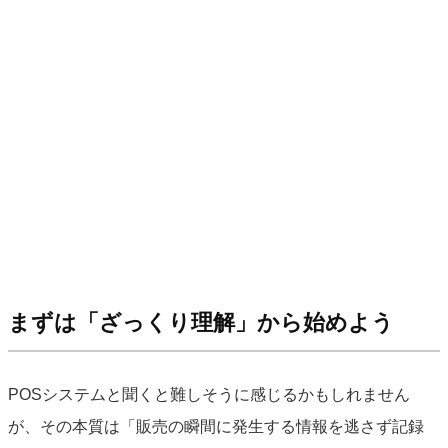
まずは「ざっくり理解」から始めよう
POSシステムと聞くと難しそうに感じるかもしれません
が、その本質は「販売の瞬間に発生する情報を逃さず記録