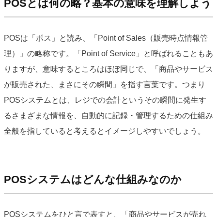
POSとは何の略？基本の意味を理解しよう
POSは「ポス」と読み、「Point of Sales（販売時点情報管
理）」の略称です。「Point of Service」と呼ばれることもあ
りますが、意味するところはほぼ同じで、「商品やサービス
が販売された、まさにその瞬間」を指す言葉です。つまり
POSシステムとは、レジでの会計というその瞬間に発生す
るさまざまな情報を、自動的に記録・管理するための仕組み
全般を指していると考えるとイメージしやすいでしょう。
POSシステムはどんな仕組みなのか
POSシステムをひと言で表すと、「商品やサービスが売れ