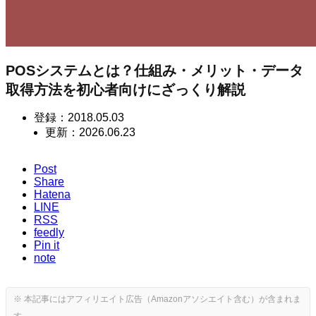
POSシステムとは？仕組み・メリット・データ
取得方法を初心者向けにざっくり解説
登録：
2018.05.03
更新：
2026.06.23
Post
Share
Hatena
LINE
RSS
feedly
Pin it
note