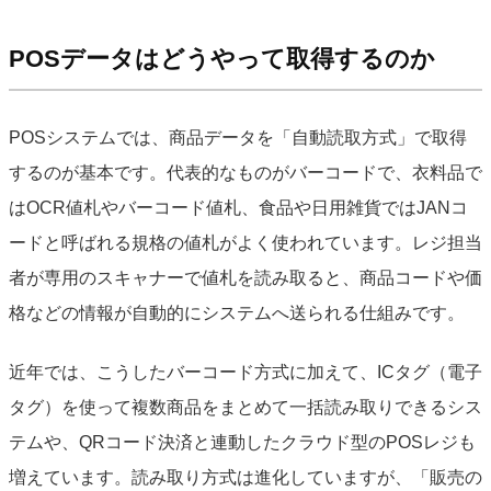
POSデータはどうやって取得するのか
POSシステムでは、商品データを「自動読取方式」で取得
するのが基本です。代表的なものがバーコードで、衣料品で
はOCR値札やバーコード値札、食品や日用雑貨ではJANコ
ードと呼ばれる規格の値札がよく使われています。レジ担当
者が専用のスキャナーで値札を読み取ると、商品コードや価
格などの情報が自動的にシステムへ送られる仕組みです。
近年では、こうしたバーコード方式に加えて、ICタグ（電子
タグ）を使って複数商品をまとめて一括読み取りできるシス
テムや、QRコード決済と連動したクラウド型のPOSレジも
増えています。読み取り方式は進化していますが、「販売の