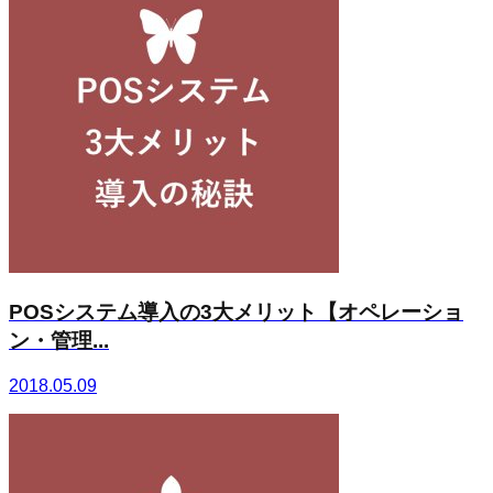
POSシステム導入の3大メリット【オペレーショ
ン・管理...
2018.05.09