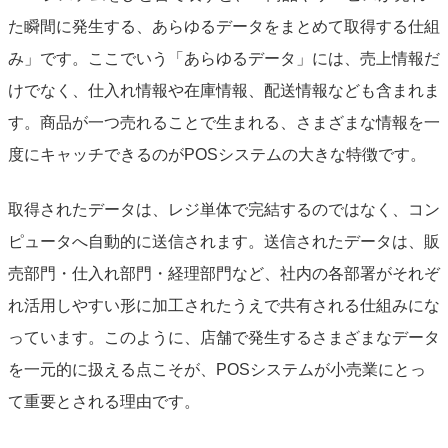
た瞬間に発生する、あらゆるデータをまとめて取得する仕組
み」です。ここでいう「あらゆるデータ」には、売上情報だ
けでなく、仕入れ情報や在庫情報、配送情報なども含まれま
す。商品が一つ売れることで生まれる、さまざまな情報を一
度にキャッチできるのがPOSシステムの大きな特徴です。
取得されたデータは、レジ単体で完結するのではなく、コン
ピュータへ自動的に送信されます。送信されたデータは、販
売部門・仕入れ部門・経理部門など、社内の各部署がそれぞ
れ活用しやすい形に加工されたうえで共有される仕組みにな
っています。このように、店舗で発生するさまざまなデータ
を一元的に扱える点こそが、POSシステムが小売業にとっ
て重要とされる理由です。