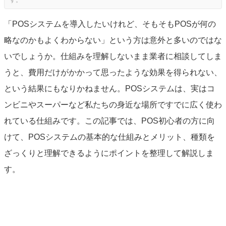
「POSシステムを導入したいけれど、そもそもPOSが何の
略なのかもよくわからない」という方は意外と多いのではな
いでしょうか。仕組みを理解しないまま業者に相談してしま
うと、費用だけがかかって思ったような効果を得られない、
という結果にもなりかねません。POSシステムは、実はコ
ンビニやスーパーなど私たちの身近な場所ですでに広く使わ
れている仕組みです。この記事では、POS初心者の方に向
けて、POSシステムの基本的な仕組みとメリット、種類を
ざっくりと理解できるようにポイントを整理して解説しま
す。