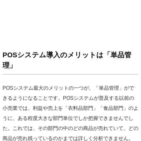
POSシステム導入のメリットは「単品管
理」
POSシステム最大のメリットの一つが、「単品管理」がで
きるようになることです。POSシステムが普及する以前の
小売業では、利益や売上を「衣料品部門」「食品部門」のよ
うに、ある程度大きな部門単位でしか把握できませんでし
た。これでは、その部門の中のどの商品が売れていて、どの
商品が売れ残っているのかまでは詳しく分析できません。