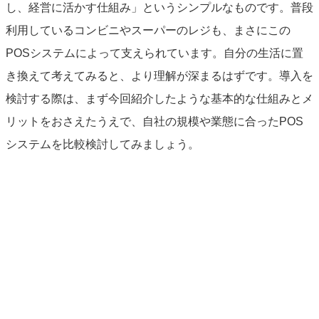
し、経営に活かす仕組み」というシンプルなものです。普段
利用しているコンビニやスーパーのレジも、まさにこの
POSシステムによって支えられています。自分の生活に置
き換えて考えてみると、より理解が深まるはずです。導入を
検討する際は、まず今回紹介したような基本的な仕組みとメ
リットをおさえたうえで、自社の規模や業態に合ったPOS
システムを比較検討してみましょう。