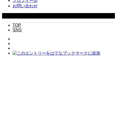
プロフィール
お問い合わせ
Copyright ©
2026
キニナル. All Rights Reserved.
TOP
SNS