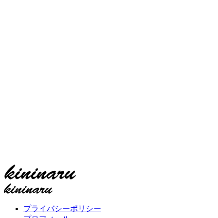
プライバシーポリシー