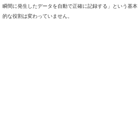
瞬間に発生したデータを自動で正確に記録する」という基本
的な役割は変わっていません。