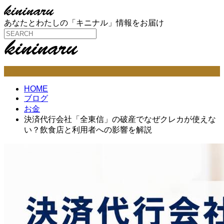
あなたとわたしの「キニナル」情報をお届け
お金
HOME
ブログ
お金
決済代行会社「全東信」の破産でなぜクレカが使えな
い？飲食店と利用者への影響を解説