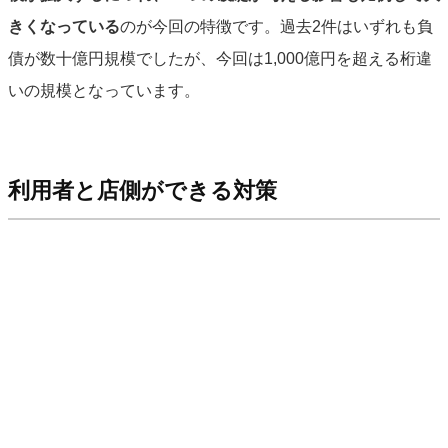
きくなっている
のが今回の特徴です。過去2件はいずれも負
債が数十億円規模でしたが、今回は1,000億円を超える桁違
いの規模となっています。
利用者と店側ができる対策