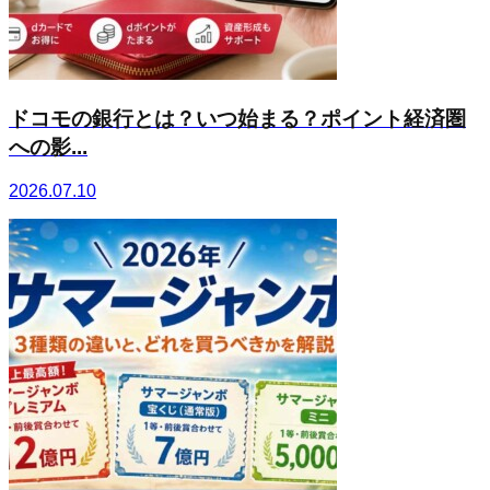
ドコモの銀行とは？いつ始まる？ポイント経済圏
への影...
2026.07.10