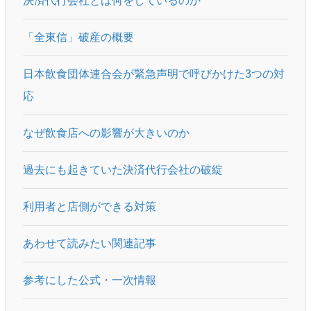
決済代行会社とは何をしているのか
「全東信」破産の概要
日本飲食団体連合会が緊急声明で呼びかけた3つの対
応
なぜ飲食店への影響が大きいのか
過去にも起きていた決済代行会社の破綻
利用者と店側ができる対策
あわせて読みたい関連記事
参考にした公式・一次情報