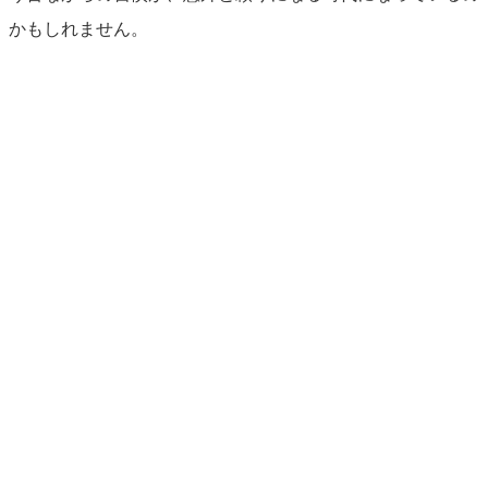
かもしれません。