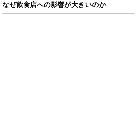
なぜ飲食店への影響が大きいのか