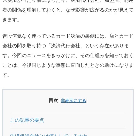
ス決済が当たり前になった今、決済代行会社、加盟店、利用
者の関係を理解しておくと、なぜ影響が広がるのかが見えて
きます。
普段何気なく使っているカード決済の裏側には、店とカード
会社の間を取り持つ「決済代行会社」という存在がありま
す。今回のニュースをきっかけに、その仕組みを知っておく
ことは、今後同じような事態に直面したときの助けになりま
す。
目次
[
非表示にする
]
この記事の要点