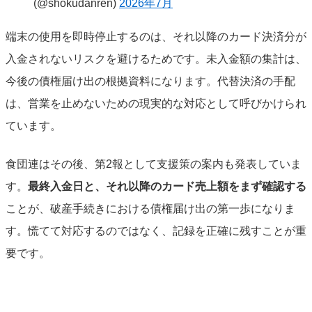
(@shokudanren)
2026年7月
端末の使用を即時停止するのは、それ以降のカード決済分が
入金されないリスクを避けるためです。未入金額の集計は、
今後の債権届け出の根拠資料になります。代替決済の手配
は、営業を止めないための現実的な対応として呼びかけられ
ています。
食団連はその後、第2報として支援策の案内も発表していま
す。
最終入金日と、それ以降のカード売上額をまず確認する
ことが、破産手続きにおける債権届け出の第一歩になりま
す。慌てて対応するのではなく、記録を正確に残すことが重
要です。