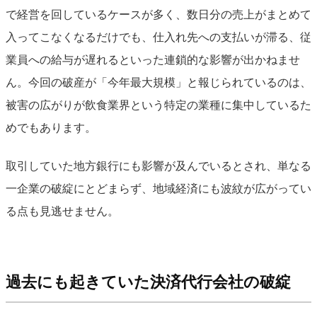
で経営を回しているケースが多く、数日分の売上がまとめて
入ってこなくなるだけでも、仕入れ先への支払いが滞る、従
業員への給与が遅れるといった連鎖的な影響が出かねませ
ん。今回の破産が「今年最大規模」と報じられているのは、
被害の広がりが飲食業界という特定の業種に集中しているた
めでもあります。
取引していた地方銀行にも影響が及んでいるとされ、単なる
一企業の破綻にとどまらず、地域経済にも波紋が広がってい
る点も見逃せません。
過去にも起きていた決済代行会社の破綻