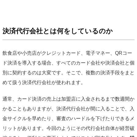
決済代行会社とは何をしているのか
飲食店や小売店がクレジットカード、電子マネー、QRコー
ド決済を導入する場合、すべてのカード会社や決済会社と個
別に契約するのは大変です。そこで、複数の決済手段をまと
めて扱う決済代行会社が使われます。
通常、カード決済の売上は加盟店に入金されるまで数週間か
かることもありますが、決済代行会社が間に入ることで、入
金サイクルを早めたり、審査のハードルを下げたりできるメ
リットがあります。今回のようにその代行会社自体が経営破