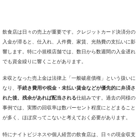
飲食店は日々の売上が重要です。クレジットカード決済分の
入金が滞ると、仕入れ、人件費、家賃、光熱費の支払いに影
響します。特に小規模店舗では、数日から数週間の入金遅れ
でも資金繰りに響くことがあります。
未収となった売上金は法律上「一般破産債権」という扱いに
なり、
手続き費用や税金・未払い賃金などが優先的に弁済さ
れた後、残余があれば配当される
仕組みです。過去の同様の
事例では、実際の回収率は数パーセント程度にとどまること
が多く、ほぼ戻ってこないと考えておく必要があります。
特にナイトビジネスや個人経営の飲食店は、日々の現金収支