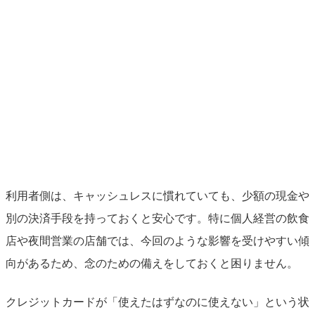
利用者側は、キャッシュレスに慣れていても、少額の現金や
別の決済手段を持っておくと安心です。特に個人経営の飲食
店や夜間営業の店舗では、今回のような影響を受けやすい傾
向があるため、念のための備えをしておくと困りません。
クレジットカードが「使えたはずなのに使えない」という状