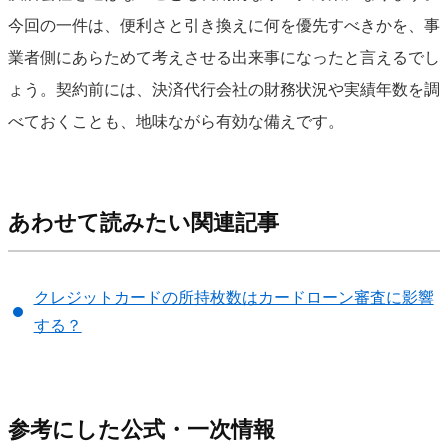
今回の一件は、便利さと引き換えに何を優先すべきかを、事
業者側にあらためて考えさせる出来事になったと言えるでし
ょう。契約前には、決済代行会社の財務状況や実績年数を調
べておくことも、地味ながら有効な備えです。
あわせて読みたい関連記事
クレジットカードの所持枚数はカードローン審査に影響
する？
参考にした公式・一次情報