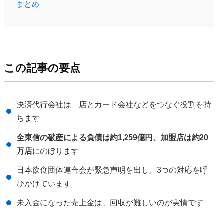
まとめ
この記事の要点
決済代行会社は、店とカード会社などをつなぐ役割を持
ちます
全東信の破産による負債は約1,259億円、加盟店は約20
万店
にのぼります
日本飲食団体連合会が緊急声明を出し、3つの対応を呼
びかけています
未入金になった売上金は、回収が難しいのが実情です