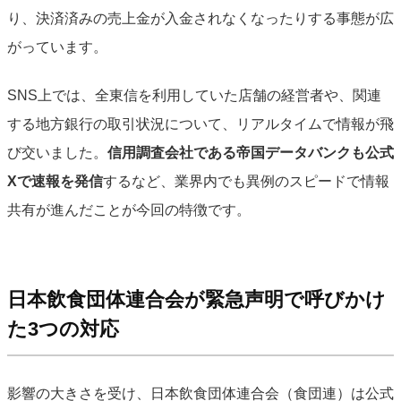
り、決済済みの売上金が入金されなくなったりする事態が広
がっています。
SNS上では、全東信を利用していた店舗の経営者や、関連
する地方銀行の取引状況について、リアルタイムで情報が飛
び交いました。
信用調査会社である帝国データバンクも公式
Xで速報を発信
するなど、業界内でも異例のスピードで情報
共有が進んだことが今回の特徴です。
日本飲食団体連合会が緊急声明で呼びかけ
た3つの対応
影響の大きさを受け、日本飲食団体連合会（食団連）は公式