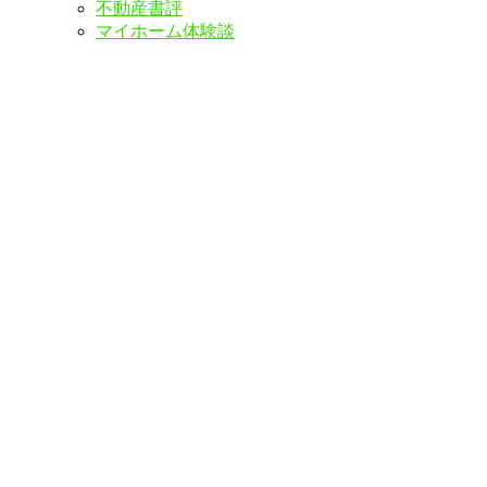
不動産書評
マイホーム体験談