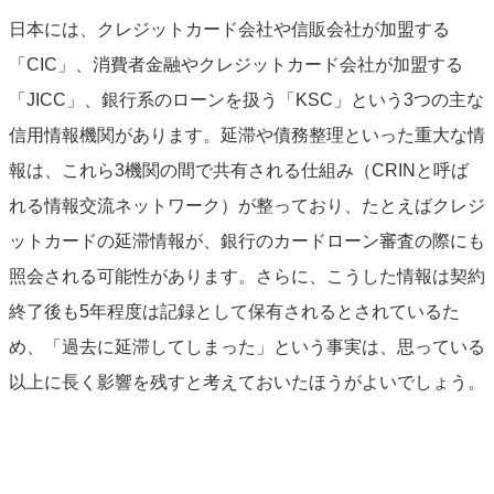
日本には、クレジットカード会社や信販会社が加盟する
「CIC」、消費者金融やクレジットカード会社が加盟する
「JICC」、銀行系のローンを扱う「KSC」という3つの主な
信用情報機関があります。延滞や債務整理といった重大な情
報は、これら3機関の間で共有される仕組み（CRINと呼ば
れる情報交流ネットワーク）が整っており、たとえばクレジ
ットカードの延滞情報が、銀行のカードローン審査の際にも
照会される可能性があります。さらに、こうした情報は契約
終了後も5年程度は記録として保有されるとされているた
め、「過去に延滞してしまった」という事実は、思っている
以上に長く影響を残すと考えておいたほうがよいでしょう。