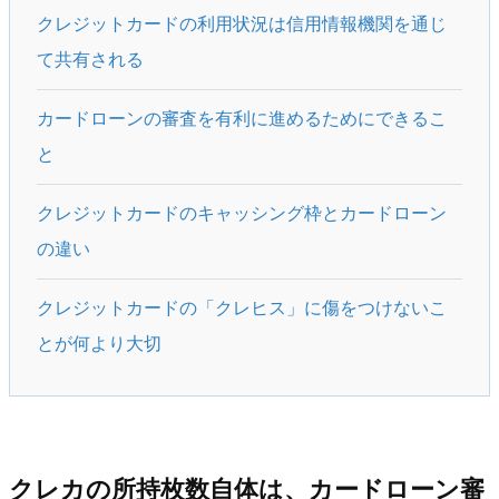
クレジットカードの利用状況は信用情報機関を通じ
て共有される
カードローンの審査を有利に進めるためにできるこ
と
クレジットカードのキャッシング枠とカードローン
の違い
クレジットカードの「クレヒス」に傷をつけないこ
とが何より大切
クレカの所持枚数自体は、カードローン審