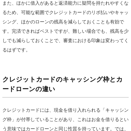
また、ほかに借入があると返済能力に疑問を持たれやすくな
るため、可能な範囲でクレジットカードのリボ払いやキャッ
シング、ほかのローンの残高を減らしておくことも有効で
す。完済できればベストですが、難しい場合でも、残高を少
しでも減らしておくことで、審査における印象は変わってく
るはずです。
クレジットカードのキャッシング枠とカ
ードローンの違い
クレジットカードには、現金を借り入れられる「キャッシン
グ枠」が付帯していることがあり、これはお金を借りるとい
う意味ではカードローンと同じ性質を持っています。では、