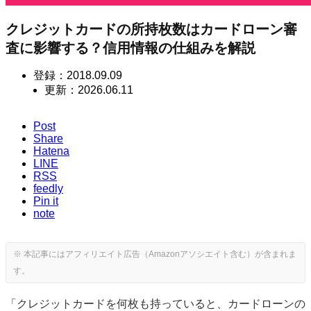
クレジットカードの所持枚数はカードローン審
査に影響する？信用情報の仕組みを解説
登録：
2018.09.09
更新：
2026.06.11
Post
Share
Hatena
LINE
RSS
feedly
Pin it
note
「クレジットカードを何枚も持っていると、カードローンの