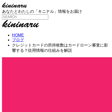
あなたとわたしの「キニナル」情報をお届け
HOME
ブログ
クレジットカードの所持枚数はカードローン審査に影
響する？信用情報の仕組みを解説