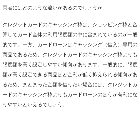
両者にはどのような違いがあるのでしょうか。
クレジットカードのキャッシング枠は、ショッピング枠と合
算してカード全体の利用限度額の中に含まれているのが一般
的です。一方、カードローンはキャッシング（借入）専用の
商品であるため、クレジットカードのキャッシング枠よりも
限度額を高く設定しやすい傾向があります。一般的に、限度
額が高く設定できる商品ほど金利が低く抑えられる傾向があ
るため、まとまった金額を借りたい場合には、クレジットカ
ードのキャッシング枠よりもカードローンのほうが有利にな
りやすいといえるでしょう。