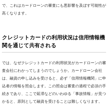
で、これはカードローンの審査にも悪影響を及ぼす可能性が
高くなります。
クレジットカードの利用状況は信用情報機
関を通じて共有される
では、なぜクレジットカードの利用状況がカードローンの審
査会社にわかってしまうのでしょうか。カードローン会社
は、融資の申し込みを受けると、必ず「信用情報機関」に申
込者の情報を照会します。この照会は審査の過程で必須の手
続きであり、ここで延滞などのいわゆる「事故情報」が見つ
かると、原則として融資を受けることは難しくなります。