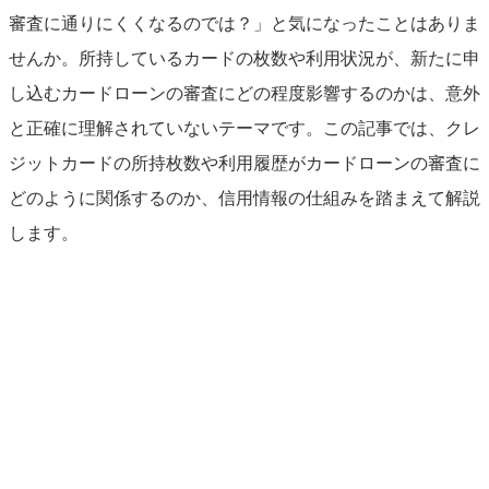
審査に通りにくくなるのでは？」と気になったことはありま
せんか。所持しているカードの枚数や利用状況が、新たに申
し込むカードローンの審査にどの程度影響するのかは、意外
と正確に理解されていないテーマです。この記事では、クレ
ジットカードの所持枚数や利用履歴がカードローンの審査に
どのように関係するのか、信用情報の仕組みを踏まえて解説
します。