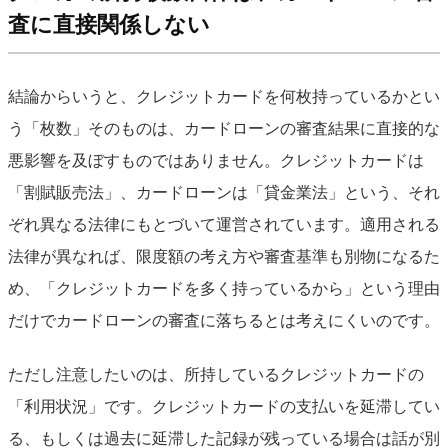
査に直接関係しない
結論からいうと、クレジットカードを何枚持っているかとい
う「枚数」そのものは、カードローンの審査結果に直接的な
悪影響を及ぼすものではありません。クレジットカードは
「割賦販売法」、カードローンは「貸金業法」という、それ
ぞれ異なる法律にもとづいて運営されています。適用される
法律が異なれば、限度額の考え方や審査基準も別物になるた
め、「クレジットカードを多く持っているから」という理由
だけでカードローンの審査に落ちるとは考えにくいのです。
ただし注意したいのは、所持しているクレジットカードの
「利用状況」です。クレジットカードの支払いを延滞してい
る、もしくは過去に延滞した記録が残っている場合は話が別