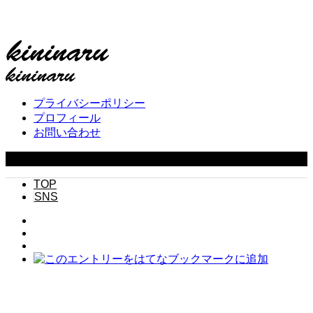
プライバシーポリシー
プロフィール
お問い合わせ
Copyright ©
2026
キニナル. All Rights Reserved.
TOP
SNS