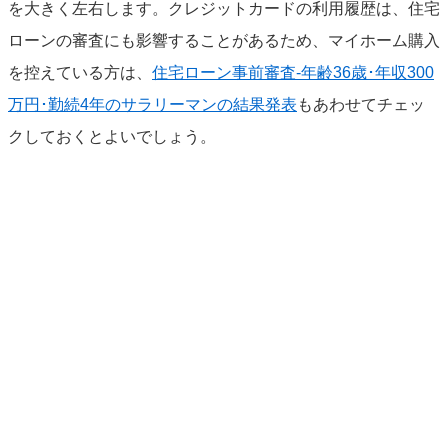
を大きく左右します。クレジットカードの利用履歴は、住宅
ローンの審査にも影響することがあるため、マイホーム購入
を控えている方は、
住宅ローン事前審査-年齢36歳･年収300
万円･勤続4年のサラリーマンの結果発表
もあわせてチェッ
クしておくとよいでしょう。