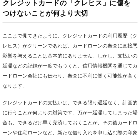
クレジットカードの「クレヒス」に傷を
つけないことが何より大切
ここまで見てきたように、クレジットカードの利用履歴（ク
レヒス）がクリーンであれば、カードローンの審査に直接悪
影響を与えることは基本的にありません。しかし、支払いの
延滞などの記録が一度でもつくと、信用情報機関を通じてカ
ードローン会社にも伝わり、審査に不利に働く可能性が高く
なります。
クレジットカードの支払いは、できる限り遅延なく、計画的
に行うことが何よりの対策です。万が一延滞してしまった場
合も、できるだけ早く完済しておくことが、その後カードロ
ーンや住宅ローンなど、新たな借り入れを申し込む際の印象