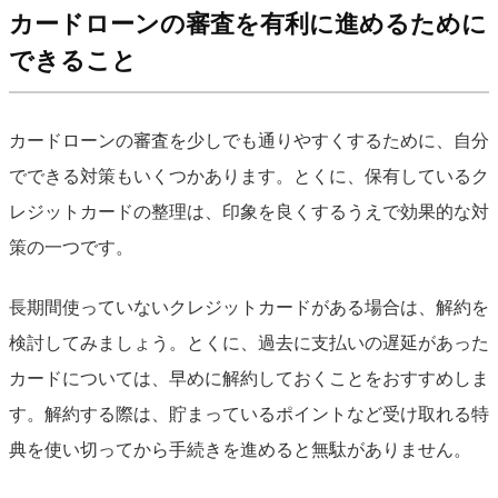
カードローンの審査を有利に進めるために
できること
カードローンの審査を少しでも通りやすくするために、自分
でできる対策もいくつかあります。とくに、保有しているク
レジットカードの整理は、印象を良くするうえで効果的な対
策の一つです。
長期間使っていないクレジットカードがある場合は、解約を
検討してみましょう。とくに、過去に支払いの遅延があった
カードについては、早めに解約しておくことをおすすめしま
す。解約する際は、貯まっているポイントなど受け取れる特
典を使い切ってから手続きを進めると無駄がありません。