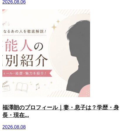
2026.08.06
福澤朗のプロフィール｜妻・息子は？学歴・身
長・現在...
2026.08.08