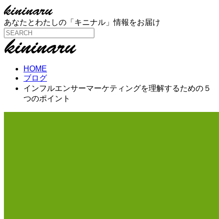
あなたとわたしの「キニナル」情報をお届け
HOME
ブログ
インフルエンサーマーケティングを理解するための５
つのポイント