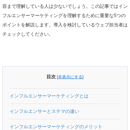
容まで理解している人は少ないでしょう。この記事ではイン
フルエンサーマーケティングを理解するために重要な5つの
ポイントを解説します。導入を検討しているウェブ担当者は
チェックしてください。
目次
[
非表示にする
]
インフルエンサーマーケティングとは
インフルエンサーとステマの違い
インフルエンサーマーケティングのメリット