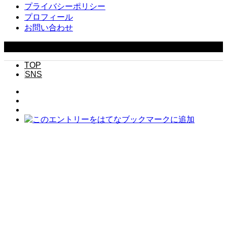
プライバシーポリシー
プロフィール
お問い合わせ
Copyright ©
2026
キニナル. All Rights Reserved.
TOP
SNS