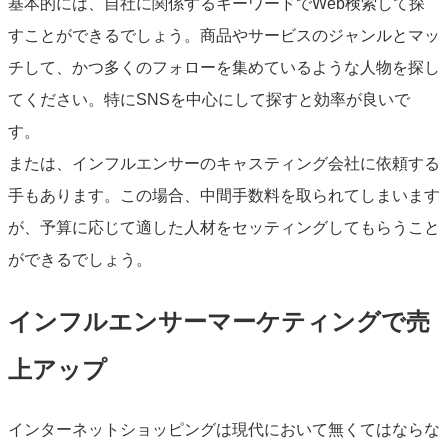
基本的には、自社に関係するキーワードでWeb検索して探
すことができるでしょう。商品やサービスのジャンルとマッ
チして、かつ多くのフォローを集めているような人物を探し
てください。特にSNSを中心にして探すと効率が良いで
す。
または、インフルエンサーのキャスティング会社に依頼する
手もあります。この場合、中間手数料を取られてしまいます
が、予算に応じて適した人材をセッティングしてもらうこと
ができるでしょう。
インフルエンサーマーケティングで売
上アップ
インターネットショッピングは現代において無くてはならな