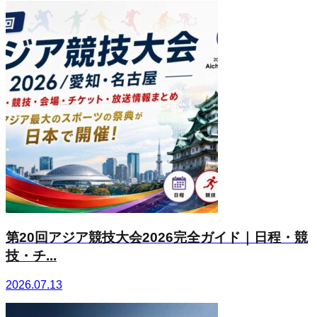
第20回アジア競技大会2026完全ガイド｜日程・競
技・チ...
2026.07.13