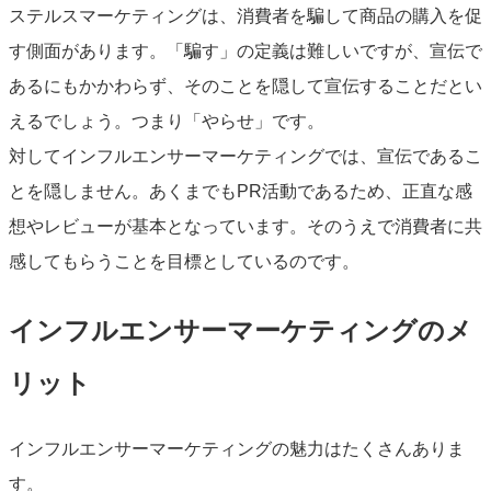
ステルスマーケティングは、消費者を騙して商品の購入を促
す側面があります。「騙す」の定義は難しいですが、宣伝で
あるにもかかわらず、そのことを隠して宣伝することだとい
えるでしょう。つまり「やらせ」です。
対してインフルエンサーマーケティングでは、宣伝であるこ
とを隠しません。あくまでもPR活動であるため、正直な感
想やレビューが基本となっています。そのうえで消費者に共
感してもらうことを目標としているのです。
インフルエンサーマーケティングのメ
リット
インフルエンサーマーケティングの魅力はたくさんありま
す。