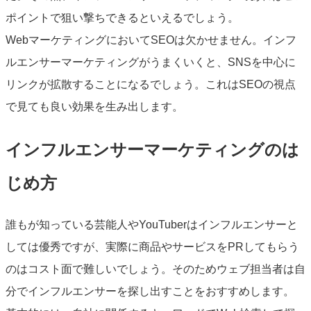
ポイントで狙い撃ちできるといえるでしょう。
WebマーケティングにおいてSEOは欠かせません。インフ
ルエンサーマーケティングがうまくいくと、SNSを中心に
リンクが拡散することになるでしょう。これはSEOの視点
で見ても良い効果を生み出します。
インフルエンサーマーケティングのは
じめ方
誰もが知っている芸能人やYouTuberはインフルエンサーと
しては優秀ですが、実際に商品やサービスをPRしてもらう
のはコスト面で難しいでしょう。そのためウェブ担当者は自
分でインフルエンサーを探し出すことをおすすめします。