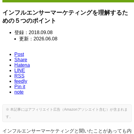
インフルエンサーマーケティングを理解するた
めの５つのポイント
登録：
2018.09.08
更新：
2026.06.08
Post
Share
Hatena
LINE
RSS
feedly
Pin it
note
インフルエンサーマーケティングと聞いたことがあっても内