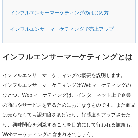
インフルエンサーマーケティングのはじめ方
インフルエンサーマーケティングで売上アップ
インフルエンサーマーケティングとは
インフルエンサーマーケティングの概要を説明します。
インフルエンサーマーケティングはWebマーケティングの
ひとつ。Webマーケティングは、インターネット上で企業
の商品やサービスを売るためにおこなうものです。また商品
は売らなくても認知度をあげたり、好感度をアップさせた
り、興味関心を刺激することを目的にして行われる施策も、
Webマーケティングに含まれるでしょう。