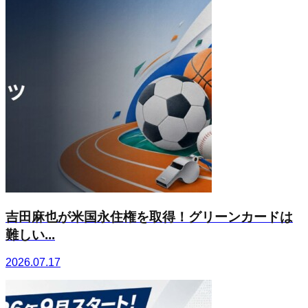
吉田麻也が米国永住権を取得！グリーンカードは
難しい...
2026.07.17