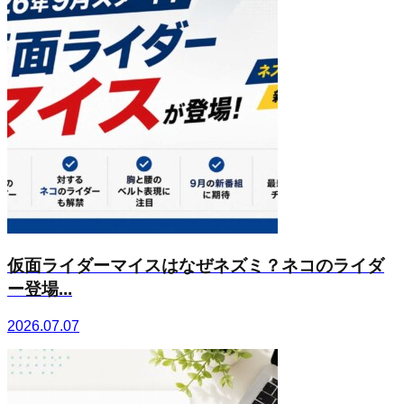
仮面ライダーマイスはなぜネズミ？ネコのライダ
ー登場...
2026.07.07