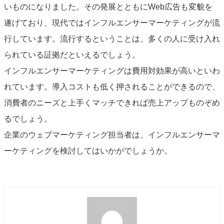
いものになりました。その発展とともにWeb広告も変貌を
遂げており、現代ではインフルエンサーマーケティングが流
行しています。流行するということは、多くの人に受け入れ
られている証拠だといえるでしょう。
インフルエンサーマーケティングは費用対効果が高いといわ
れています。導入コストも低く押されることができるので、
消費者のニーズと上手くマッチできれば売上アップものぞめ
るでしょう。
企業のウェブマーケティング担当者は、インフルエンサーマ
ーケティングを検討してはいかがでしょうか。