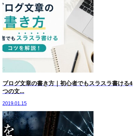
ブログ文章の書き方｜初心者でもスラスラ書ける4
つの文...
2019.01.15