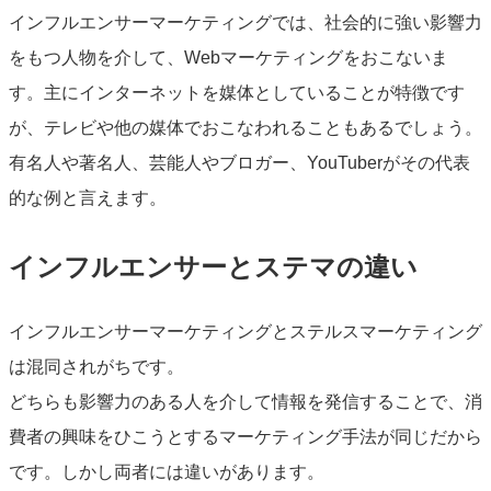
インフルエンサーマーケティングでは、社会的に強い影響力
をもつ人物を介して、Webマーケティングをおこないま
す。主にインターネットを媒体としていることが特徴です
が、テレビや他の媒体でおこなわれることもあるでしょう。
有名人や著名人、芸能人やブロガー、YouTuberがその代表
的な例と言えます。
インフルエンサーとステマの違い
インフルエンサーマーケティングとステルスマーケティング
は混同されがちです。
どちらも影響力のある人を介して情報を発信することで、消
費者の興味をひこうとするマーケティング手法が同じだから
です。しかし両者には違いがあります。