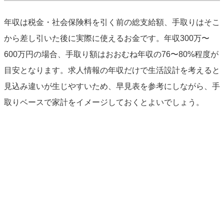
年収は税金・社会保険料を引く前の総支給額、手取りはそこ
から差し引いた後に実際に使えるお金です。年収300万〜
600万円の場合、手取り額はおおむね年収の76〜80%程度が
目安となります。求人情報の年収だけで生活設計を考えると
見込み違いが生じやすいため、早見表を参考にしながら、手
取りベースで家計をイメージしておくとよいでしょう。