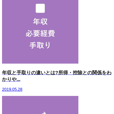
年収と手取りの違いとは?所得・控除との関係をわ
かりや...
2019.05.28