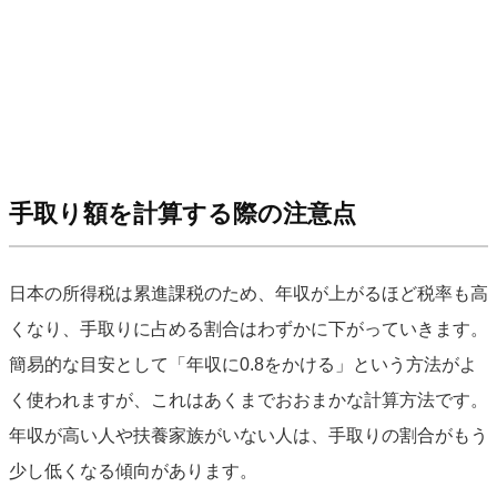
手取り額を計算する際の注意点
日本の所得税は累進課税のため、年収が上がるほど税率も高
くなり、手取りに占める割合はわずかに下がっていきます。
簡易的な目安として「年収に0.8をかける」という方法がよ
く使われますが、これはあくまでおおまかな計算方法です。
年収が高い人や扶養家族がいない人は、手取りの割合がもう
少し低くなる傾向があります。