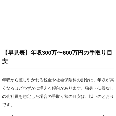
【早見表】年収300万〜600万円の手取り目
安
年収から差し引かれる税金や社会保険料の割合は、年収が高
くなるほどわずかに増える傾向があります。独身・扶養なし
の会社員を想定した場合の手取り額の目安は、以下のとおり
です。