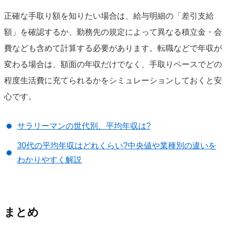
正確な手取り額を知りたい場合は、給与明細の「差引支給
額」を確認するか、勤務先の規定によって異なる積立金・会
費なども含めて計算する必要があります。転職などで年収が
変わる場合は、額面の年収だけでなく、手取りベースでどの
程度生活費に充てられるかをシミュレーションしておくと安
心です。
サラリーマンの世代別、平均年収は?
30代の平均年収はどれくらい?中央値や業種別の違いを
わかりやすく解説
まとめ