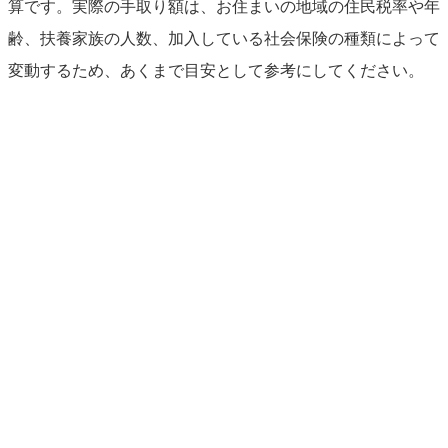
算です。実際の手取り額は、お住まいの地域の住民税率や年
齢、扶養家族の人数、加入している社会保険の種類によって
変動するため、あくまで目安として参考にしてください。