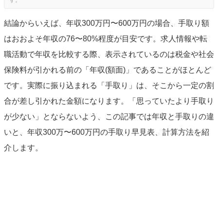
結論からいえば、年収300万円〜600万円の場合、手取り額
はおおよそ年収の76〜80%程度が目安です。求人情報や転
職活動で年収を比較する際、表示されているのは税金や社会
保険料が引かれる前の「年収(額面)」であることがほとんど
です。実際に振り込まれる「手取り」は、そこから一定の割
合が差し引かれた金額になります。「思っていたより手取り
が少ない」とならないよう、この記事では年収と手取りの違
いと、年収300万〜600万円の手取り早見表、計算方法を紹
介します。