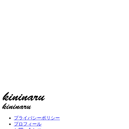
プライバシーポリシー
プロフィール