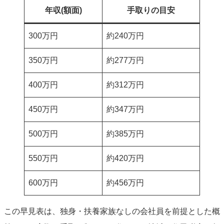
年収(額面)
手取りの目安
300万円
約240万円
350万円
約277万円
400万円
約312万円
450万円
約347万円
500万円
約385万円
550万円
約420万円
600万円
約456万円
この早見表は、独身・扶養家族なしの会社員を前提とした概