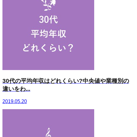
30代の平均年収はどれくらい?中央値や業種別の
違いをわ...
2019.05.20