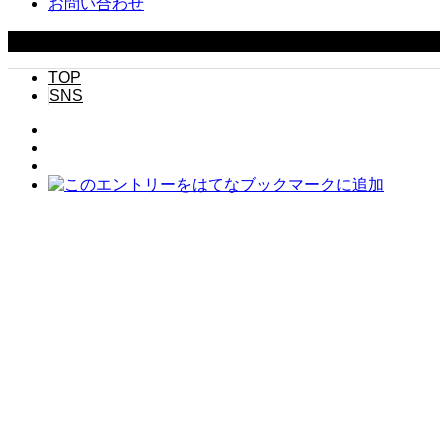
お問い合わせ
Copyright ©
2026
キニナル. All Rights Reserved.
TOP
SNS