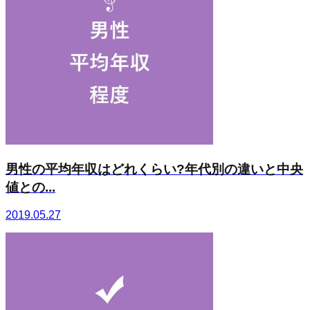
男性の平均年収はどれくらい?年代別の違いと中央
値との...
2019.05.27