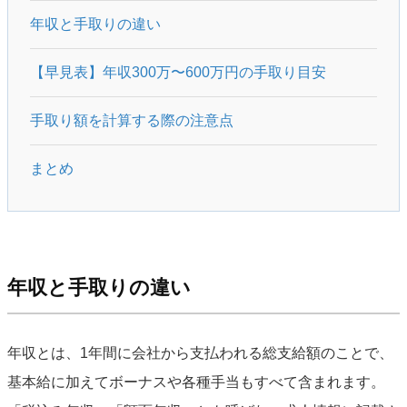
年収と手取りの違い
【早見表】年収300万〜600万円の手取り目安
手取り額を計算する際の注意点
まとめ
年収と手取りの違い
年収とは、1年間に会社から支払われる総支給額のことで、
基本給に加えてボーナスや各種手当もすべて含まれます。