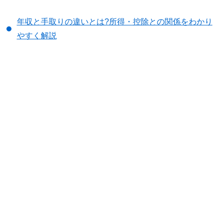
年収と手取りの違いとは?所得・控除との関係をわかり
やすく解説