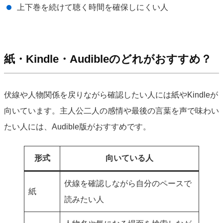
上下巻を続けて聴く時間を確保しにくい人
紙・Kindle・Audibleのどれがおすすめ？
伏線や人物関係を戻りながら確認したい人には紙やKindleが
向いています。主人公二人の感情や最後の言葉を声で味わい
たい人には、Audible版がおすすめです。
形式
向いている人
伏線を確認しながら自分のペースで
紙
読みたい人