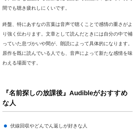
間でも聴き疲れしにくいです。
終盤、特にあすなの言葉は音声で聴くことで感情の重さがよ
り強く伝わります。文章として読んだときには自分の中で補
っていた息づかいや間が、朗読によって具体的になります。
原作を既に読んでいる人でも、音声によって新たな感情を味
わえる場面です。
『名前探しの放課後』Audibleがおすすめ
な人
伏線回収やどんでん返しが好きな人