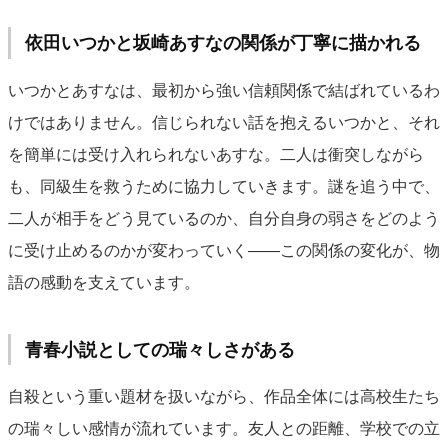
依田いつかと坂崎あすなの関係が丁寧に描かれる
いつかとあすなは、最初から強い信頼関係で結ばれているわ
けではありません。信じられない話を抱えるいつかと、それ
を簡単には受け入れられないあすな。二人は衝突しながら
も、同級生を救うために協力していきます。謎を追う中で、
二人が相手をどう見ているのか、自分自身の弱さをどのよう
に受け止めるのかが変わっていく——この関係の変化が、物
語の感動を支えています。
青春小説としての瑞々しさがある
自殺という重い題材を扱いながら、作品全体には高校生たち
の瑞々しい感情が流れています。友人との距離、学校での立