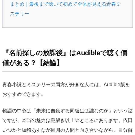
まとめ｜最後まで聴いて初めて全体が見える青春ミ
ステリー
『名前探しの放課後』はAudibleで聴く価
値がある？【結論】
青春小説とミステリーの両方が好きな人には、Audible版を
おすすめできます。
物語の中心は「未来に自殺する同級生は誰なのか」という謎
ですが、本当の魅力は謎解き以上のところにあります。依田
いつかと坂崎あすなが周囲の人間と向き合いながら、自分自