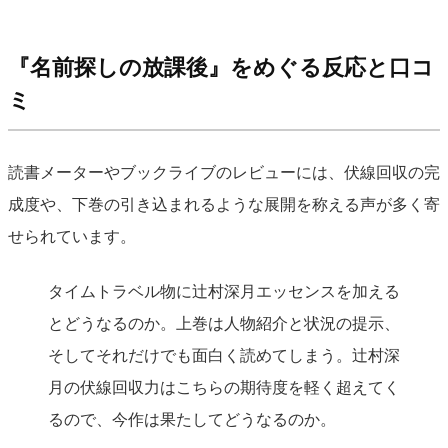
『名前探しの放課後』をめぐる反応と口コ
ミ
読書メーターやブックライブのレビューには、伏線回収の完
成度や、下巻の引き込まれるような展開を称える声が多く寄
せられています。
タイムトラベル物に辻村深月エッセンスを加える
とどうなるのか。上巻は人物紹介と状況の提示、
そしてそれだけでも面白く読めてしまう。辻村深
月の伏線回収力はこちらの期待度を軽く超えてく
るので、今作は果たしてどうなるのか。