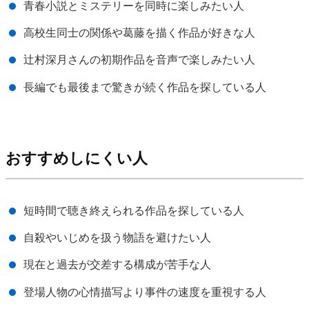
青春小説とミステリーを同時に楽しみたい人
高校生同士の関係や葛藤を描く作品が好きな人
辻村深月さんの初期作品を音声で楽しみたい人
長編でも最後まで驚きが続く作品を探している人
おすすめしにくい人
短時間で聴き終えられる作品を探している人
自殺やいじめを扱う物語を避けたい人
現在と過去が交差する構成が苦手な人
登場人物の心情描写より事件の速度を重視する人