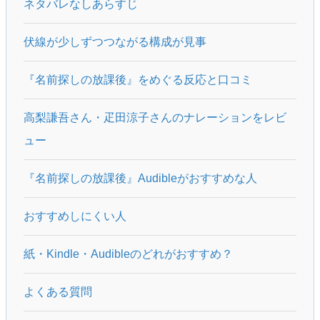
ネタバレなしあらすじ
伏線が少しずつつながる構成が見事
『名前探しの放課後』をめぐる反応と口コミ
高梨謙吾さん・疋田涼子さんのナレーションをレビ
ュー
『名前探しの放課後』Audibleがおすすめな人
おすすめしにくい人
紙・Kindle・Audibleのどれがおすすめ？
よくある質問