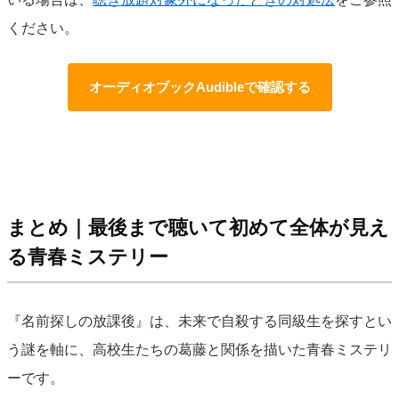
ください。
オーディオブックAudibleで確認する
まとめ｜最後まで聴いて初めて全体が見え
る青春ミステリー
『名前探しの放課後』は、未来で自殺する同級生を探すとい
う謎を軸に、高校生たちの葛藤と関係を描いた青春ミステリ
ーです。