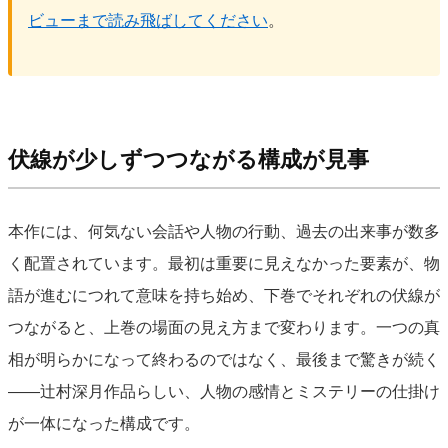
ビューまで読み飛ばしてください
。
伏線が少しずつつながる構成が見事
本作には、何気ない会話や人物の行動、過去の出来事が数多
く配置されています。最初は重要に見えなかった要素が、物
語が進むにつれて意味を持ち始め、下巻でそれぞれの伏線が
つながると、上巻の場面の見え方まで変わります。一つの真
相が明らかになって終わるのではなく、最後まで驚きが続く
——辻村深月作品らしい、人物の感情とミステリーの仕掛け
が一体になった構成です。