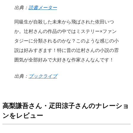
出典：
読書メーター
同級生が自殺した未来から飛ばされた依田いつ
か。辻村さんの作品の中ではミステリー×ファン
タジーに分類されるのかな？このような感じの小
説は好みすぎます！特に昔の辻村さんの小説の雰
囲気が全部好みで大好きな作家さんなんです！
出典：
ブックライブ
高梨謙吾さん・疋田涼子さんのナレーショ
ンをレビュー