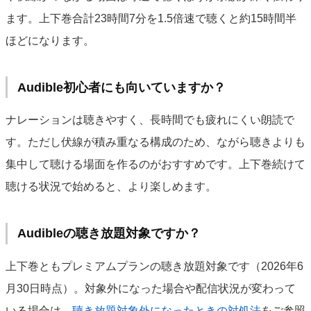
ます。上下巻合計23時間7分を1.5倍速で聴くと約15時間半
ほどになります。
Audible初心者にも向いていますか？
ナレーションは聴きやすく、長時間でも疲れにくい朗読で
す。ただし伏線が積み重なる構成のため、ながら聴きよりも
集中して聴ける場面を作るのがおすすめです。上下巻続けて
聴ける状況で始めると、より楽しめます。
Audibleの聴き放題対象ですか？
上下巻ともプレミアムプランの聴き放題対象です（2026年6
月30日時点）。対象外になった場合や配信状況が変わって
いる場合は、
聴き放題対象外になったときの対処法
をご参照