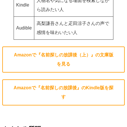
人物名や気になる場面を検索しなが
Kindle
ら読みたい人
高梨謙吾さんと疋田涼子さんの声で
Audible
感情を味わいたい人
Amazonで『名前探しの放課後（上）』の文庫版
を見る
Amazonで『名前探しの放課後』のKindle版を探
す