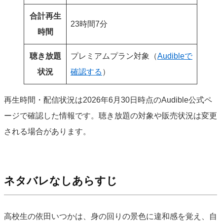
合計再生
23時間7分
時間
聴き放題
プレミアムプラン対象（
Audibleで
状況
確認する
）
再生時間・配信状況は2026年6月30日時点のAudible公式ペ
ージで確認した情報です。聴き放題の対象や販売状況は変更
される場合があります。
ネタバレなしあらすじ
高校生の依田いつかは、身の回りの景色に違和感を覚え、自