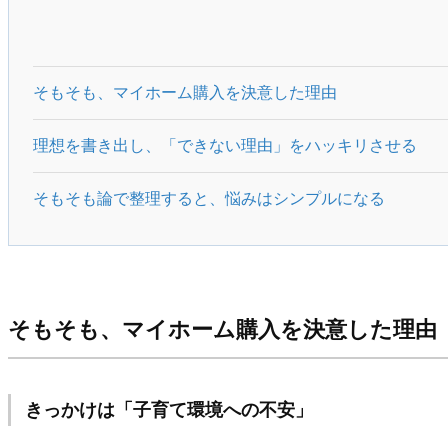
そもそも、マイホーム購入を決意した理由
理想を書き出し、「できない理由」をハッキリさせる
そもそも論で整理すると、悩みはシンプルになる
そもそも、マイホーム購入を決意した理由
きっかけは「子育て環境への不安」