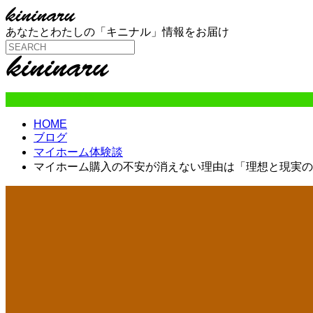
あなたとわたしの「キニナル」情報をお届け
マイホーム体験談
HOME
ブログ
マイホーム体験談
マイホーム購入の不安が消えない理由は「理想と現実の