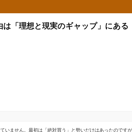
由は「理想と現実のギャップ」にある
っていません。最初は「絶対買う」と勢いだけはあったのです