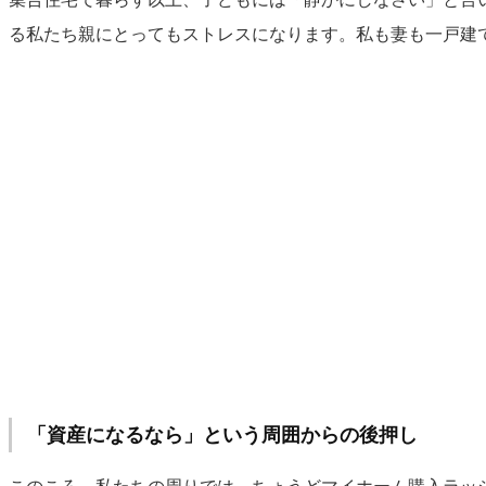
る私たち親にとってもストレスになります。私も妻も一戸建
「資産になるなら」という周囲からの後押し