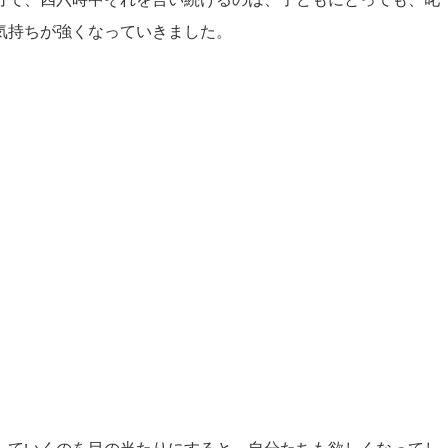
気持ちが強くなっていきました。