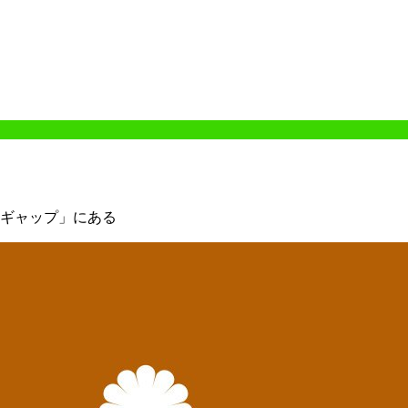
ギャップ」にある