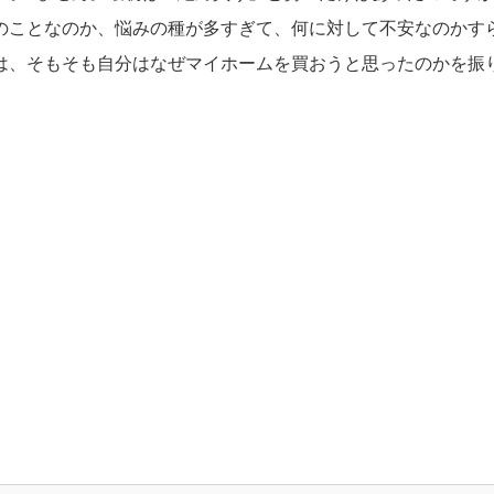
のことなのか、悩みの種が多すぎて、何に対して不安なのかす
は、そもそも自分はなぜマイホームを買おうと思ったのかを振