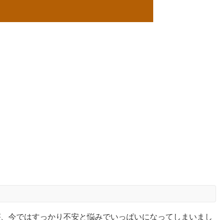
が、今ではすっかり不安と悩みでいっぱいになってしまいまし