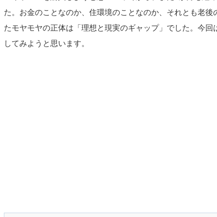
た。お金のことなのか、住環境のことなのか、それとも老後
たモヤモヤの正体は「理想と現実のギャップ」でした。今回
してみようと思います。