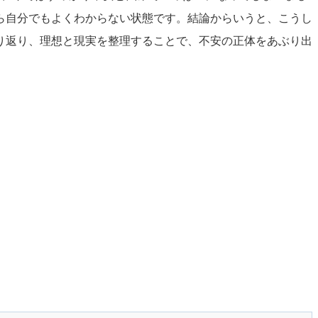
ら自分でもよくわからない状態です。結論からいうと、こうし
り返り、理想と現実を整理することで、不安の正体をあぶり出