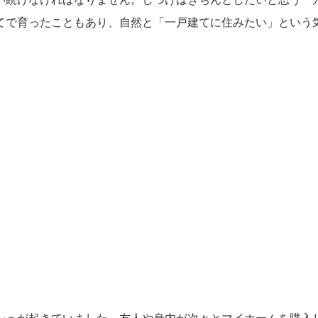
てで育ったこともあり、自然と「一戸建てに住みたい」という