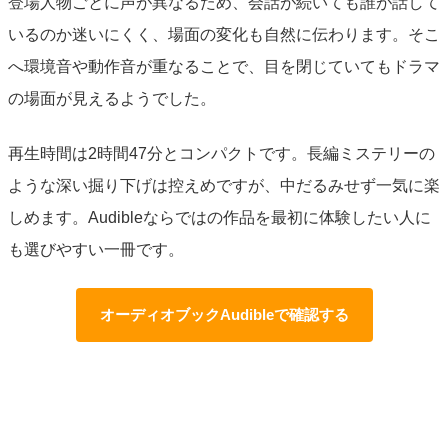
登場人物ごとに声が異なるため、会話が続いても誰が話して
いるのか迷いにくく、場面の変化も自然に伝わります。そこ
へ環境音や動作音が重なることで、目を閉じていてもドラマ
の場面が見えるようでした。
再生時間は2時間47分とコンパクトです。長編ミステリーの
ような深い掘り下げは控えめですが、中だるみせず一気に楽
しめます。Audibleならではの作品を最初に体験したい人に
も選びやすい一冊です。
オーディオブックAudibleで確認する