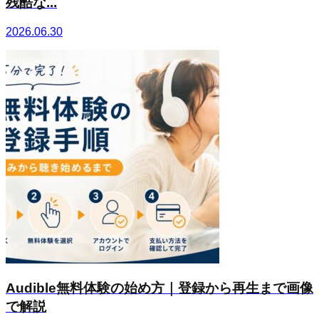
残酷な...
2026.06.30
Audible無料体験の始め方｜登録から再生まで画像
で解説