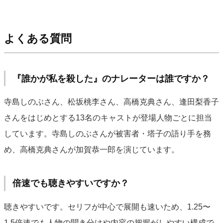
よくある質問
『誰かが私を殺した』のナレーターは誰ですか？
寺島しのぶさん、松坂桃李さん、高橋克典さん、逢田梨香子
さんをはじめとする13名のキャストが登場人物ごとに担当
しています。寺島しのぶさんが被害者・塔子の語り手を務
め、高橋克典さんが加賀恭一郎を演じています。
倍速でも聴きやすいですか？
聴きやすいです。セリフが中心で展開も速いため、1.25〜
1.5倍速でも人物の聞き分けや内容の把握がしやすい構成で