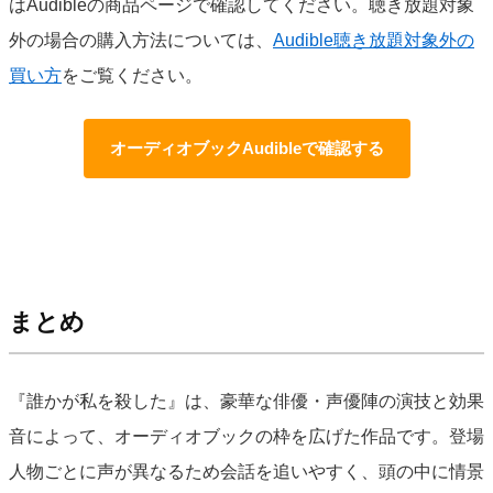
はAudibleの商品ページで確認してください。聴き放題対象
外の場合の購入方法については、
Audible聴き放題対象外の
買い方
をご覧ください。
オーディオブックAudibleで確認する
まとめ
『誰かが私を殺した』は、豪華な俳優・声優陣の演技と効果
音によって、オーディオブックの枠を広げた作品です。登場
人物ごとに声が異なるため会話を追いやすく、頭の中に情景