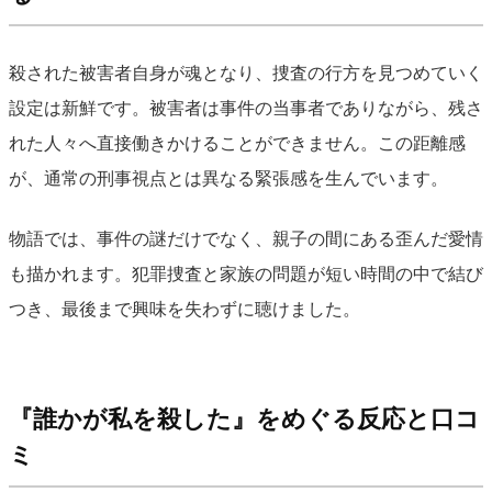
殺された被害者自身が魂となり、捜査の行方を見つめていく
設定は新鮮です。被害者は事件の当事者でありながら、残さ
れた人々へ直接働きかけることができません。この距離感
が、通常の刑事視点とは異なる緊張感を生んでいます。
物語では、事件の謎だけでなく、親子の間にある歪んだ愛情
も描かれます。犯罪捜査と家族の問題が短い時間の中で結び
つき、最後まで興味を失わずに聴けました。
『誰かが私を殺した』をめぐる反応と口コ
ミ