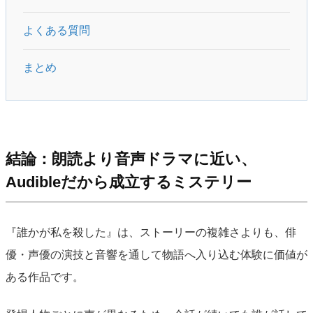
よくある質問
まとめ
結論：朗読より音声ドラマに近い、
Audibleだから成立するミステリー
『誰かが私を殺した』は、ストーリーの複雑さよりも、俳
優・声優の演技と音響を通して物語へ入り込む体験に価値が
ある作品です。