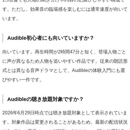
す。ただし、効果音の臨場感を楽しむには通常速度が向いて
います。
Audible初心者にも向いていますか？
向いています。再生時間が2時間47分と短く、登場人物ごと
に声が異なるため人物を追いやすい作品です。従来の朗読形
式とは異なる音声ドラマとして、Audibleの体験入門にも選
びやすい一作です。
Audibleの聴き放題対象ですか？
2026年6月29日時点では聴き放題対象として表示されていま
す。対象作品は変更されることがあるため、最新の配信状況