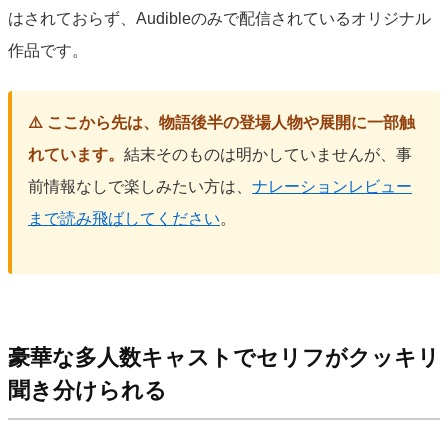
はされておらず、Audibleのみで配信されているオリジナル
作品です。
⚠️ ここから先は、物語後半の登場人物や展開に一部触
れています。
結末そのものは明かしていませんが、事
前情報なしで楽しみたい方は、
ナレーションレビュー
まで読み飛ばしてください
。
豪華な多人数キャストでセリフがクッキリ
聞き分けられる