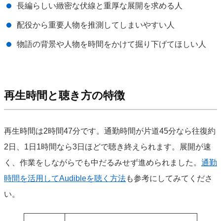
長編らしい緻密な伏線と重厚な展開を求める人
配役から重要人物を推測してしまいやすい人
物語の背景や人物を時間をかけて掘り下げてほしい人
再生時間と聴き方の特徴
再生時間は2時間47分です。通勤時間が片道45分なら往復約
2日、1日1時間なら3日ほどで聴き終えられます。展開が速
く、作業をしながらでも中だるみせず進められました。
通勤
時間を活用してAudibleを聴く方法
も参考にしてみてくださ
い。