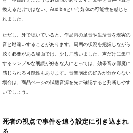
換えるだけではない、Audibleという媒体の可能性を感じら
れました。
ただし、外で聴いていると、作品内の足音や生活音を現実の
音と勘違いすることがあります。周囲の状況を把握しながら
聴く必要がある場面では、少し戸惑いました。声だけに集中
するシンプルな朗読が好きな人にとっては、効果音が邪魔に
感じられる可能性もあります。音響演出の好みが分からない
場合は、商品ページの試聴音源を先に確認すると判断しやす
いでしょう。
死者の視点で事件を追う設定に引き込まれ
る