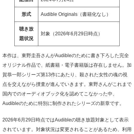
形式
Audible Originals（書籍化なし）
聴き放
対象（2026年6月29日時点）
題状況
本作は、東野圭吾さんがAudibleのために書き下ろした完全
オリジナル作品で、紙書籍・電子書籍版は存在しません。加
賀恭一郎シリーズ第13作にあたり、殺された女性の魂の視
点を交えながら捜査が進んでいきます。東野さんがこれまで
国内でのオーディオブック化を認めてこなかった中、
Audibleのために特別に制作されたシリーズの新章です。
2026年6月29日時点ではAudibleの聴き放題対象として表示
されています。対象状況は変更されることがあるため、利用