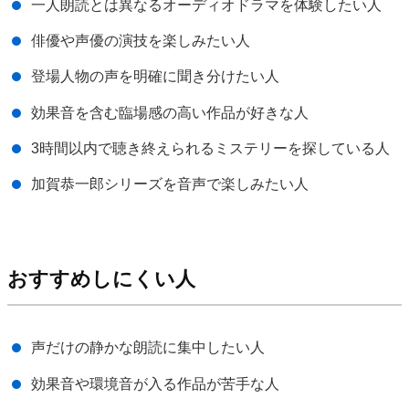
一人朗読とは異なるオーディオドラマを体験したい人
俳優や声優の演技を楽しみたい人
登場人物の声を明確に聞き分けたい人
効果音を含む臨場感の高い作品が好きな人
3時間以内で聴き終えられるミステリーを探している人
加賀恭一郎シリーズを音声で楽しみたい人
おすすめしにくい人
声だけの静かな朗読に集中したい人
効果音や環境音が入る作品が苦手な人