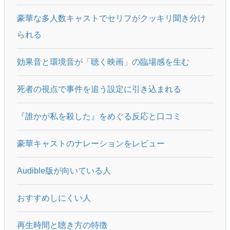
豪華な多人数キャストでセリフがクッキリ聞き分け
られる
効果音と環境音が「聴く映画」の臨場感を生む
死者の視点で事件を追う設定に引き込まれる
『誰かが私を殺した』をめぐる反応と口コミ
豪華キャストのナレーションをレビュー
Audible版が向いている人
おすすめしにくい人
再生時間と聴き方の特徴