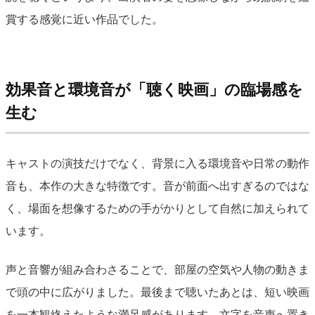
賞する感覚に近い作品でした。
効果音と環境音が「聴く映画」の臨場感を
生む
キャストの演技だけでなく、背景に入る環境音や日常の動作
音も、本作の大きな特徴です。音が前面へ出すぎるのではな
く、場面を想像するための手がかりとして自然に加えられて
います。
声と音響が組み合わさることで、部屋の空気や人物の動きま
で頭の中に広がりました。最後まで聴いたあとは、短い映画
を一本観終えたような満足感があります。文字を音声へ置き