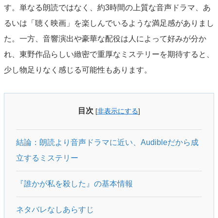
す。単なる朗読ではなく、約3時間の上質な音声ドラマ、あ
るいは「聴く映画」を楽しんでいるような満足感がありまし
た。一方、音響演出や豪華な配役は人によって好みが分か
れ、東野作品らしい緻密で重厚なミステリーを期待すると、
少し物足りなく感じる可能性もあります。
目次
[
非表示にする
]
結論：朗読より音声ドラマに近い、Audibleだから成
立するミステリー
『誰かが私を殺した』の基本情報
ネタバレなしあらすじ