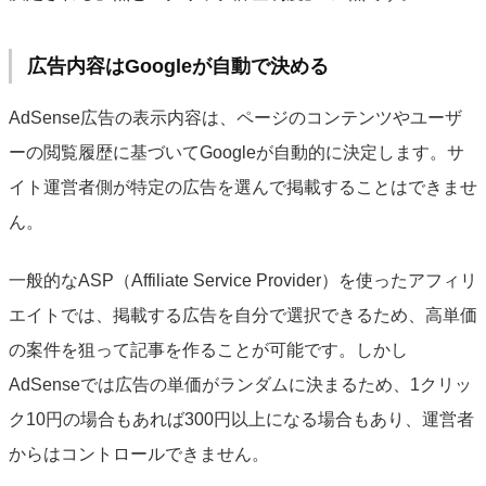
広告内容はGoogleが自動で決める
AdSense広告の表示内容は、ページのコンテンツやユーザ
ーの閲覧履歴に基づいてGoogleが自動的に決定します。サ
イト運営者側が特定の広告を選んで掲載することはできませ
ん。
一般的なASP（Affiliate Service Provider）を使ったアフィリ
エイトでは、掲載する広告を自分で選択できるため、高単価
の案件を狙って記事を作ることが可能です。しかし
AdSenseでは広告の単価がランダムに決まるため、1クリッ
ク10円の場合もあれば300円以上になる場合もあり、運営者
からはコントロールできません。