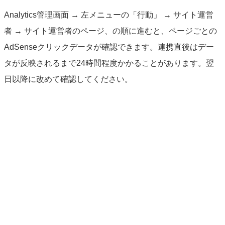
Analytics管理画面 → 左メニューの「行動」 → サイト運営
者 → サイト運営者のページ、の順に進むと、ページごとの
AdSenseクリックデータが確認できます。連携直後はデー
タが反映されるまで24時間程度かかることがあります。翌
日以降に改めて確認してください。