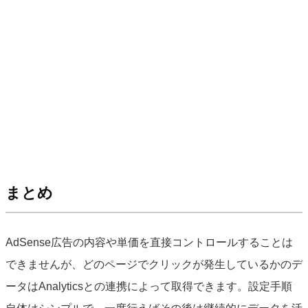
まとめ
AdSense広告の内容や単価を直接コントロールすることは
できませんが、どのページでクリックが発生しているかのデ
ータはAnalyticsとの連携によって取得できます。設定手順