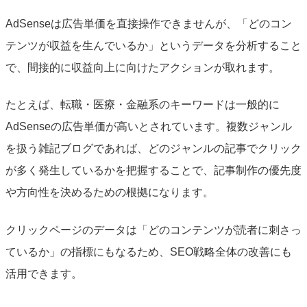
AdSenseは広告単価を直接操作できませんが、「どのコン
テンツが収益を生んでいるか」というデータを分析すること
で、間接的に収益向上に向けたアクションが取れます。
たとえば、転職・医療・金融系のキーワードは一般的に
AdSenseの広告単価が高いとされています。複数ジャンル
を扱う雑記ブログであれば、どのジャンルの記事でクリック
が多く発生しているかを把握することで、記事制作の優先度
や方向性を決めるための根拠になります。
クリックページのデータは「どのコンテンツが読者に刺さっ
ているか」の指標にもなるため、SEO戦略全体の改善にも
活用できます。