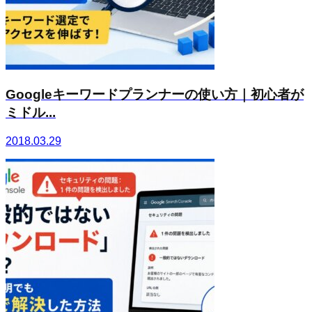
Googleキーワードプランナーの使い方｜初心者が
ミドル...
2018.03.29