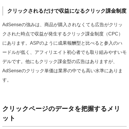
クリックされるだけで収益になるクリック課金制度
AdSenseの強みは、商品が購入されなくても広告がクリッ
クされた時点で収益が発生するクリック課金制度（CPC）
にあります。ASPのように成果報酬型と比べると参入のハ
ードルが低く、アフィリエイト初心者でも取り組みやすいモ
デルです。他にもクリック課金型の広告はありますが、
AdSenseのクリック単価は業界の中でも高い水準にありま
す。
クリックページのデータを把握するメリ
ット