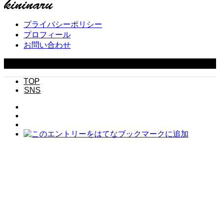
プライバシーポリシー
プロフィール
お問い合わせ
Copyright ©
2026
キニナル. All Rights Reserved.
TOP
SNS