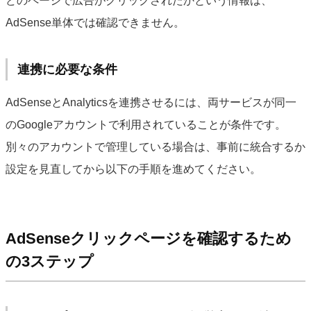
どのページで広告がクリックされたかという情報は、
AdSense単体では確認できません。
連携に必要な条件
AdSenseとAnalyticsを連携させるには、両サービスが同一
のGoogleアカウントで利用されていることが条件です。
別々のアカウントで管理している場合は、事前に統合するか
設定を見直してから以下の手順を進めてください。
AdSenseクリックページを確認するため
の3ステップ