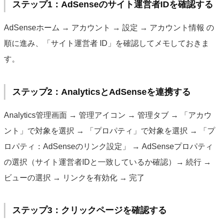
ステップ1：AdSenseのサイト運営者IDを確認する
AdSenseホーム → アカウント → 設定 → アカウント情報 の
順に進み、「サイト運営者 ID」を確認してメモしておきま
す。
ステップ2：AnalyticsとAdSenseを連携する
Analytics管理画面 → 管理アイコン → 管理タブ → 「アカウ
ント」で対象を選択 → 「プロパティ」で対象を選択 → 「プ
ロパティ：AdSenseのリンク設定」 → AdSenseプロパティ
の選択（サイト運営者IDと一致しているか確認）→ 続行 →
ビューの選択 → リンクを有効化 → 完了
ステップ3：クリックページを確認する