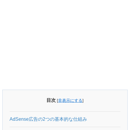
目次
[
非表示にする
]
AdSense広告の2つの基本的な仕組み