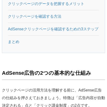
クリックページのデータを把握するメリット
クリックページを確認する方法
AdSenseクリックページを確認するための3ステップ
まとめ
AdSense広告の2つの基本的な仕組み
クリックページの活用方法を理解する前に、AdSense広告
の仕組みを押さえておきましょう。特徴は「広告内容が自動
決定される」点と「クリック課金制度」の2点です。