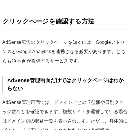
クリックページを確認する方法
AdSense広告のクリックページを知るには、Googleアドセ
ンスとGoogle Analyticsを連携させる必要があります。どち
らもGoogleが提供するサービスです。
AdSense管理画面だけではクリックページはわか
らない
AdSense管理画面では、ドメインごとの収益額や日別クリ
ック数などを確認できます。複数サイトを運営している場合
はドメイン別の収益一覧も表示されます。ただし、具体的に