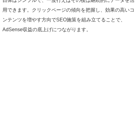
自体はシンプルで、一度行えばその後は継続的にデータを活
用できます。クリックページの傾向を把握し、効果の高いコ
ンテンツを増やす方向でSEO施策を組み立てることで、
AdSense収益の底上げにつながります。