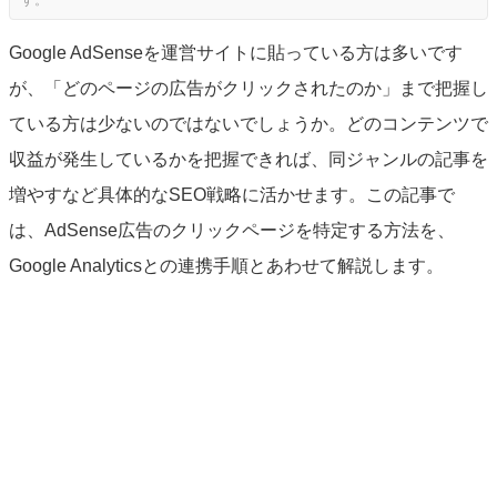
Google AdSenseを運営サイトに貼っている方は多いです
が、「どのページの広告がクリックされたのか」まで把握し
ている方は少ないのではないでしょうか。どのコンテンツで
収益が発生しているかを把握できれば、同ジャンルの記事を
増やすなど具体的なSEO戦略に活かせます。この記事で
は、AdSense広告のクリックページを特定する方法を、
Google Analyticsとの連携手順とあわせて解説します。