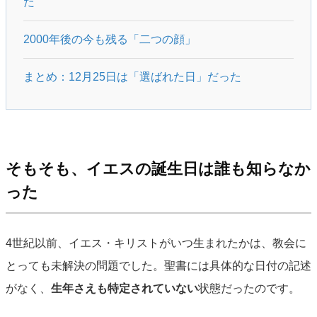
た
2000年後の今も残る「二つの顔」
まとめ：12月25日は「選ばれた日」だった
そもそも、イエスの誕生日は誰も知らなか
った
4世紀以前、イエス・キリストがいつ生まれたかは、教会に
とっても未解決の問題でした。聖書には具体的な日付の記述
がなく、
生年さえも特定されていない
状態だったのです。