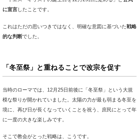
に宣言
したことです。
これはただの思いつきではなく、明確な意図に基づいた
戦略
的な判断
でした。
「冬至祭」と重ねることで改宗を促す
当時のローマでは、12月25日前後に「冬至祭」という大規
模な祭りが開かれていました。太陽の力が最も弱まる冬至を
境に、再び日が長くなっていくことを祝う、庶民にとって年
に一度の大きな楽しみです。
そこで教会がとった戦略は、こうです。