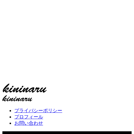
プライバシーポリシー
プロフィール
お問い合わせ