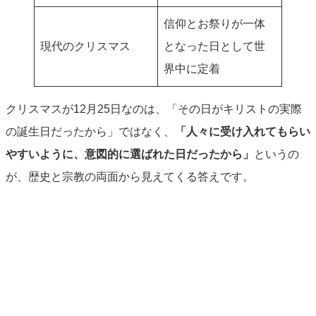
信仰とお祭りが一体
現代のクリスマス
となった日として世
界中に定着
クリスマスが12月25日なのは、「その日がキリストの実際
の誕生日だったから」ではなく、
「人々に受け入れてもらい
やすいように、意図的に選ばれた日だったから」
というの
が、歴史と宗教の両面から見えてくる答えです。