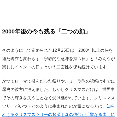
2000年後の今も残る「二つの顔」
そのようにして定められた12月25日は、2000年以上の時を
経た現在も変わらず「宗教的な意味を持つ日」と「みんなが
楽しむイベントの日」という二面性を保ち続けています。
かつてローマで盛んだった祭りや、ミトラ教の祝祭はすでに
歴史の彼方に消えました。しかしクリスマスだけは、世界中
でその輝きを失うことなく受け継がれています。クリスマス
ツリーがいつ・どのように生まれたのか気になる方は、
知ら
れざるクリスマスツリーの起源｜森の信仰が「聖なる木」に