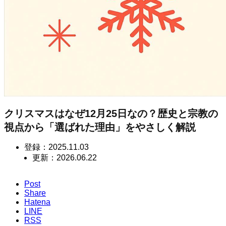
クリスマスはなぜ12月25日なの？歴史と宗教の
視点から「選ばれた理由」をやさしく解説
登録：
2025.11.03
更新：
2026.06.22
Post
Share
Hatena
LINE
RSS