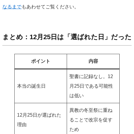
なるまで
もあわせてご覧ください。
まとめ：12月25日は「選ばれた日」だった
ポイント
内容
聖書に記録なし。12
本当の誕生日
月25日である可能性
は低い
異教の冬至祭に重ね
12月25日が選ばれた
ることで改宗を促す
理由
ため