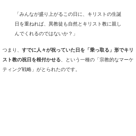
「みんなが盛り上がるこの日に、キリストの生誕
日を重ねれば、異教徒も自然とキリスト教に親し
んでくれるのではないか？」
つまり、
すでに人々が祝っていた日を「乗っ取る」形でキリ
スト教の祝日を根付かせる
、という一種の「宗教的なマーケ
ティング戦略」がとられたのです。