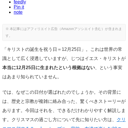
feedly
Pin it
note
「キリストの誕生を祝う日＝12月25日」。これは世界の常
識として広く浸透していますが、じつはイエス・キリストが
本当に12月25日に生まれたという根拠はない
、という事実
はあまり知られていません。
では、なぜこの日付が選ばれたのでしょうか。その背景に
は、歴史と宗教が複雑に絡み合った、驚くべきストーリーが
あります。今回はそれを、できるだけわかりやすく解説しま
す。クリスマスの過ごし方について先に知りたい方は、
クリ