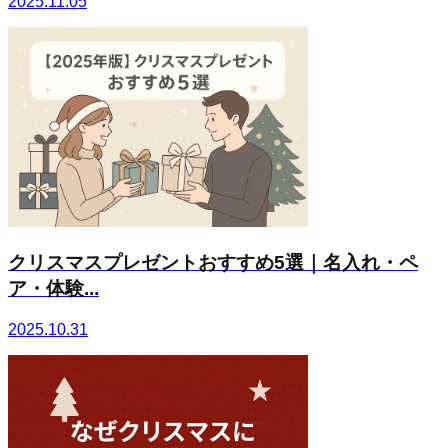
2025.11.05
クリスマスプレゼントおすすめ5選｜名入れ・ペ
ア・体験...
2025.10.31