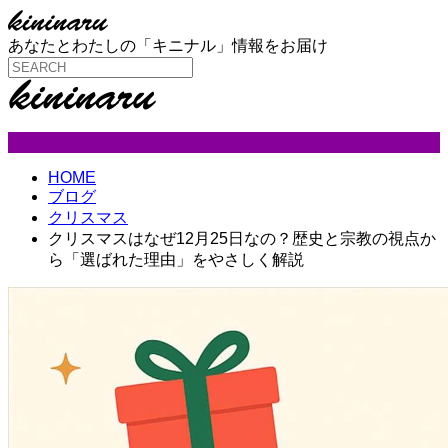
あなたとわたしの「キニナル」情報をお届け
クリスマス
HOME
ブログ
クリスマス
クリスマスはなぜ12月25日なの？歴史と宗教の視点か
ら「選ばれた理由」をやさしく解説