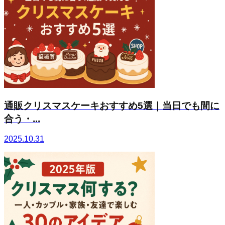
通販クリスマスケーキおすすめ5選｜当日でも間に
合う・...
2025.10.31