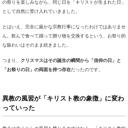
の祭りを楽しみながら、同じ日を「キリストが生まれた日」
として自然に受け入れていきました。
とはいえ、完全に厳かな宗教行事になったわけではありませ
ん。飲んで食べて踊って贈り物を交換するという、お祭り的
な賑わいはそのまま続きました。
つまり、
クリスマスはその誕生の瞬間から「信仰の日」と
「お祭りの日」の両面を持つ存在
だったのです。
異教の風習が「キリスト教の象徴」に変わ
っていった