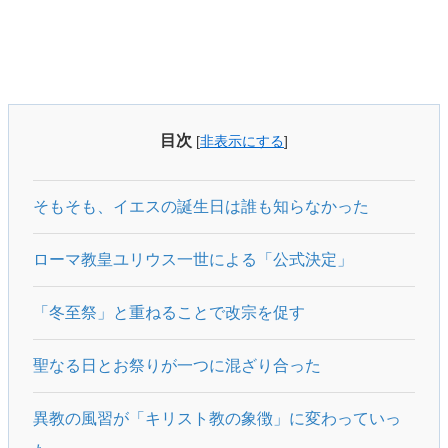
目次
[
非表示にする
]
そもそも、イエスの誕生日は誰も知らなかった
ローマ教皇ユリウス一世による「公式決定」
「冬至祭」と重ねることで改宗を促す
聖なる日とお祭りが一つに混ざり合った
異教の風習が「キリスト教の象徴」に変わっていっ