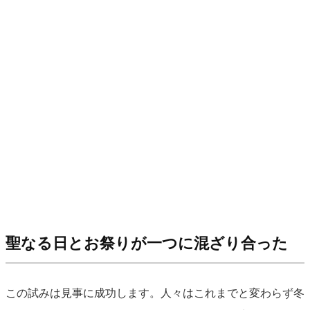
聖なる日とお祭りが一つに混ざり合った
この試みは見事に成功します。人々はこれまでと変わらず冬