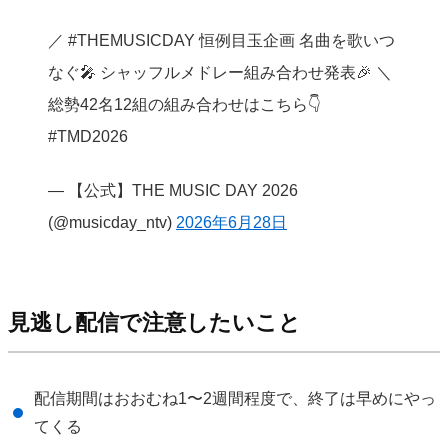
／ #THEMUSICDAY 恒例目玉企画 名曲を歌いつ
なぐ🎤 シャッフルメドレー組み合わせ発表🎉 ＼
総勢42名12組の組み合わせはこちら👇
#TMD2026
— 【公式】THE MUSIC DAY 2026
(@musicday_ntv)
2026年6月28日
見逃し配信で注意したいこと
配信期間はおおむね1〜2週間程度で、終了は早めにやっ
てくる