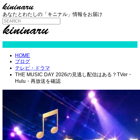
あなたとわたしの「キニナル」情報をお届け
テレビ・ドラマ
HOME
ブログ
テレビ・ドラマ
THE MUSIC DAY 2026の見逃し配信はある？TVer・
Hulu・再放送を確認