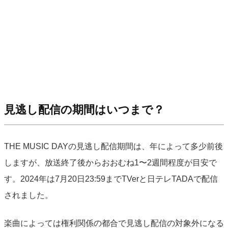
見逃し配信の期間はいつまで？
THE MUSIC DAYの見逃し配信期間は、年によって多少前後
しますが、放送終了後からおおむね1〜2週間程度が目安で
す。2024年は7月20日23:59までTVerと日テレTADAで配信
されました。
楽曲によっては権利関係の都合で見逃し配信の対象外になる