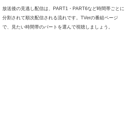
放送後の見逃し配信は、PART1・PART6など時間帯ごとに
分割されて順次配信される流れです。TVerの番組ページ
で、見たい時間帯のパートを選んで視聴しましょう。