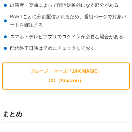
出演者・楽曲によって配信対象外になる部分がある
PARTごとに分割配信されるため、番組ページで対象パ
ートを確認する
スマホ・テレビアプリでログインが必要な場合がある
配信終了日時は早めにチェックしておく
ブルーノ・マーズ「24K MAGIC」
CD（Amazon）
まとめ