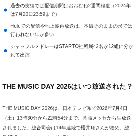
過去の実績では配信期間はおおむね2週間程度（2024年
は7月20日23:59まで）
Huluでの配信や地上波再放送は、本編そのままの形では
行われない年が多い
シャッフルメドレーはSTARTO社所属42名が12組に分か
れて出演
THE MUSIC DAY 2026はいつ放送された？
THE MUSIC DAY 2026は、日本テレビ系で2026年7月4日
（土）13時30分から22時54分まで、幕張メッセから生放送
されました。総合司会は14年連続で櫻井翔さんが務め、総