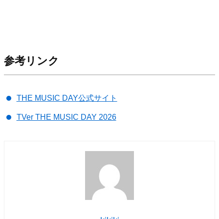
参考リンク
THE MUSIC DAY公式サイト
TVer THE MUSIC DAY 2026