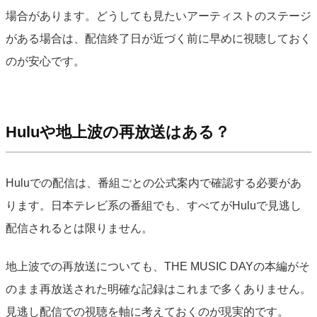
場合があります。どうしても見たいアーティストのステージ
がある場合は、配信終了日が近づく前に早めに視聴しておく
のが安心です。
Huluや地上波の再放送はある？
Huluでの配信は、番組ごとの公式案内で確認する必要があ
ります。日本テレビ系の番組でも、すべてがHuluで見逃し
配信されるとは限りません。
地上波での再放送についても、THE MUSIC DAYの本編がそ
のまま再放送された明確な記録はこれまで多くありません。
見逃し配信での視聴を軸に考えておくのが現実的です。