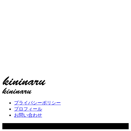
プライバシーポリシー
プロフィール
お問い合わせ
Copyright ©
2026
キニナル. All Rights Reserved.