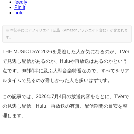
feedly
Pin it
note
THE MUSIC DAY 2026を見逃した人が気になるのが、TVer
で見逃し配信があるのか、Huluや再放送はあるのかという
点です。9時間半に及ぶ大型音楽特番なので、すべてをリア
ルタイムで見るのが難しかった人も多いはずです。
この記事では、2026年7月4日の放送内容をもとに、TVerで
の見逃し配信、Hulu、再放送の有無、配信期間の目安を整
理します。