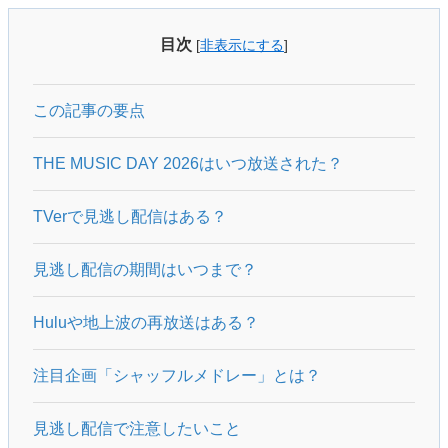
目次
[
非表示にする
]
この記事の要点
THE MUSIC DAY 2026はいつ放送された？
TVerで見逃し配信はある？
見逃し配信の期間はいつまで？
Huluや地上波の再放送はある？
注目企画「シャッフルメドレー」とは？
見逃し配信で注意したいこと