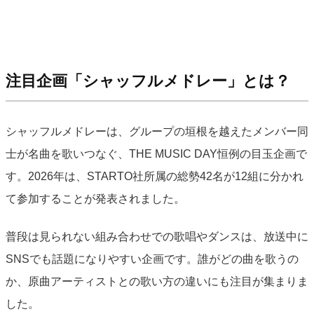
注目企画「シャッフルメドレー」とは？
シャッフルメドレーは、グループの垣根を越えたメンバー同
士が名曲を歌いつなぐ、THE MUSIC DAY恒例の目玉企画で
す。2026年は、STARTO社所属の総勢42名が12組に分かれ
て参加することが発表されました。
普段は見られない組み合わせでの歌唱やダンスは、放送中に
SNSでも話題になりやすい企画です。誰がどの曲を歌うの
か、原曲アーティストとの歌い方の違いにも注目が集まりま
した。