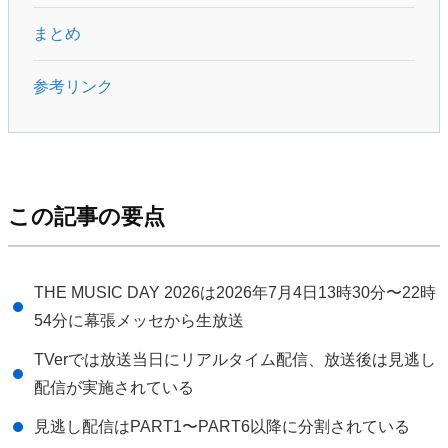
まとめ
参考リンク
この記事の要点
THE MUSIC DAY 2026は2026年7月4日13時30分〜22時
54分に幕張メッセから生放送
TVerでは放送当日にリアルタイム配信、放送後は見逃し
配信が実施されている
見逃し配信はPART1〜PART6以降に分割されている