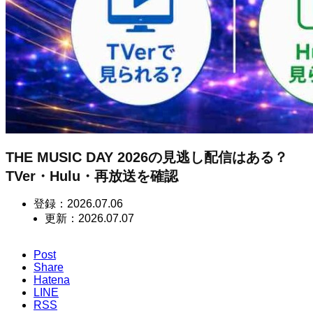
THE MUSIC DAY 2026の見逃し配信はある？
TVer・Hulu・再放送を確認
登録：
2026.07.06
更新：
2026.07.07
Post
Share
Hatena
LINE
RSS