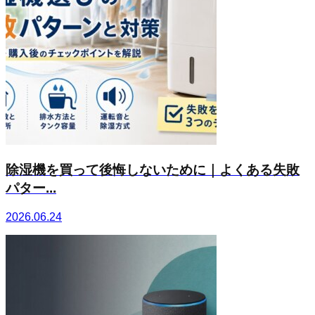
除湿機を買って後悔しないために｜よくある失敗
パター...
2026.06.24