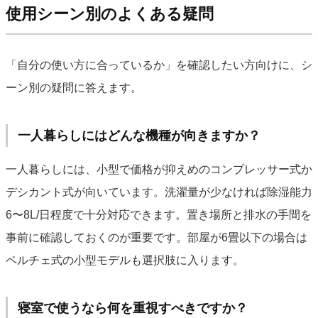
使用シーン別のよくある疑問
「自分の使い方に合っているか」を確認したい方向けに、シ
ーン別の疑問に答えます。
一人暮らしにはどんな機種が向きますか？
一人暮らしには、小型で価格が抑えめのコンプレッサー式か
デシカント式が向いています。洗濯量が少なければ除湿能力
6〜8L/日程度で十分対応できます。置き場所と排水の手間を
事前に確認しておくのが重要です。部屋が6畳以下の場合は
ペルチェ式の小型モデルも選択肢に入ります。
寝室で使うなら何を重視すべきですか？