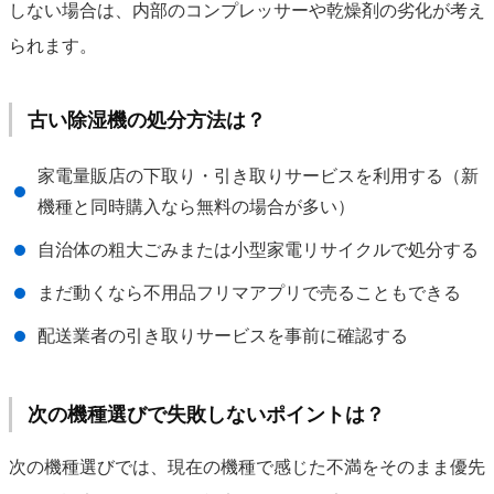
しない場合は、内部のコンプレッサーや乾燥剤の劣化が考え
られます。
古い除湿機の処分方法は？
家電量販店の下取り・引き取りサービスを利用する（新
機種と同時購入なら無料の場合が多い）
自治体の粗大ごみまたは小型家電リサイクルで処分する
まだ動くなら不用品フリマアプリで売ることもできる
配送業者の引き取りサービスを事前に確認する
次の機種選びで失敗しないポイントは？
次の機種選びでは、現在の機種で感じた不満をそのまま優先