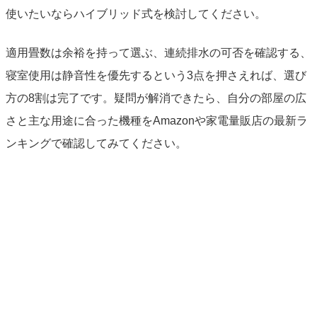
使いたいならハイブリッド式を検討してください。
適用畳数は余裕を持って選ぶ、連続排水の可否を確認する、
寝室使用は静音性を優先するという3点を押さえれば、選び
方の8割は完了です。疑問が解消できたら、自分の部屋の広
さと主な用途に合った機種をAmazonや家電量販店の最新ラ
ンキングで確認してみてください。