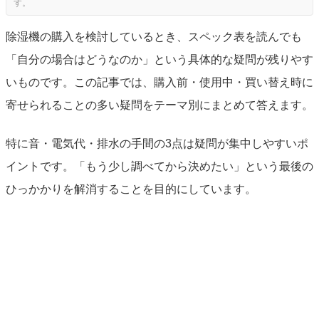
除湿機の購入を検討しているとき、スペック表を読んでも
「自分の場合はどうなのか」という具体的な疑問が残りやす
いものです。この記事では、購入前・使用中・買い替え時に
寄せられることの多い疑問をテーマ別にまとめて答えます。
特に音・電気代・排水の手間の3点は疑問が集中しやすいポ
イントです。「もう少し調べてから決めたい」という最後の
ひっかかりを解消することを目的にしています。