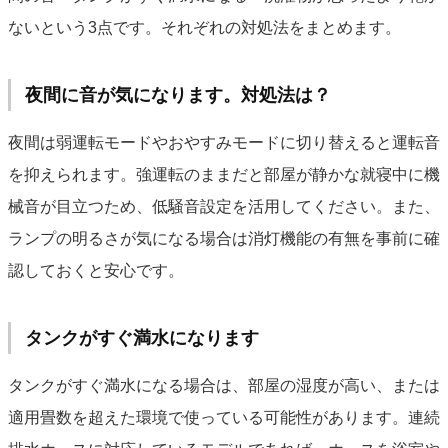
ないという3点です。それぞれの対処法をまとめます。
夜間に音が気になります。対処法は？
夜間は弱運転モードやおやすみモードに切り替えると運転音
を抑えられます。強運転のままだと部屋が静かな就寝中に機
械音が目立つため、低騒音設定を活用してください。また、
ランプの明るさが気になる場合は消灯機能の有無を事前に確
認しておくと安心です。
タンクがすぐ満水になります
タンクがすぐ満水になる場合は、部屋の湿度が高い、または
適用畳数を超えた環境で使っている可能性があります。連続