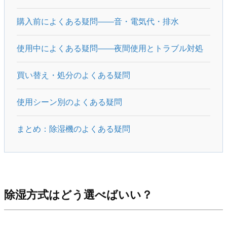
購入前によくある疑問——音・電気代・排水
使用中によくある疑問——夜間使用とトラブル対処
買い替え・処分のよくある疑問
使用シーン別のよくある疑問
まとめ：除湿機のよくある疑問
除湿方式はどう選べばいい？