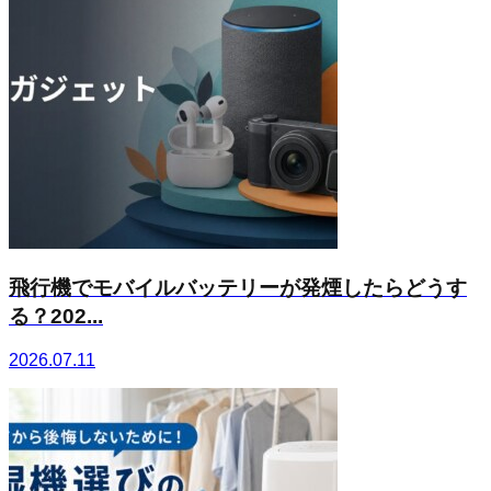
飛行機でモバイルバッテリーが発煙したらどうす
る？202...
2026.07.11