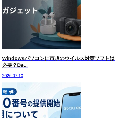
Windowsパソコンに市販のウイルス対策ソフトは
必要？De...
2026.07.10