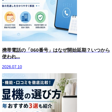
携帯電話の「060番号」はなぜ開始延期？いつから
使われ...
2026.07.10