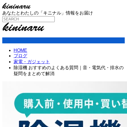
あなたとわたしの「キニナル」情報をお届け
家電・ガジェット
HOME
ブログ
家電・ガジェット
除湿機 おすすめのよくある質問｜音・電気代・排水の
疑問をまとめて解消