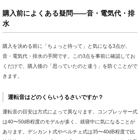
購入前によくある疑問——音・電気代・排
水
購入を決める前に「ちょっと待って」と気になる3点が、
音・電気代・排水の手間です。この3点を事前に確認してお
くだけで、購入後の「思っていたのと違う」を防ぐことがで
きます。
運転音はどのくらいうるさいですか？
運転音の目安は方式によって異なります。コンプレッサー式
は40〜50dB程度のモデルが多く、就寝中に気になることが
あります。デシカント式やペルチェ式は35〜40dB程度で比