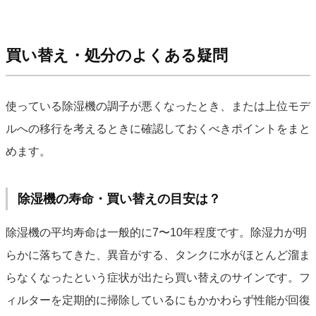
買い替え・処分のよくある疑問
使っている除湿機の調子が悪くなったとき、または上位モデ
ルへの移行を考えるときに確認しておくべきポイントをまと
めます。
除湿機の寿命・買い替えの目安は？
除湿機の平均寿命は一般的に7〜10年程度です。除湿力が明
らかに落ちてきた、異音がする、タンクに水がほとんど溜ま
らなくなったという症状が出たら買い替えのサインです。フ
ィルターを定期的に掃除しているにもかかわらず性能が回復