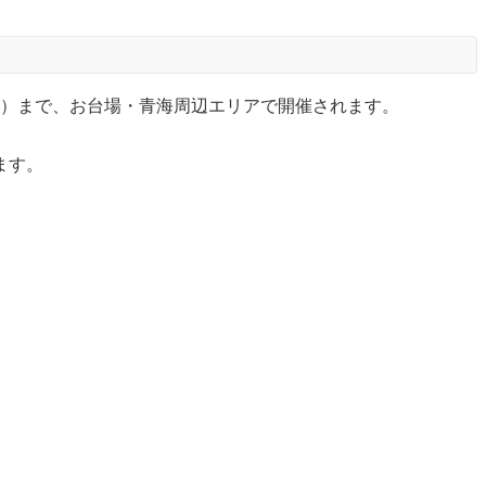
から8月2日（日）まで、お台場・青海周辺エリアで開催されます。
ます。