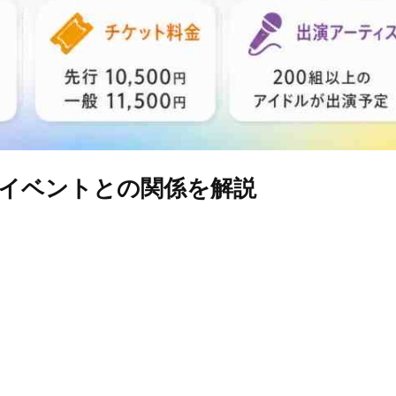
台場イベントとの関係を解説