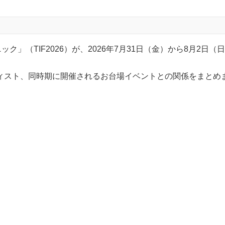
by にしたんクリニック」（TIF2026）が、2026年7月31日（金）
ィスト、同時期に開催されるお台場イベントとの関係をまとめ