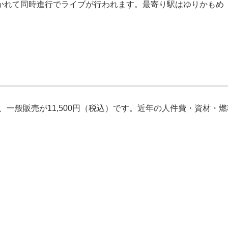
かれて同時進行でライブが行われます。最寄り駅はゆりかもめ
円（税込）、一般販売が11,500円（税込）です。近年の人件費・