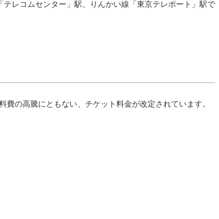
「テレコムセンター」駅、りんかい線「東京テレポート」駅で
資材・燃料費の高騰にともない、チケット料金が改定されています。