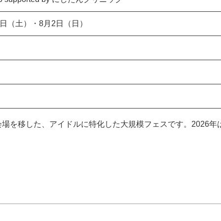
月1日（土）・8月2日（日）
に会場を移した、アイドルに特化した大規模フェスです。2026年