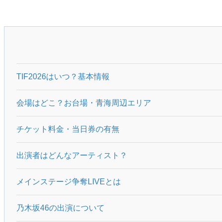
TIF2026はいつ？基本情報
会場はどこ？お台場・青海周辺エリア
チケット料金・当日券の有無
出演者はどんなアーティスト？
メインステージ争奪LIVEとは
乃木坂46の出演について