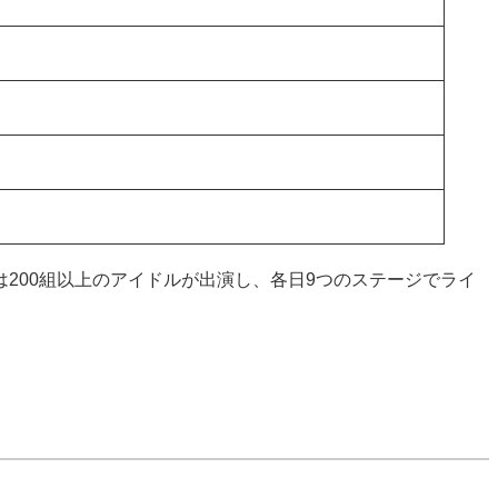
は200組以上のアイドルが出演し、各日9つのステージでライ