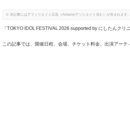
「TOKYO IDOL FESTIVAL 2026 supported 
この記事では、開催日程、会場、チケット料金、出演アーテ