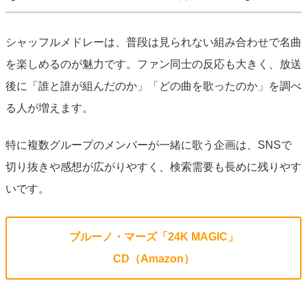
シャッフルメドレーは、普段は見られない組み合わせで名曲
を楽しめるのが魅力です。ファン同士の反応も大きく、放送
後に「誰と誰が組んだのか」「どの曲を歌ったのか」を調べ
る人が増えます。
特に複数グループのメンバーが一緒に歌う企画は、SNSで
切り抜きや感想が広がりやすく、検索需要も長めに残りやす
いです。
ブルーノ・マーズ「24K MAGIC」
CD（Amazon）