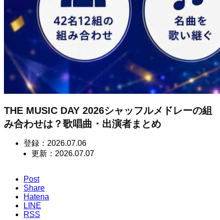
THE MUSIC DAY 2026シャッフルメドレーの組
み合わせは？歌唱曲・出演者まとめ
登録：
2026.07.06
更新：
2026.07.07
Post
Share
Hatena
LINE
RSS