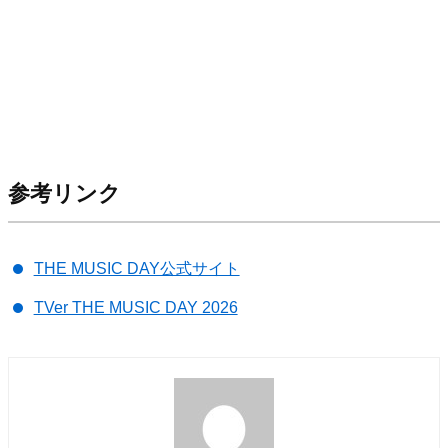
参考リンク
THE MUSIC DAY公式サイト
TVer THE MUSIC DAY 2026