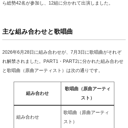
ら総勢42名が参加し、12組に分かれて出演しました。
主な組み合わせと歌唱曲
2026年6月28日に組み合わせが、7月3日に歌唱曲がそれぞ
れ解禁されました。PART1・PART2に分かれた組み合わせ
と歌唱曲（原曲アーティスト）は次の通りです。
歌唱曲（原曲アーティ
組み合わせ
スト）
歌唱曲（原曲アーティ
組み合わせ
スト）