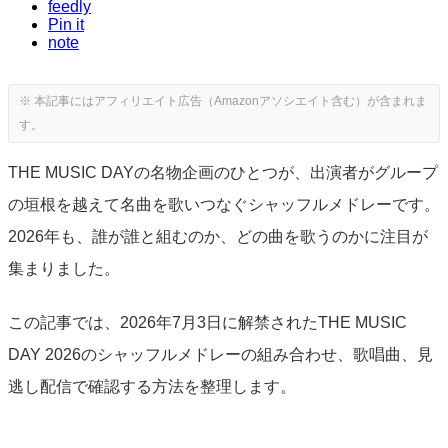
feedly
Pin it
note
THE MUSIC DAYの名物企画のひとつが、出演者がグループ
の垣根を越えて名曲を歌いつなぐシャッフルメドレーです。
2026年も、誰が誰と組むのか、どの曲を歌うのかに注目が
集まりました。
この記事では、2026年7月3日に解禁されたTHE MUSIC
DAY 2026のシャッフルメドレーの組み合わせ、歌唱曲、見
逃し配信で確認する方法を整理します。