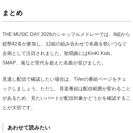
まとめ
THE MUSIC DAY 2026のシャッフルメドレーでは、8組から
総勢42名が参加し、12組の組み合わせで名曲を歌いつなぐ
企画として注目されました。歌唱曲にはKinKi Kids、
SMAP、嵐など世代を超えた名曲が並びました。
見逃し配信で確認したい場合は、TVerの番組ページをチェ
ックしましょう。ただし、音楽番組は配信範囲が変わること
があるため、見たいパートが配信対象かどうかを確認するこ
とが大切です。
あわせて読みたい