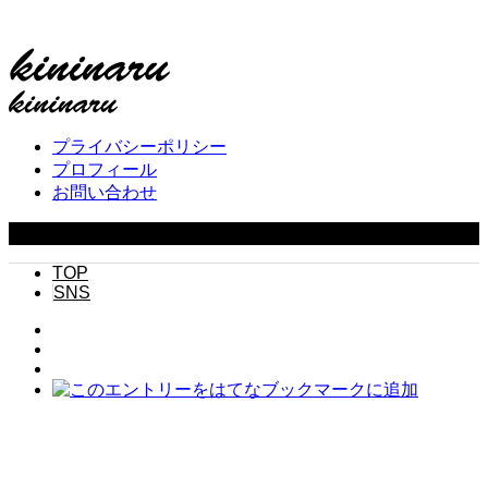
プライバシーポリシー
プロフィール
お問い合わせ
Copyright ©
2026
キニナル. All Rights Reserved.
TOP
SNS