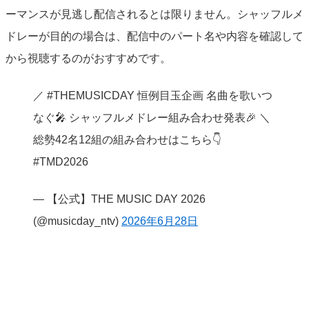
ーマンスが見逃し配信されるとは限りません。シャッフルメ
ドレーが目的の場合は、配信中のパート名や内容を確認して
から視聴するのがおすすめです。
／ #THEMUSICDAY 恒例目玉企画 名曲を歌いつ
なぐ🎤 シャッフルメドレー組み合わせ発表🎉 ＼
総勢42名12組の組み合わせはこちら👇
#TMD2026
— 【公式】THE MUSIC DAY 2026
(@musicday_ntv)
2026年6月28日