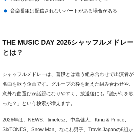
音楽番組は配信されないパートがある場合がある
THE MUSIC DAY 2026シャッフルメドレー
とは？
シャッフルメドレーは、普段とは違う組み合わせで出演者が
名曲を歌う企画です。グループの枠を超えた組み合わせや、
意外な曲選びが話題になりやすく、放送後にも「誰が何を歌
った？」という検索が増えます。
2026年は、NEWS、timelesz、中島健人、King & Prince、
SixTONES、Snow Man、なにわ男子、Travis Japanの8組か