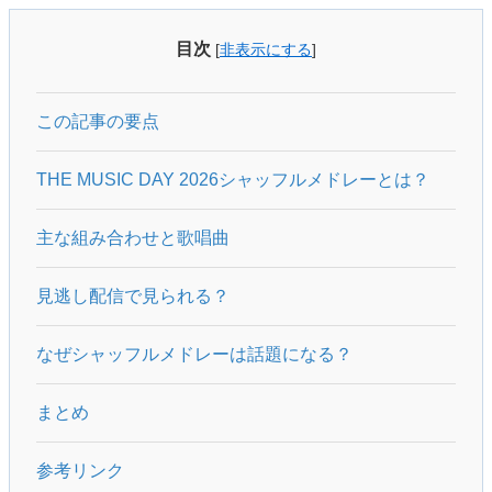
目次
[
非表示にする
]
この記事の要点
THE MUSIC DAY 2026シャッフルメドレーとは？
主な組み合わせと歌唱曲
見逃し配信で見られる？
なぜシャッフルメドレーは話題になる？
まとめ
参考リンク