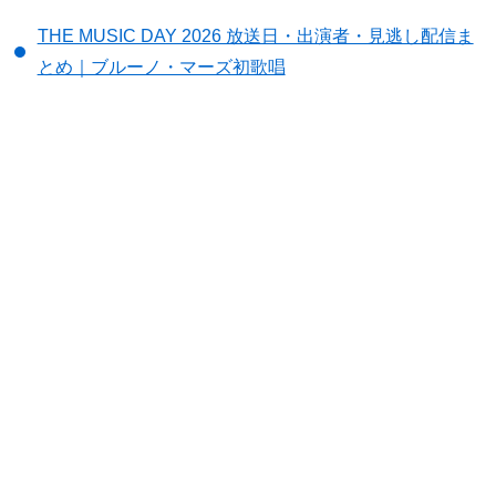
THE MUSIC DAY 2026 放送日・出演者・見逃し配信ま
とめ｜ブルーノ・マーズ初歌唱