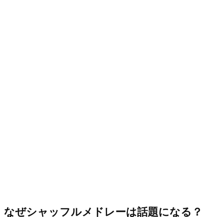
なぜシャッフルメドレーは話題になる？