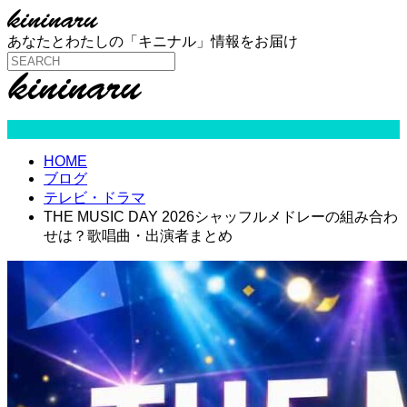
あなたとわたしの「キニナル」情報をお届け
テレビ・ドラマ
HOME
ブログ
テレビ・ドラマ
THE MUSIC DAY 2026シャッフルメドレーの組み合わ
せは？歌唱曲・出演者まとめ