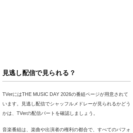
見逃し配信で見られる？
TVerにはTHE MUSIC DAY 2026の番組ページが用意されて
います。見逃し配信でシャッフルメドレーが見られるかどう
かは、TVerの配信パートを確認しましょう。
音楽番組は、楽曲や出演者の権利の都合で、すべてのパフォ