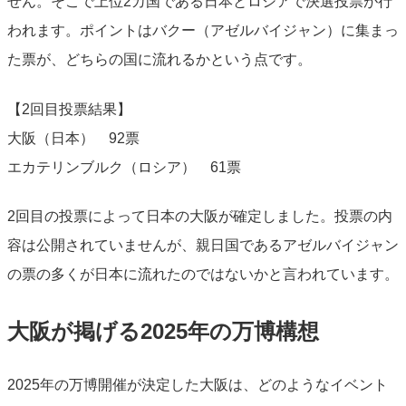
せん。そこで上位2カ国である日本とロシアで決選投票が行
われます。ポイントはバクー（アゼルバイジャン）に集まっ
た票が、どちらの国に流れるかという点です。
【2回目投票結果】
大阪（日本） 92票
エカテリンブルク（ロシア） 61票
2回目の投票によって日本の大阪が確定しました。投票の内
容は公開されていませんが、親日国であるアゼルバイジャン
の票の多くが日本に流れたのではないかと言われています。
大阪が掲げる2025年の万博構想
2025年の万博開催が決定した大阪は、どのようなイベント