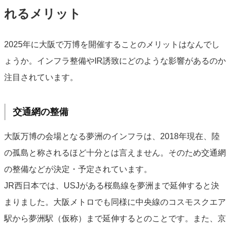
れるメリット
2025年に大阪で万博を開催することのメリットはなんでし
ょうか。インフラ整備やIR誘致にどのような影響があるのか
注目されています。
交通網の整備
大阪万博の会場となる夢洲のインフラは、2018年現在、陸
の孤島と称されるほど十分とは言えません。そのため交通網
の整備などが決定・予定されています。
JR西日本では、USJがある桜島線を夢洲まで延伸すると決
まりました。大阪メトロでも同様に中央線のコスモスクエア
駅から夢洲駅（仮称）まで延伸するとのことです。また、京