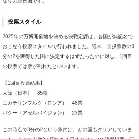
なりの親日国です。
投票スタイル
2025年の万博開催地を決める決戦定評は、各国が無記名で
おこなう投票スタイルで行われました。通常、全投票数の3
分の2を獲得した国に決定するはずだったのに対し、1回目
の投票では票が割れたといいます。
【1回目投票結果】
大阪（日本） 85票
エカテリンブルク（ロシア） 48票
バクー（アゼルバイジャン） 23票
この時点で3分の2という条件は、どの国もクリアしていま