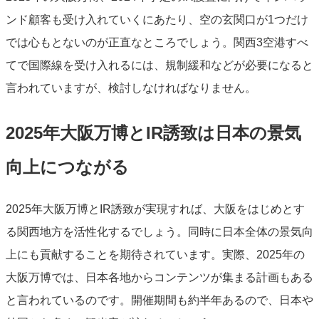
ンド顧客も受け入れていくにあたり、空の玄関口が1つだけ
では心もとないのが正直なところでしょう。関西3空港すべ
てで国際線を受け入れるには、規制緩和などが必要になると
言われていますが、検討しなければなりません。
2025年大阪万博とIR誘致は日本の景気
向上につながる
2025年大阪万博とIR誘致が実現すれば、大阪をはじめとす
る関西地方を活性化するでしょう。同時に日本全体の景気向
上にも貢献することを期待されています。実際、2025年の
大阪万博では、日本各地からコンテンツが集まる計画もある
と言われているのです。開催期間も約半年あるので、日本や