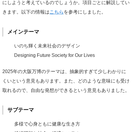
にしようと考えているのでしょうか。項目ごとに解説してい
きます。以下の情報は
こちら
を参考にしました。
メインテーマ
いのち輝く未来社会のデザイン
Designing Future Society for Our Lives
2025年の大阪万博のテーマは、抽象的すぎて少しわかりに
くいという意見もあります。また、どのような意味にも受け
取れるので、自由な発想ができるという意見もありました。
サブテーマ
多様で心身ともに健康な生き方