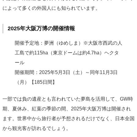
によって多くの外国人にも知られています。
2025年大阪万博の開催情報
開催予定地：夢洲（ゆめしま）※大阪市西武の人
工島で約115ha（東京ドームは約4.7ha）ヘクタ
ール
開催期間：2025年5月3日（土）～同年11月3日
（月）【185日間】
一部では負の遺産とも言われていた夢島を活用して、GW時
期、夏休み、紅葉の季節の間、2025年大阪万博は開催され
ます。世界中から旅行者が予想されるだけでなく、日本全国
から観光客が訪れるでしょう。