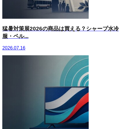
猛暑対策展2026の商品は買える？シャープ水冷
服・ペル...
2026.07.16