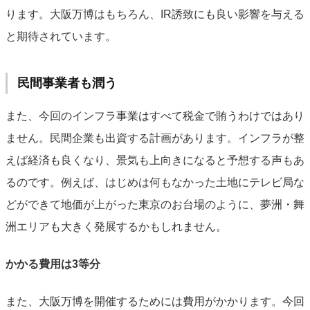
ります。大阪万博はもちろん、IR誘致にも良い影響を与える
と期待されています。
民間事業者も潤う
また、今回のインフラ事業はすべて税金で賄うわけではあり
ません。民間企業も出資する計画があります。インフラが整
えば経済も良くなり、景気も上向きになると予想する声もあ
るのです。例えば、はじめは何もなかった土地にテレビ局な
どができて地価が上がった東京のお台場のように、夢洲・舞
洲エリアも大きく発展するかもしれません。
かかる費用は3等分
また、大阪万博を開催するためには費用がかかります。今回