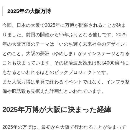
2025年の大阪万博
今回、日本の大阪で2025年に万博が開催されることが決ま
りました。前回の開催から55年ぶりとなる催しです。2025
年の大阪万博のテーマは「いのち輝く未来社会のデザイン」
とのこと。大阪の夢洲（ゆめしま）がメインステージとなる
ことも決まっています。その経済波及効果は6兆4000億円に
もなるといわれるほどのビックプロジェクトです。
また大阪万博は単発で終わるイベントではなく、インフラ整
備やIR誘致も見据えた計画だといわれています。
2025年万博が大阪に決まった経緯
2025年の万博は、最初から大阪で行われることが決まって