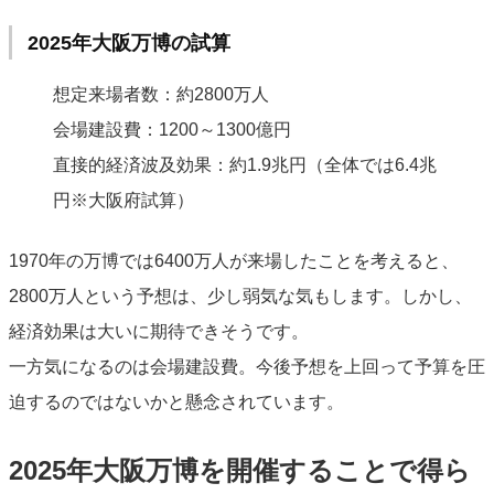
2025年大阪万博の試算
想定来場者数：約2800万人
会場建設費：1200～1300億円
直接的経済波及効果：約1.9兆円（全体では6.4兆
円※大阪府試算）
1970年の万博では6400万人が来場したことを考えると、
2800万人という予想は、少し弱気な気もします。しかし、
経済効果は大いに期待できそうです。
一方気になるのは会場建設費。今後予想を上回って予算を圧
迫するのではないかと懸念されています。
2025年大阪万博を開催することで得ら