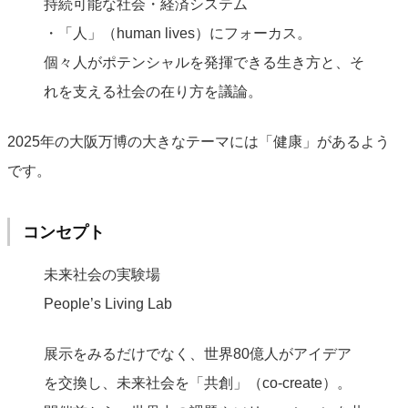
持続可能な社会・経済システム
・「人」（human lives）にフォーカス。
個々人がポテンシャルを発揮できる生き方と、そ
れを支える社会の在り方を議論。
2025年の大阪万博の大きなテーマには「健康」があるよう
です。
コンセプト
未来社会の実験場
People’s Living Lab
展示をみるだけでなく、世界80億人がアイデア
を交換し、未来社会を「共創」（co-create）。