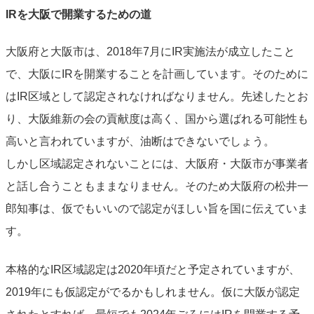
IRを大阪で開業するための道
大阪府と大阪市は、2018年7月にIR実施法が成立したこと
で、大阪にIRを開業することを計画しています。そのために
はIR区域として認定されなければなりません。先述したとお
り、大阪維新の会の貢献度は高く、国から選ばれる可能性も
高いと言われていますが、油断はできないでしょう。
しかし区域認定されないことには、大阪府・大阪市が事業者
と話し合うこともままなりません。そのため大阪府の松井一
郎知事は、仮でもいいので認定がほしい旨を国に伝えていま
す。
本格的なIR区域認定は2020年頃だと予定されていますが、
2019年にも仮認定がでるかもしれません。仮に大阪が認定