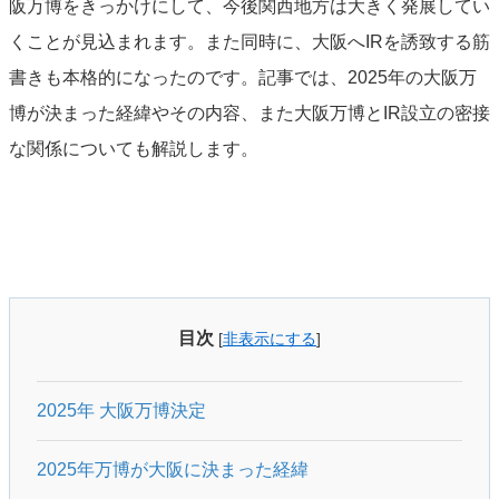
阪万博をきっかけにして、今後関西地方は大きく発展してい
くことが見込まれます。また同時に、大阪へIRを誘致する筋
書きも本格的になったのです。記事では、2025年の大阪万
博が決まった経緯やその内容、また大阪万博とIR設立の密接
な関係についても解説します。
目次
[
非表示にする
]
2025年 大阪万博決定
2025年万博が大阪に決まった経緯