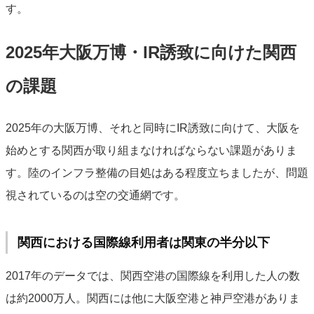
す。
2025年大阪万博・IR誘致に向けた関西
の課題
2025年の大阪万博、それと同時にIR誘致に向けて、大阪を
始めとする関西が取り組まなければならない課題がありま
す。陸のインフラ整備の目処はある程度立ちましたが、問題
視されているのは空の交通網です。
関西における国際線利用者は関東の半分以下
2017年のデータでは、関西空港の国際線を利用した人の数
は約2000万人。関西には他に大阪空港と神戸空港がありま