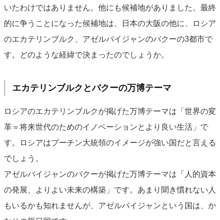
いたわけではありません。他にも候補地がありました。最終
的に争うことになった候補地は、日本の大阪の他に、ロシア
のエカテリンブルク、アゼルバイジャンのバクーの3都市で
す。どのような経緯で決まったのでしょうか。
エカテリンブルクとバクーの万博テーマ
ロシアのエカテリンブルクが掲げた万博テーマは「世界の変
革＝将来世代のためのイノベーションとより良い生活」で
す。ロシアはプーチン大統領のイメージが強い国だと言える
でしょう。
アゼルバイジャンのバクーが掲げた万博テーマは「人的資本
の発展、よりよい未来の構築」です。あまり聞き慣れない人
もいるかも知れませんが、アゼルバイジャンという国は、か