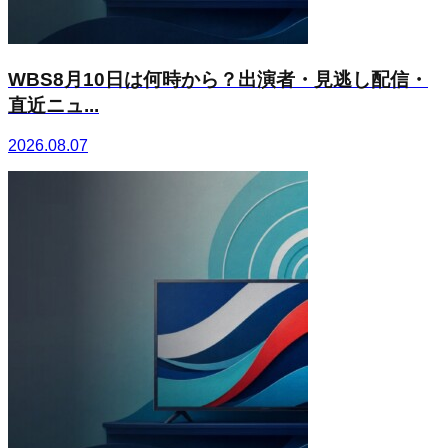
WBS8月10日は何時から？出演者・見逃し配信・
直近ニュ...
2026.08.07