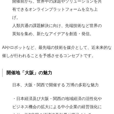
開催前から、世界中の課題やソリューションを共
有できるオンラインプラットフォームを立ち上
げ。
人類共通の課題解決に向け、先端技術など世界の
英知を集め、新たなアイデアを創造・発信。
AIやロボットなど、最先端の技術を媒介として、近未来的な
催しが行われることを予感させるコンセプトです。
開催地「大阪」の魅力
日本、大阪・関西で開催する 万博の多彩な魅力
・日本経済及び大阪・関西の地域経済の活性化や
ビジネス機会の拡大による中小企業の経営強化に