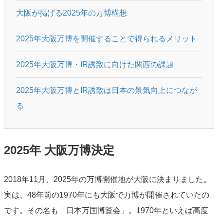
大阪が掲げる2025年の万博構想
2025年大阪万博を開催することで得られるメリット
2025年大阪万博・IR誘致に向けた関西の課題
2025年大阪万博とIR誘致は日本の景気向上につなが
る
2025年 大阪万博決定
2018年11月、2025年の万博開催地が大阪に決まりました。
実は、48年前の1970年にも大阪で万博が開催されていたの
です。その名も「日本万国博覧会」。1970年といえば高度