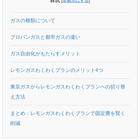
目次
[
非表示にする
]
ガスの種類について
プロパンガスと都市ガスの違い
ガス自由化がもたらすメリット
レモンガスわくわくプランのメリット4つ
東京ガスからレモンガスわくわくプランへの切り替
え方法
まとめ：レモンガスわくわくプランで固定費を賢く
削減