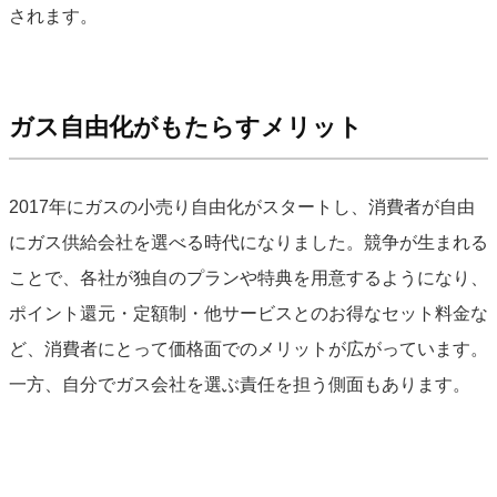
されます。
ガス自由化がもたらすメリット
2017年にガスの小売り自由化がスタートし、消費者が自由
にガス供給会社を選べる時代になりました。競争が生まれる
ことで、各社が独自のプランや特典を用意するようになり、
ポイント還元・定額制・他サービスとのお得なセット料金な
ど、消費者にとって価格面でのメリットが広がっています。
一方、自分でガス会社を選ぶ責任を担う側面もあります。