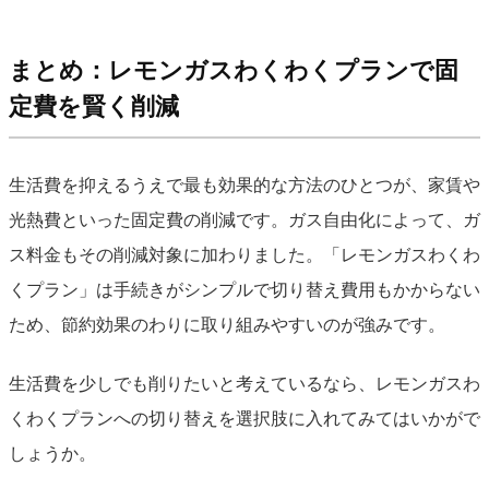
まとめ：レモンガスわくわくプランで固
定費を賢く削減
生活費を抑えるうえで最も効果的な方法のひとつが、家賃や
光熱費といった固定費の削減です。ガス自由化によって、ガ
ス料金もその削減対象に加わりました。「レモンガスわくわ
くプラン」は手続きがシンプルで切り替え費用もかからない
ため、節約効果のわりに取り組みやすいのが強みです。
生活費を少しでも削りたいと考えているなら、レモンガスわ
くわくプランへの切り替えを選択肢に入れてみてはいかがで
しょうか。