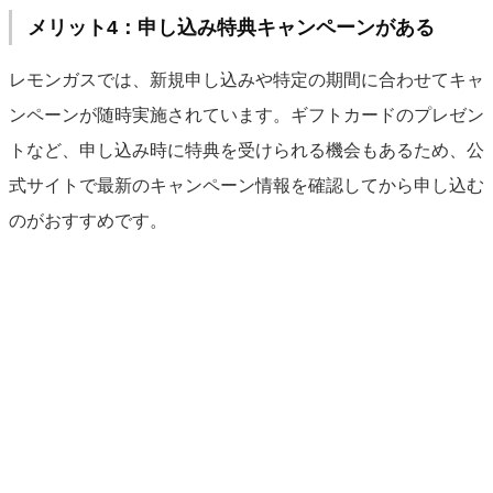
メリット4：申し込み特典キャンペーンがある
レモンガスでは、新規申し込みや特定の期間に合わせてキャ
ンペーンが随時実施されています。ギフトカードのプレゼン
トなど、申し込み時に特典を受けられる機会もあるため、公
式サイトで最新のキャンペーン情報を確認してから申し込む
のがおすすめです。