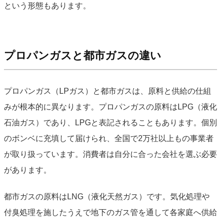
という形態もあります。
プロパンガスと都市ガスの違い
プロパンガス（LPガス）と都市ガスは、原料と供給の仕組
みが根本的に異なります。プロパンガスの原料はLPG（液化
石油ガス）であり、LPGと表記されることもあります。個別
のボンベに充填して届けられ、全国で2万社以上もの事業者
が取り扱っています。消費者は自分に合った会社を選ぶ必要
があります。
都市ガスの原料はLNG（液化天然ガス）です。気化処理や
付臭処理を施したうえで地下のガス管を通して各家庭へ供給