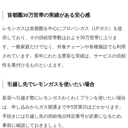
首都圏30万世帯の実績がある安心感
レモンガスは首都圏を中心にプロパンガス（LPガス）を提
供しており、その供給世帯数はおよそ30万世帯に上りま
す。一般家庭だけでなく、外食チェーンや各種施設でも利用
されています。長年にわたる豊富な実績は、サービスの信頼
性を裏付けるものといえます。
引越し先でレモンガスを使いたい場合
新居へ引越す際にレモンガスわくわくプランを使いたい場合
は、申し込みからガス開通まで中5営業日ほどかかります。
手続きには引越し先の供給地点特定番号が必要になるため、
事前に確認しておきましょう。