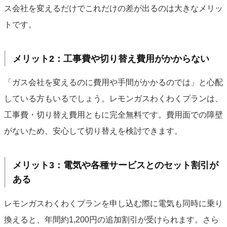
ス会社を変えるだけでこれだけの差が出るのは大きなメリッ
トです。
メリット2：工事費や切り替え費用がかからない
「ガス会社を変えるのに費用や手間がかかるのでは」と心配
している方もいるでしょう。レモンガスわくわくプランは、
工事費・切り替え費用ともに完全無料です。費用面での障壁
がないため、安心して切り替えを検討できます。
メリット3：電気や各種サービスとのセット割引が
ある
レモンガスわくわくプランを申し込む際に電気も同時に乗り
換えると、年間約1,200円の追加割引が受けられます。さら