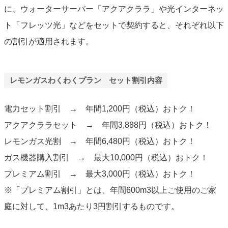
に、ウォーターサーバー「アクアクララ」や光インターネッ
ト「フレッツ光」などをセットで契約すると、それぞれ以下
の割引が適用されます。
レモンガスわくわくプラン セット割引内容
電力セット割引 → 年間1,200円（税込）おトク！
アクアクララセット → 年間3,888円（税込）おトク！
レモンガス光割 → 年間6,480円（税込）おトク！
ガス機器購入割引 → 最大10,000円（税込）おトク！
プレミアム割引 → 最大3,000円（税込）おトク！
※「プレミアム割引」とは、年間600m3以上ご使用のご家
庭に対して、1m3あたり3円割引するものです。