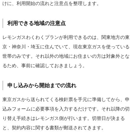
けに、利用開始の流れと注意点を整理します。
利用できる地域の注意点
レモンガスわくわくプランが利用できるのは、関東地方の東
京・神奈川・埼玉に住んでいて、現在東京ガスを使っている
世帯のみです。それ以外の地域にお住まいの方は対象外とな
るため、事前に確認しておきましょう。
申し込みから開始までの流れ
東京ガスから送られてくる検針票を手元に準備してから、申
込みフォームに必要事項を入力するだけです。それ以降の切
り替え手続きはレモンガス側が行います。切替日が決まる
と、契約内容に関する書類が郵送されてきます。