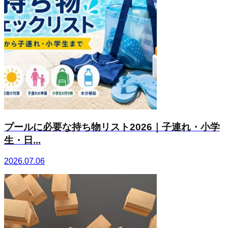
プールに必要な持ち物リスト2026｜子連れ・小学
生・日...
2026.07.06