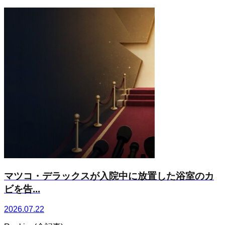
マツコ・デラックスが入院中に放置した浴室のカ
ビを告...
2026.07.22