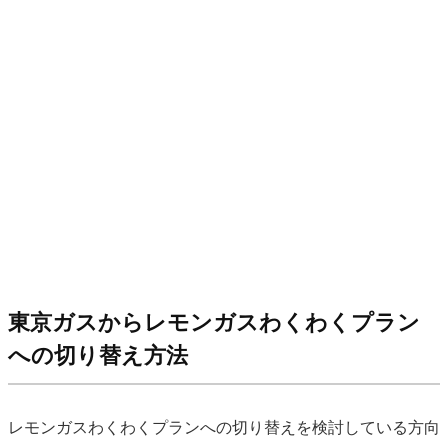
東京ガスからレモンガスわくわくプラン
への切り替え方法
レモンガスわくわくプランへの切り替えを検討している方向