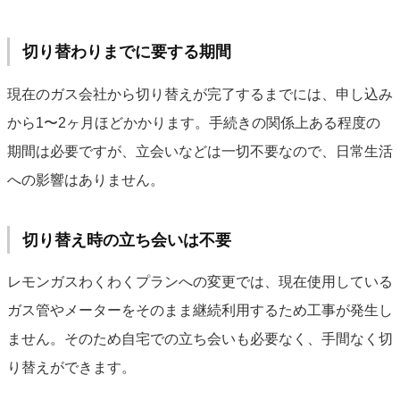
切り替わりまでに要する期間
現在のガス会社から切り替えが完了するまでには、申し込み
から1〜2ヶ月ほどかかります。手続きの関係上ある程度の
期間は必要ですが、立会いなどは一切不要なので、日常生活
への影響はありません。
切り替え時の立ち会いは不要
レモンガスわくわくプランへの変更では、現在使用している
ガス管やメーターをそのまま継続利用するため工事が発生し
ません。そのため自宅での立ち会いも必要なく、手間なく切
り替えができます。