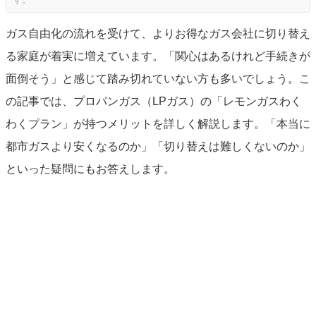
ガス自由化の流れを受けて、よりお得なガス会社に切り替え
る家庭が着実に増えています。「関心はあるけれど手続きが
面倒そう」と感じて踏み切れていない方も多いでしょう。こ
の記事では、プロパンガス（LPガス）の「レモンガスわく
わくプラン」が持つメリットを詳しく解説します。「本当に
都市ガスより安くなるのか」「切り替えは難しくないのか」
といった疑問にもお答えします。