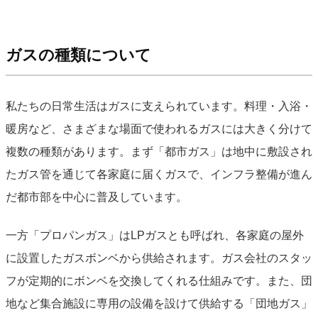
ガスの種類について
私たちの日常生活はガスに支えられています。料理・入浴・
暖房など、さまざまな場面で使われるガスには大きく分けて
複数の種類があります。まず「都市ガス」は地中に敷設され
たガス管を通じて各家庭に届くガスで、インフラ整備が進ん
だ都市部を中心に普及しています。
一方「プロパンガス」はLPガスとも呼ばれ、各家庭の屋外
に設置したガスボンベから供給されます。ガス会社のスタッ
フが定期的にボンベを交換してくれる仕組みです。また、団
地など集合施設に専用の設備を設けて供給する「団地ガス」