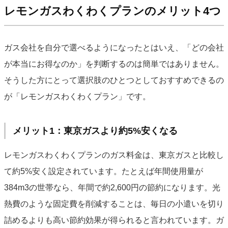
レモンガスわくわくプランのメリット4つ
ガス会社を自分で選べるようになったとはいえ、「どの会社
が本当にお得なのか」を判断するのは簡単ではありません。
そうした方にとって選択肢のひとつとしておすすめできるの
が「レモンガスわくわくプラン」です。
メリット1：東京ガスより約5%安くなる
レモンガスわくわくプランのガス料金は、東京ガスと比較し
て約5%安く設定されています。たとえば年間使用量が
384m3の世帯なら、年間で約2,600円の節約になります。光
熱費のような固定費を削減することは、毎日の小遣いを切り
詰めるよりも高い節約効果が得られると言われています。ガ