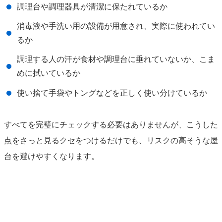
調理台や調理器具が清潔に保たれているか
消毒液や手洗い用の設備が用意され、実際に使われてい
るか
調理する人の汗が食材や調理台に垂れていないか、こま
めに拭いているか
使い捨て手袋やトングなどを正しく使い分けているか
すべてを完璧にチェックする必要はありませんが、こうした
点をさっと見るクセをつけるだけでも、リスクの高そうな屋
台を避けやすくなります。