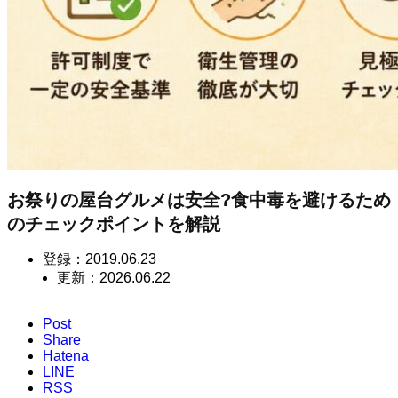
お祭りの屋台グルメは安全?食中毒を避けるため
のチェックポイントを解説
登録：
2019.06.23
更新：
2026.06.22
Post
Share
Hatena
LINE
RSS