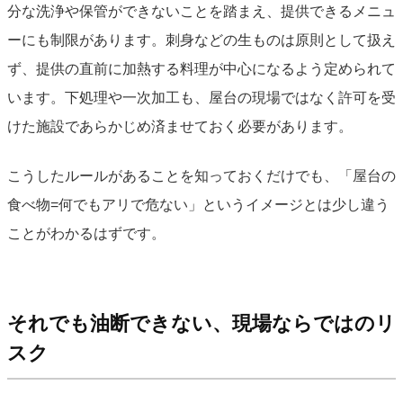
分な洗浄や保管ができないことを踏まえ、提供できるメニュ
ーにも制限があります。刺身などの生ものは原則として扱え
ず、提供の直前に加熱する料理が中心になるよう定められて
います。下処理や一次加工も、屋台の現場ではなく許可を受
けた施設であらかじめ済ませておく必要があります。
こうしたルールがあることを知っておくだけでも、「屋台の
食べ物=何でもアリで危ない」というイメージとは少し違う
ことがわかるはずです。
それでも油断できない、現場ならではのリ
スク