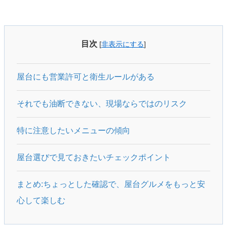
目次
[
非表示にする
]
屋台にも営業許可と衛生ルールがある
それでも油断できない、現場ならではのリスク
特に注意したいメニューの傾向
屋台選びで見ておきたいチェックポイント
まとめ:ちょっとした確認で、屋台グルメをもっと安
心して楽しむ