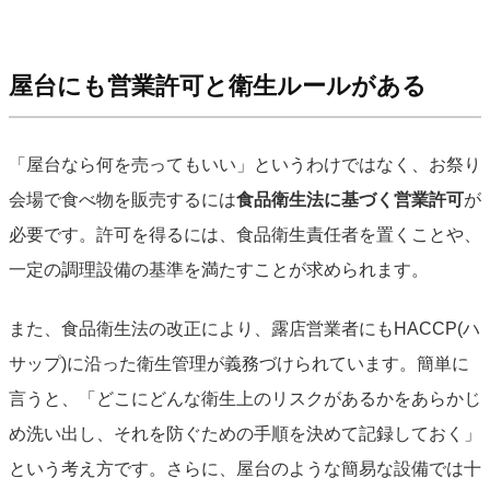
屋台にも営業許可と衛生ルールがある
「屋台なら何を売ってもいい」というわけではなく、お祭り
会場で食べ物を販売するには
食品衛生法に基づく営業許可
が
必要です。許可を得るには、食品衛生責任者を置くことや、
一定の調理設備の基準を満たすことが求められます。
また、食品衛生法の改正により、露店営業者にもHACCP(ハ
サップ)に沿った衛生管理が義務づけられています。簡単に
言うと、「どこにどんな衛生上のリスクがあるかをあらかじ
め洗い出し、それを防ぐための手順を決めて記録しておく」
という考え方です。さらに、屋台のような簡易な設備では十