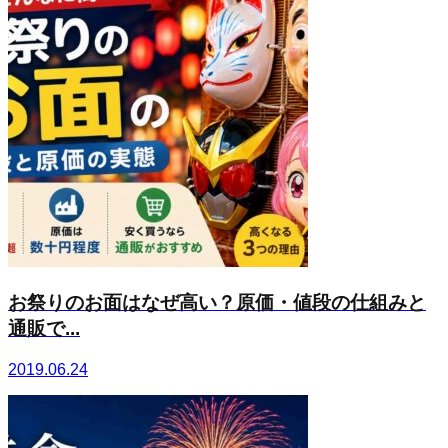
お祭りのお面はなぜ高い？原価・値段の仕組みと
通販で...
2019.06.24