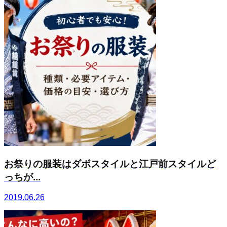
お祭りの服装はダボスタイルと江戸前スタイルど
っちが...
2019.06.26