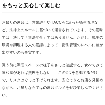
をもっと安心して楽しむ
お祭りの屋台は、営業許可やHACCPに沿った衛生管理な
ど、法律上のルールに基づいて運営されています。その意味
では、決して「無法地帯」ではありません。ただし、現場の
環境や調理する人の意識によって、衛生管理のレベルに差が
出やすいのも事実です。
買う前に調理スペースの様子をさっと確認する、食べてみて
違和感があれば無理をしない——この2つを意識するだけ
で、リスクはぐっと下げられます。安心できるお店を見極め
ながら、お祭りならではの屋台グルメをぜひ楽しんでくださ
い。