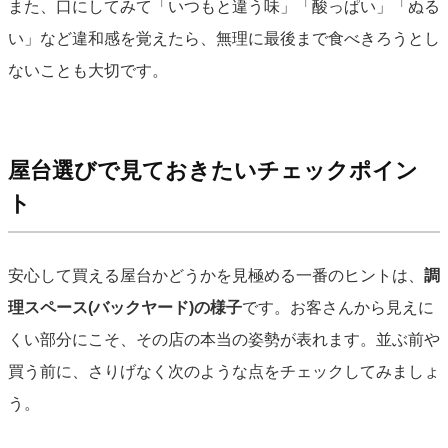
また、口にしてみて「いつもと違う味」「酸っぱい」「ぬる
い」など違和感を覚えたら、無理に最後まで食べきろうとし
ないことも大切です。
屋台選びで見ておきたいチェックポイン
ト
安心して買える屋台かどうかを見極める一番のヒントは、
調
理スペース(バックヤード)の様子
です。お客さんから見えに
くい部分にこそ、その店の本当の姿勢が表れます。並ぶ前や
買う前に、さりげなく次のような点をチェックしてみましょ
う。