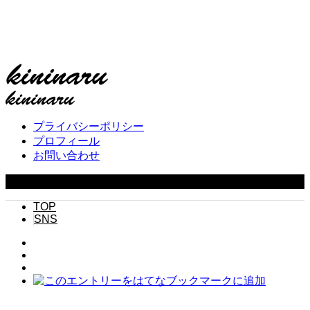
プライバシーポリシー
プロフィール
お問い合わせ
Copyright ©
2026
キニナル. All Rights Reserved.
TOP
SNS