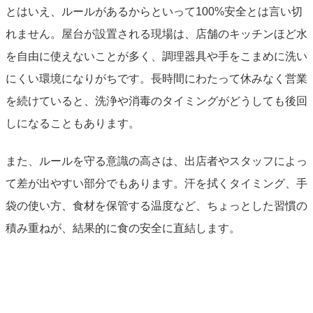
とはいえ、ルールがあるからといって100%安全とは言い切
れません。屋台が設置される現場は、店舗のキッチンほど水
を自由に使えないことが多く、調理器具や手をこまめに洗い
にくい環境になりがちです。長時間にわたって休みなく営業
を続けていると、洗浄や消毒のタイミングがどうしても後回
しになることもあります。
また、ルールを守る意識の高さは、出店者やスタッフによっ
て差が出やすい部分でもあります。汗を拭くタイミング、手
袋の使い方、食材を保管する温度など、ちょっとした習慣の
積み重ねが、結果的に食の安全に直結します。