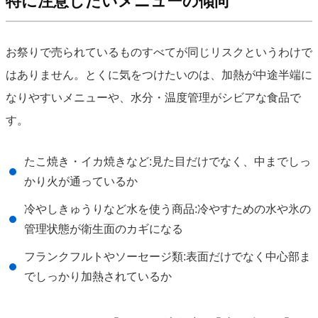
特に注意したいメニューの傾向
お祭りで売られているものすべてが同じリスクというわけで
はありません。とくに気をつけたいのは、加熱が中途半端に
なりやすいメニューや、水分・温度管理がシビアな食品で
す。
たこ焼き・イカ焼きなど:見た目だけでなく、中までしっ
かり火が通っているか
冷やしきゅうりなど水を使う商品:冷やすための水や氷の
管理状態が衛生面のカギになる
フランクフルトやソーセージ類:表面だけでなく中心部ま
でしっかり加熱されているか