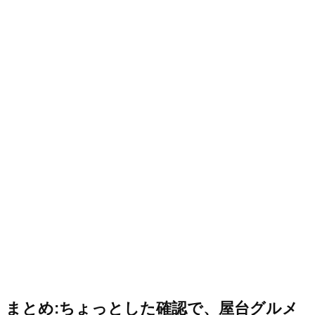
まとめ:ちょっとした確認で、屋台グルメ