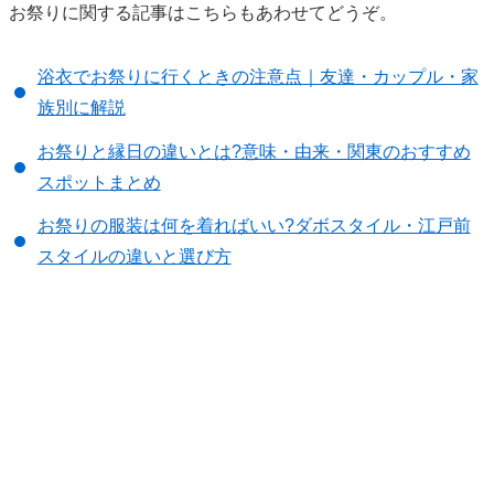
お祭りに関する記事はこちらもあわせてどうぞ。
浴衣でお祭りに行くときの注意点｜友達・カップル・家
族別に解説
お祭りと縁日の違いとは?意味・由来・関東のおすすめ
スポットまとめ
お祭りの服装は何を着ればいい?ダボスタイル・江戸前
スタイルの違いと選び方