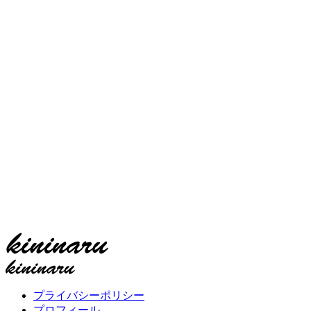
プライバシーポリシー
プロフィール