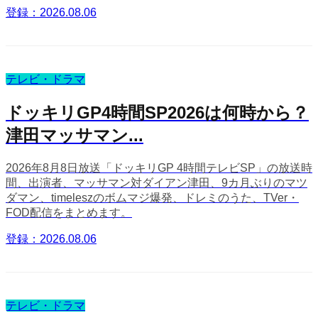
登録：2026.08.06
テレビ・ドラマ
ドッキリGP4時間SP2026は何時から？
津田マッサマン...
2026年8月8日放送「ドッキリGP 4時間テレビSP」の放送時
間、出演者、マッサマン対ダイアン津田、9カ月ぶりのマツ
ダマン、timeleszのボムマジ爆発、ドレミのうた、TVer・
FOD配信をまとめます。
登録：2026.08.06
テレビ・ドラマ