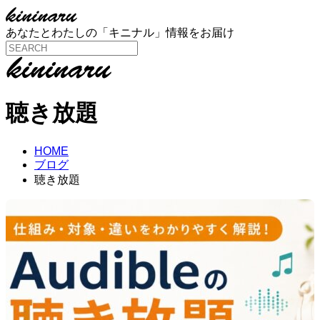
あなたとわたしの「キニナル」情報をお届け
聴き放題
HOME
ブログ
聴き放題