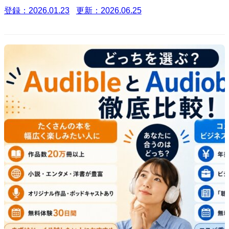
登録：2026.01.23
更新：2026.06.25